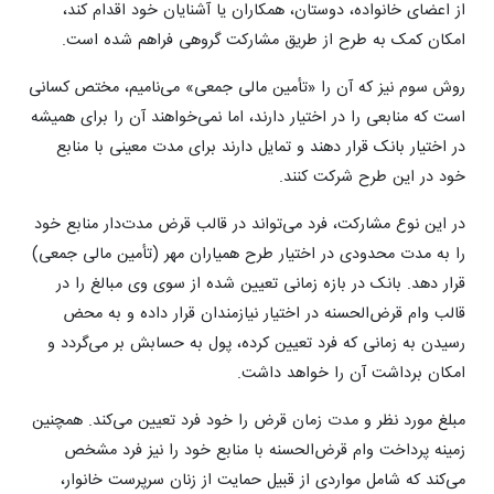
از اعضای خانواده، دوستان، همکاران یا آشنایان خود اقدام کند،
امکان کمک به طرح از طریق مشارکت گروهی فراهم شده است.
روش سوم نیز که آن را «تأمین مالی جمعی» می‌نامیم، مختص کسانی
است که منابعی را در اختیار دارند، اما نمی‌خواهند آن را برای همیشه
در اختیار بانک قرار دهند و تمایل دارند برای مدت معینی با منابع
خود در این طرح شرکت کنند.
در این نوع مشارکت، فرد می‌تواند در قالب قرض مدت‌دار منابع خود
را به مدت محدودی در اختیار طرح همیاران مهر (تأمین مالی جمعی)
قرار دهد. بانک در بازه زمانی تعیین شده از سوی وی مبالغ را در
قالب وام قرض‌الحسنه در اختیار نیازمندان قرار داده و به محض
رسیدن به زمانی که فرد تعیین کرده‌، پول به حسابش بر می‌گردد و
امکان برداشت آن را خواهد داشت.
مبلغ مورد نظر و مدت زمان قرض را خود فرد تعیین می‌کند. همچنین
زمینه پرداخت وام قرض‌الحسنه با منابع خود را نیز فرد مشخص
می‌کند که شامل مواردی از قبیل حمایت از زنان سرپرست خانوار،