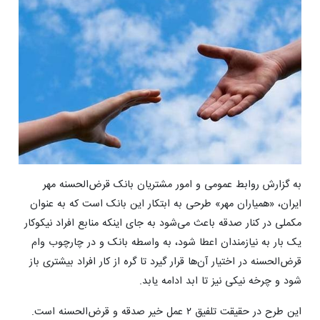
به گزارش روابط عمومی و امور مشتریان بانک قرض‌الحسنه مهر
ایران، «همیاران مهر» طرحی به ابتکار این بانک است که به عنوان
مکملی در کنار صدقه باعث می‌شود به جای اینکه منابع افراد نیکوکار
یک بار به نیازمندان اعطا شود، به واسطه بانک و در چارچوب وام
قرض‌الحسنه در اختیار آن‌ها قرار گیرد تا گره از کار افراد بیشتری باز
شود و چرخه نیکی نیز تا ابد ادامه یابد.
این طرح در حقیقت تلفیق ۲ عمل خیر صدقه و قرض‌الحسنه است.