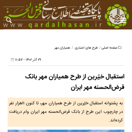
صفحه اصلی
طرح های اعتباری
همیاران مهر
۲۹ آذر ۱۴۰۲ - ۱۱:۵۷
استقبال خیّرین از طرح همیاران مهر بانک
قرض‌الحسنه مهر ایران
به پشتوانه استقبال خیّرین از طرح همیاران مهر، تا کنون ۱۱هزار نفر
در چارچوب این طرح از بانک قرض‌الحسنه مهر ایران وام دریافت
کرده‌اند.