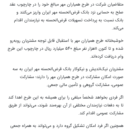
متقاضیان شرکت در طرح همیاران مهر مبالغ خود را در چارچوب عقد
صلح به حسابی نزد بانک قرض‌الحسنه مهر ایران واریز می‌کنند و
بانک نسبت به پرداخت تسهیلات قرض‌الحسنه به نیازمندان اقدام
می‌کند.
خوشبختانه طرح همیاران مهر با استقبال قابل توجه مشتریان روبه‌رو
شده و تا کنون ۱۱هزار نفر مبلغ ۵۴۰ میلیارد ریال در چارچوب این طرح
وام دریافت کرده‌اند.
مشتریان نیک‌اندیش و نیکوکار بانک قرض‌الحسنه مهر ایران به سه
صورت امکان مشارکت در طرح همیاران مهر را دارند؛ مشارکت
عمومی، مشارکت گروهی و تأمین مالی جمعی.
اگر فردی بخواهد شخصاً مبلغی را برای همیشه به این طرح اهدا کند
تا به دفعات نیازمندان مختلفی از آن بهره‌مند شوند، می‌تواند از طریق
مشارکت عمومی اقدام کند.
همچنین اگر فرد امکان تشکیل گروه دارد و می‌تواند به همراه جمعی