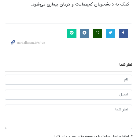
کمک به دانشجویان کم‌بضاعت و درمان بیماری می‌شود.
نظر شما
*
لطفا حاصل عبارت را در جعبه متن روبرو وارد کنید