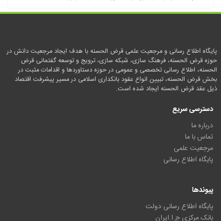
پایگاه اطلاع رسانی و مرجعیت علمی قرض الحسنه با هدف ایجاد مرجعیت دانش در
حوزه قرض الحسنه، فرهنگ سازی، شبکه سازی، ترویج و توسعه گفتمانی قرض
الحسنه، اطلاع رسانی تخصصی و عمومی در حوزه دستاوردها و اقدامات مثبت در
بخش قرض الحسنه، تبیین انواع عقود بانکداری اسلامی در مسیر پیشرفت اقتصاد
ذیل عقد قرض الحسنه ایجاد شده است.
دسترسی سریع
درباره ما
تماس با ما
مرجعیت علمی
پایگاه اطلاع رسانی
پیوندها
پایگاه اطلاع رسانی دولت
بانک مرکزی ج.ا.ایران