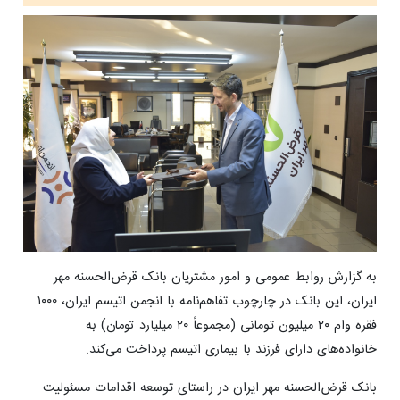
به گزارش روابط عمومی و امور مشتریان بانک قرض‌الحسنه مهر
ایران، این بانک در چارچوب تفاهم‌نامه با انجمن اتیسم ایران، ۱۰۰۰
فقره وام ۲۰ میلیون تومانی (مجموعاً ۲۰ میلیارد تومان) به
خانواده‌های دارای فرزند با بیماری اتیسم پرداخت می‌کند.
بانک قرض‌الحسنه مهر ایران در راستای توسعه اقدامات مسئولیت