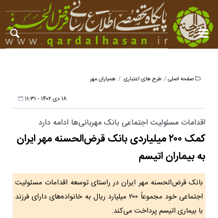
صفحه اصلی
طرح های اعتباری
همیاران مهر
۱۸ دی ۱۴۰۲ - ۱۱:۳۱
اقدامات مسئولیت اجتماعی بانک مهربانی‌ها ادامه دارد
کمک ۲۰۰ میلیاردی بانک قرض‌الحسنه مهر ایران
به بیماران اتیسم
بانک قرض‌الحسنه مهر ایران در راستای توسعه اقدامات مسئولیت
اجتماعی خود مجموعاً ۲۰۰ میلیارد ریال به خانواده‌های دارای فرزند
با بیماری اتیسم پرداخت می‌کند.