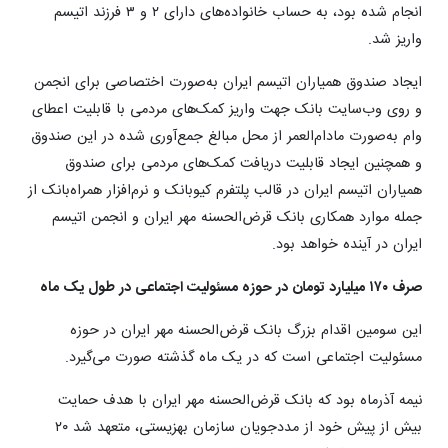
انجام شده بود، به حساب خانواده‌های دارای ۲ و ۳ فرزند اتیسم
واریز شد.
ایجاد صندوق همیاران اتیسم ایران به‌صورت اختصاصی برای انجمن
و روی وب‌سایت بانک جهت واریز کمک‌های مردمی با قابلیت اعطای
وام به‌صورت مادام‌العمر از محل مبالغ جمع‌آوری شده در این صندوق
و همچنین ایجاد قابلیت دریافت کمک‌های مردمی برای صندوق
همیاران اتیسم ایران در قالب پلتفرم کیوبانک و نرم‌افزار همراه‌بانک از
جمله موارد همکاری بانک قرض‌الحسنه مهر ایران و انجمن اتیسم
ایران در آینده خواهد بود.
صرف ۱۷۰ میلیارد تومان در حوزه مسئولیت اجتماعی در طول یک ماه
این سومین اقدام بزرگ بانک قرض‌الحسنه مهر ایران در حوزه
مسئولیت اجتماعی است که در یک ماه گذشته صورت می‌گیرد.
نیمه آذرماه بود که بانک قرض‌الحسنه مهر ایران با هدف حمایت
بیش از پیش خود از مددجویان سازمان بهزیستی، متعهد شد ۲۰