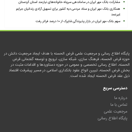
مشارکت بانک مهر ایران در ساماندهی سرپناه خانواده‌های نیازمند استان کردستان
همکاری بانک مهر ایران و ستاد مردمی دیه کشور برای تسهیل آزادی زندانیان جرایم
غیرعمد
سهم بانک مهر ایران در بازار پذیرندگی شاپرک از ۱۰ درصد فراتر رفت
پایگاه اطلاع رسانی و مرجعیت علمی قرض الحسنه با هدف ایجاد مرجعیت دانش در
حوزه قرض الحسنه، فرهنگ سازی، شبکه سازی، ترویج و توسعه گفتمانی قرض
الحسنه، اطلاع رسانی تخصصی و عمومی در حوزه دستاوردها و اقدامات مثبت در
بخش قرض الحسنه، تبیین انواع عقود بانکداری اسلامی در مسیر پیشرفت اقتصاد
ذیل عقد قرض الحسنه ایجاد شده است.
دسترسی سریع
درباره ما
تماس با ما
مرجعیت علمی
پایگاه اطلاع رسانی