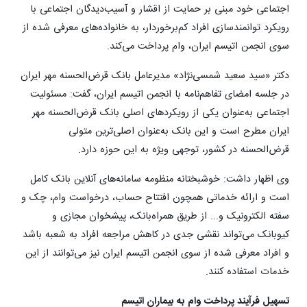
اجتماعی خود مبنی بر حمایت از اقشار و آسیب‌دیدگان اجتماعی با
رویکرد توانمندسازی افراد کم‌برخوردار، به خانواده‌های معرفی شده از
سوی انجمن اتیسم ایران، وام پرداخت می‌کند.
دکتر «سید سعید شمسی‌نژاد» مدیرعامل بانک قرض‌الحسنه مهر ایران
در جلسه امضای تفاهم‌نامه با انجمن اتیسم ایران، گفت: مسئولیت
اجتماعی به‌عنوان یکی از رویکردهای اصلی بانک قرض‌الحسنه مهر
ایران مطرح است و این بانک به‌عنوان اصلی‌ترین متولی
قرض‌الحسنه در کشور، توجهی ویژه به این حوزه دارد.
وی اظهار داشت: خوشبختانه منظومه سامانه‌های آنلاین بانک کامل
است و ارائه خدماتی همچون افتتاح حساب، درخواست وام، چک و
سفته الکترونیک و... از طریق همراه‌بانک، پیشخوان مجازی و
کیوبانک می‌تواند نقشی جدی در کاهش مراجعه افراد به شعبه باشد
و افراد معرفی شده از سوی انجمن اتیسم ایران نیز می‌توانند از این
خدمات استفاده کنند.
تسهیل فرآیند پرداخت وام به بیماران اتیسم