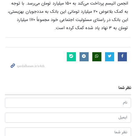
انجمن اتیسم پرداخت می‌کند به ۱۵۰ میلیارد تومان می‌رسد. با توجه
به کمک بلاعوض ۲۰ میلیارد تومانی این بانک به مددجویان بهزیستی،
این بانک در راستای مسئولیت اجتماعی خود مجموعاً ۱۷۰ میلیارد
تومان به ۳ نهاد یاد شده کمک کرده است.
نظر شما