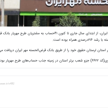
به گزارش روابط عمومی و امور مشتریان بانک قرض‌الحسنه مهر ایران، از ابتدای سال جاری تا کنون ۴۱حساب به مشتری
راه بوده است.