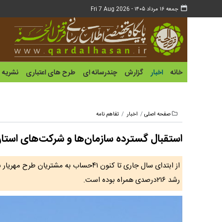
جمعه ۱۶ مرداد ۱۴۰۵ -
Fri 7 Aug 2026
خانه
اخبار
گزارش
چندرسانه ای
طرح های اعتباری
نشریه
صفحه اصلی
اخبار
تفاهم نامه
استقبال گسترده سازمان‌ها و شرکت‌های استان
از ابتدای سال جاری تا کنون ۴۱حساب به 
رشد ۲۱۶درصدی همراه بوده است.