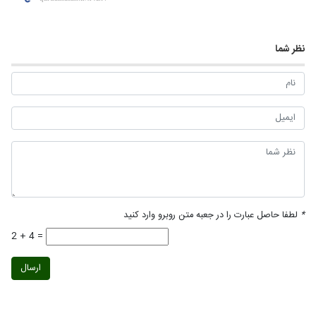
نظر شما
*
لطفا حاصل عبارت را در جعبه متن روبرو وارد کنید
2 + 4 =
ارسال