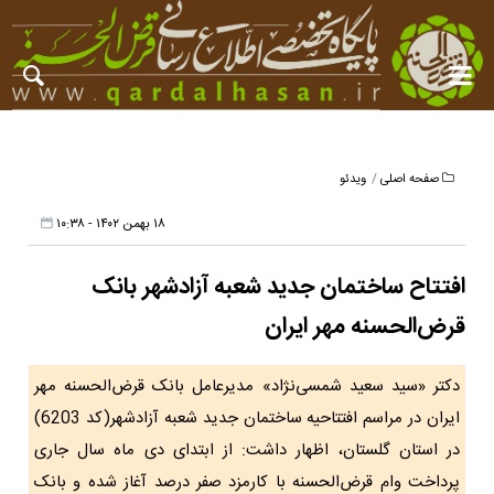
صفحه اصلی
ویدئو
۱۸ بهمن ۱۴۰۲ - ۱۰:۳۸
افتتاح ساختمان جدید شعبه آزادشهر بانک
قرض‌الحسنه مهر ایران
دکتر «سید سعید شمسی‌نژاد» مدیرعامل بانک قرض‌الحسنه مهر
ایران در مراسم افتتاحیه ساختمان جدید شعبه آزادشهر(کد 6203)
در استان گلستان، اظهار داشت: از ابتدای دی ماه سال جاری
پرداخت وام قرض‌الحسنه با کارمزد صفر درصد آغاز شده و بانک