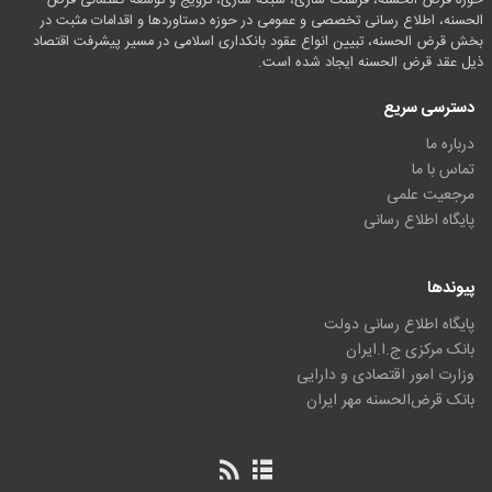
حوزه قرض الحسنه، فرهنگ سازی، شبکه سازی، ترویج و توسعه گفتمانی قرض
الحسنه، اطلاع رسانی تخصصی و عمومی در حوزه دستاوردها و اقدامات مثبت در
بخش قرض الحسنه، تبیین انواع عقود بانکداری اسلامی در مسیر پیشرفت اقتصاد
ذیل عقد قرض الحسنه ایجاد شده است.
دسترسی سریع
درباره ما
تماس با ما
مرجعیت علمی
پایگاه اطلاع رسانی
پیوندها
پایگاه اطلاع رسانی دولت
بانک مرکزی ج.ا.ایران
وزارت امور اقتصادی و دارایی
بانک قرض‌الحسنه مهر ایران