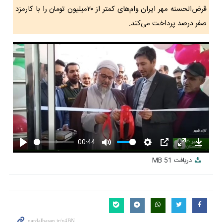
قرض‌الحسنه مهر ایران وام‌های کمتر از ۲۰میلیون تومان را با کارمزد
صفر درصد پرداخت می‌کند.
00:44
Play
Mute
Settings
PIP
Enter
Downlo
دریافت
51 MB
fullscreen