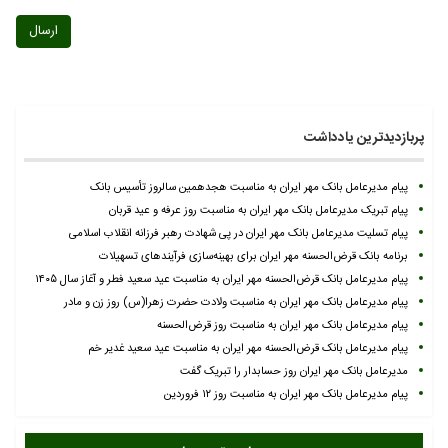
ارسال
پربازدیدترین یادداشت
پیام مدیرعامل بانک مهر ایران به مناسبت هجدهمین سالروز تأسیس بانک
پیام تبریک مدیرعامل بانک مهر ایران به مناسبت روز عرفه و عید قربان
پیام تسلیت مدیرعامل بانک مهر ایران در پی شهادت رهبر فرزانه انقلاب اسلامی
برنامه بانک قرض‌الحسنه مهر ایران برای بهینه‌سازی فرآیندهای تسهیلات
پیام مدیرعامل بانک قرض‌الحسنه مهر ایران به مناسبت عید سعید فطر و آغاز سال ۱۴۰۵
پیام مدیرعامل بانک مهر ایران به مناسبت ولادت حضرت زهرا(س) روز زن و مادر
پیام مدیرعامل بانک مهر ایران به مناسبت روز قرض‌الحسنه
پیام مدیرعامل بانک قرض‌الحسنه مهر ایران به مناسبت عید سعید غدیر خم
مدیرعامل بانک مهر ایران روز حسابدار را تبریک گفت
پیام مدیرعامل بانک مهر ایران به مناسبت روز ۱۲ فروردین