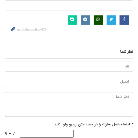
نظر شما
*
لطفا حاصل عبارت را در جعبه متن روبرو وارد کنید
9 + 7 =