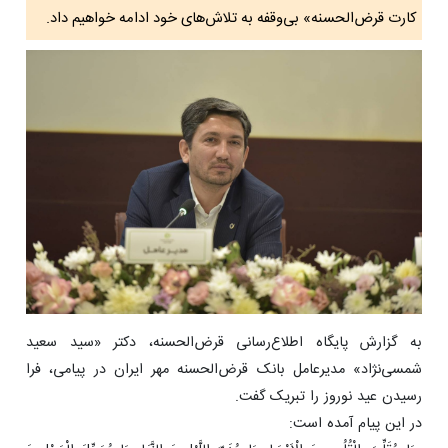
کارت قرض‌الحسنه» بی‌وقفه به تلاش‌های خود ادامه خواهیم داد.
به گزارش پایگاه اطلاع‌رسانی قرض‌الحسنه، دکتر «سید سعید
شمسی‌نژاد» مدیرعامل بانک قرض‌الحسنه مهر ایران در پیامی، فرا
رسیدن عید نوروز را تبریک گفت.
در این پیام آمده است: