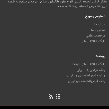
بخش قرض الحسنه، تبیین انواع عقود بانکداری اسلامی در مسیر پیشرفت اقتصاد
ذیل عقد قرض الحسنه ایجاد شده است.
دسترسی سریع
درباره ما
تماس با ما
مرجعیت علمی
پایگاه اطلاع رسانی
پیوندها
پایگاه اطلاع رسانی دولت
بانک مرکزی ج.ا.ایران
وزارت امور اقتصادی و دارایی
بانک قرض‌الحسنه مهر ایران