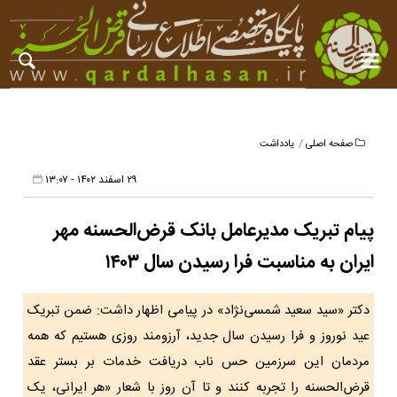
صفحه اصلی
یادداشت
۲۹ اسفند ۱۴۰۲ - ۱۳:۰۷
پیام تبریک مدیرعامل بانک قرض‌الحسنه مهر
ایران به مناسبت فرا رسیدن سال ۱۴۰۳
دکتر «سید سعید شمسی‌نژاد» در پیامی اظهار داشت: ضمن تبریک
عید نوروز و فرا رسیدن سال جدید، آرزومند روزی هستیم که همه
مردمان این سرزمین حس ناب دریافت خدمات بر بستر عقد
قرض‌الحسنه را تجربه کنند و تا آن روز با شعار «هر ایرانی، یک