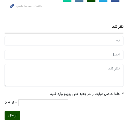
نظر شما
*
لطفا حاصل عبارت را در جعبه متن روبرو وارد کنید
6 + 8 =
ارسال