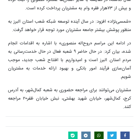
و بیش از ۷۳هزار فقره وام به مشتریان پرداخت کرده است.
«شمسی‌نژاد» افزود: در سال آینده توسعه شبکه شعب استان البرز به
منظور پوشش بیشتر جامعه مشتریان مورد توجه قرار خواهد گرفت.
در ادامه این مراسم «روح‌اله منصوری» با اشاره به اقدامات انجام
شده، بیان کرد: در حال حاضر ۹ شعبه فعال در حال خدمت‌رسانی به
مردم استان البرز است و امیدواریم با افتتاح شعب جدید، موجب
آسان‌سازی فرآیند امور بانکی و بهبود ارائه خدمات به مشتریان
شویم.
مشتریان می‌توانند برای مراجعه حضوری به شعبه کمال‌شهر، به آدرس
کرج، کمال‌شهر، خیابان شهید بهشتی، نبش خیابان ظفر۲۰ مراجعه
کنند.