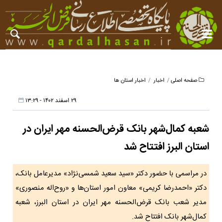
صفحه اصلی
اخبار
اخبار استان ها
۲۹ اسفند ۱۴۰۲ - ۱۳:۲۹
شعبه کمال‌شهر بانک قرض‌الحسنه مهر ایران در
استان البرز افتتاح شد
در مراسمی با حضور دکتر «سید سعید شمسی‌نژاد» مدیرعامل بانک،
دکتر «احمدرضا کریمی» معاون امور استان‌ها و «روح‌اله منصوری»
مدیر شعب بانک قرض‌الحسنه مهر ایران در استان البرز، شعبه
کمال‌شهر بانک افتتاح شد.