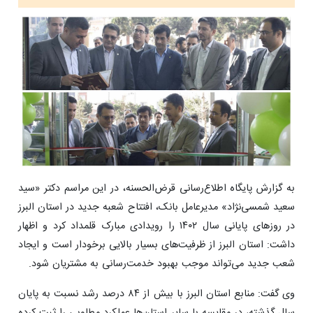
به گزارش پایگاه اطلاع‌رسانی قرض‌الحسنه، در این مراسم دکتر «سید
سعید شمسی‌نژاد» مدیرعامل بانک، افتتاح شعبه جدید در استان البرز
در روزهای پایانی سال ۱۴۰۲ را رویدادی مبارک قلمداد کرد و اظهار
داشت: استان البرز از ظرفیت‌های بسیار بالایی برخودار است و ایجاد
شعب جدید می‌تواند موجب بهبود خدمت‌رسانی به مشتریان شود.
وی گفت: منابع استان البرز با بیش از ۸۴ درصد رشد نسبت به پایان
سال گذشته، در مقایسه با سایر استان‌ها عملکرد مطلوبی را ثبت کرده