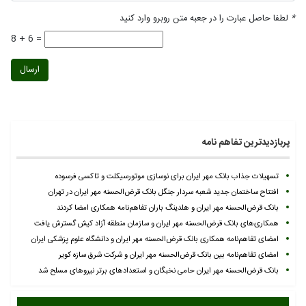
*
لطفا حاصل عبارت را در جعبه متن روبرو وارد کنید
8 + 6 =
ارسال
پربازدیدترین تفاهم نامه
تسهیلات جذاب بانک مهر ایران برای نوسازی موتورسیکلت و تاکسی فرسوده
افتتاح ساختمان جدید شعبه سردار جنگل بانک قرض‌الحسنه مهر ایران در تهران
بانک قرض‌الحسنه مهر ایران و هلدینگ باران تفاهم‌نامه همکاری امضا کردند
همکاری‌های بانک قرض‌الحسنه مهر ایران و سازمان منطقه آزاد کیش گسترش یافت
امضای تفاهم‌نامه همکاری بانک قرض‌الحسنه مهر ایران و دانشگاه علوم پزشکی ایران
امضای تفاهم‌نامه بین بانک قرض‌الحسنه مهر ایران و شرکت شرق سازه کویر
بانک قرض‌الحسنه مهر ایران حامی نخبگان و استعدادهای برتر نیروهای مسلح شد