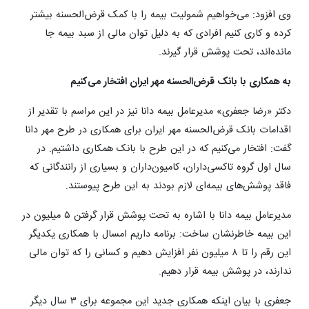
وی افزود: می‌خواهیم شمولیت بیمه را با کمک قرض‌الحسنه بیشتر
کرده و کاری کنیم افرادی که به دلیل توان مالی از سبد بیمه جا
مانده‌اند، تحت پوشش قرار گیرند.
به همکاری با بانک قرض‌الحسنه مهر ایران افتخار می‌کنیم
دکتر «رضا جعفری» مدیرعامل بیمه دانا نیز در این مراسم با تقدیر از
اقدامات بانک قرض‌الحسنه مهر ایران برای همکاری در طرح مهر دانا
گفت: افتخار می‌کنیم که در این طرح با بانک همکاری داشتیم. در
سال اول گروه تاکسی‌داران، کامیون‌داران و بسیاری از رانندگانی که
فاقد پوشش‌های بیمه‌ای لازم بودند به این طرح پیوستند.
مدیرعامل بیمه دانا با اشاره به تحت پوشش قرار گرفتن ۵ میلیون در
این بیمه خاطرنشان ساخت: برنامه داریم امسال با همکاری یکدیگر
این رقم را تا ۸ میلیون نفر افزایش دهیم و کسانی را که توان مالی
ندارند، در پوشش بیمه قرار دهیم.
جعفری با بیان اینکه همکاری جدید این مجموعه برای ۳ سال دیگر