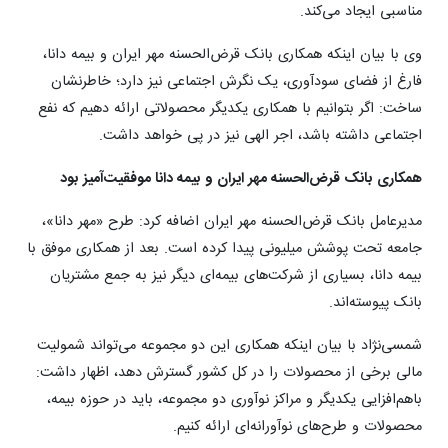
مناسبی ایجاد می‌کند.
وی با بیان اینکه همکاری بانک قرض‌الحسنه مهر ایران و بیمه دانا،
فارغ از فضای سودآوری، یک نگرش اجتماعی نیز دارد؛ خاطرنشان
ساخت: اگر بتوانیم با همکاری یکدیگر محصولاتی ارائه دهیم که نفع
اجتماعی داشته باشد، اجر الهی نیز در پی خواهد داشت.
همکاری بانک قرض‌الحسنه مهر ایران و بیمه دانا موفقیت‌آمیز بود
مدیرعامل بانک قرض‌الحسنه مهر ایران اضافه کرد: طرح «مهر دانا»،
جامعه تحت پوشش میلیونی پیدا کرده است. بعد از همکاری موفق با
بیمه دانا، بسیاری از شرکت‌های بیمه‌ای دیگر نیز به جمع مشتریان
بانک پیوسته‌اند.
شمسی‌نژاد با بیان اینکه همکاری این دو مجموعه می‌تواند شمولیت
مالی برخی از محصولات را در کل کشور گسترش دهد، اظهار داشت:
باهم‌افزایی یکدیگر و مراکز نوآوری دو مجموعه، باید در حوزه بیمه،
محصولات و طرح‌های نوآورانه‌ای ارائه کنیم.