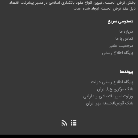
بخش قرض الحسنه، تبیین انواع عقود بانکداری اسلامی در مسیر پیشرفت اقتصاد
ذیل عقد قرض الحسنه ایجاد شده است.
دسترسی سریع
درباره ما
تماس با ما
مرجعیت علمی
پایگاه اطلاع رسانی
پیوندها
پایگاه اطلاع رسانی دولت
بانک مرکزی ج.ا.ایران
وزارت امور اقتصادی و دارایی
بانک قرض‌الحسنه مهر ایران