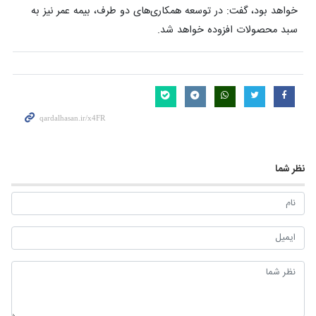
خواهد بود، گفت: در توسعه همکاری‌های دو طرف، بیمه عمر نیز به
سبد محصولات افزوده خواهد شد.
نظر شما