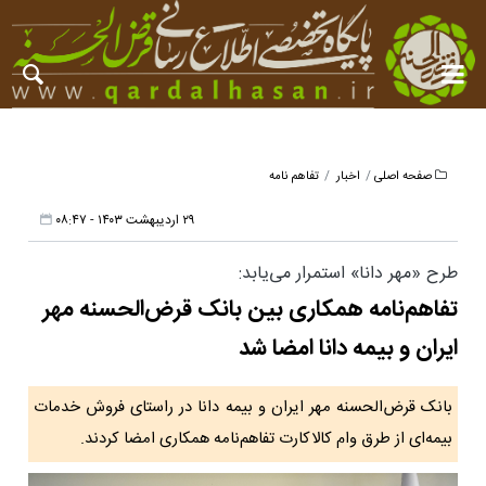
صفحه اصلی
اخبار
تفاهم نامه
۲۹ اردیبهشت ۱۴۰۳ - ۰۸:۴۷
طرح «مهر دانا» استمرار می‌یابد:
تفاهم‌نامه همکاری بین بانک قرض‌الحسنه مهر
ایران و بیمه دانا امضا شد
بانک قرض‌الحسنه مهر ایران و بیمه دانا در راستای فروش خدمات
بیمه‌ای از طرق وام کالاکارت تفاهم‌نامه همکاری امضا کردند.