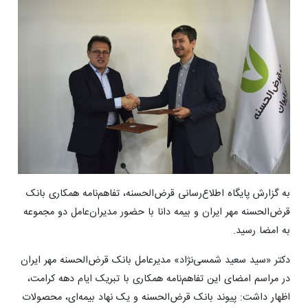
به گزارش پایگاه اطلاع‌رسانی قرض‌الحسنه، تفاهم‌نامه همکاری بانک
قرض‌الحسنه مهر ایران و بیمه دانا با حضور مدیران‌عامل دو مجموعه
به امضا رسید.
دکتر «سید سعید شمسی‌نژاد» مدیرعامل بانک قرض‌الحسنه مهر ایران
در مراسم امضای این تفاهم‌نامه همکاری با تبریک ایام دهه کرامت،
اظهار داشت: پیوند بانک قرض‌الحسنه و یک نهاد بیمه‌ای، محصولات