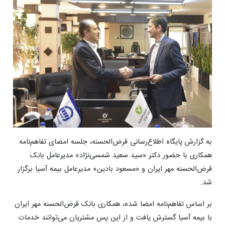
به گزارش پایگاه اطلاع‌رسانی قرض‌الحسنه، جلسه امضای تفاهم‌نامه
همکاری با حضور دکتر «سید سعید شمسی‌نژاد» مدیرعامل بانک
قرض‌الحسنه مهر ایران و «مسعود بادین» مدیرعامل بیمه آسیا برگزار
شد.
بر اساس تفاهم‌نامه امضا شده، همکاری بانک قرض‌الحسنه مهر ایران
با بیمه آسیا گسترش یافت و از این پس مشتریان می‌توانند خدمات