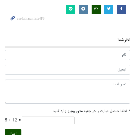
نظر شما
*
لطفا حاصل عبارت را در جعبه متن روبرو وارد کنید
5 + 12 =
ارسال