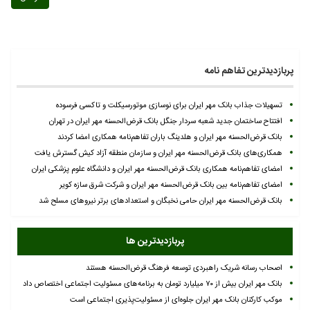
پربازدیدترین تفاهم نامه
تسهیلات جذاب بانک مهر ایران برای نوسازی موتورسیکلت و تاکسی فرسوده
افتتاح ساختمان جدید شعبه سردار جنگل بانک قرض‌الحسنه مهر ایران در تهران
بانک قرض‌الحسنه مهر ایران و هلدینگ باران تفاهم‌نامه همکاری امضا کردند
همکاری‌های بانک قرض‌الحسنه مهر ایران و سازمان منطقه آزاد کیش گسترش یافت
امضای تفاهم‌نامه همکاری بانک قرض‌الحسنه مهر ایران و دانشگاه علوم پزشکی ایران
امضای تفاهم‌نامه بین بانک قرض‌الحسنه مهر ایران و شرکت شرق سازه کویر
بانک قرض‌الحسنه مهر ایران حامی نخبگان و استعدادهای برتر نیروهای مسلح شد
پربازدیدترین ها
اصحاب رسانه شریک راهبردی توسعه فرهنگ قرض‌الحسنه هستند
بانک مهر ایران بیش از ۷۰ میلیارد تومان به برنامه‌های مسئولیت اجتماعی اختصاص داد
موکب کارکنان بانک مهر ایران جلوه‌ای از مسئولیت‌پذیری اجتماعی است