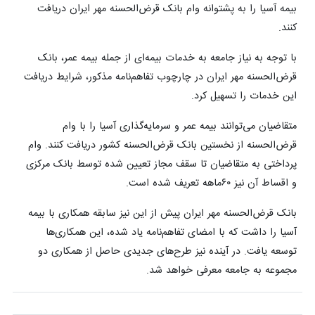
بیمه آسیا را به پشتوانه وام بانک قرض‌الحسنه مهر ایران دریافت
کنند.
با توجه به نیاز جامعه به خدمات بیمه‌ای از جمله بیمه عمر، بانک
قرض‌الحسنه مهر ایران در چارچوب تفاهم‌نامه مذکور، شرایط دریافت
این خدمات را تسهیل کرد.
متقاضیان می‌توانند بیمه عمر و سرمایه‌گذاری آسیا را با وام
قرض‌الحسنه از نخستین بانک قرض‌الحسنه کشور دریافت کنند. وام
پرداختی به متقاضیان تا سقف مجاز تعیین شده توسط بانک مرکزی
و اقساط آن نیز ۶۰ماهه تعریف شده است.
بانک قرض‌الحسنه مهر ایران پیش از این نیز سابقه همکاری با بیمه
آسیا را داشت که با امضای تفاهم‌نامه یاد شده، این همکاری‌ها
توسعه یافت. در آینده نیز طرح‌های جدیدی حاصل از همکاری دو
مجموعه به جامعه معرفی خواهد شد.