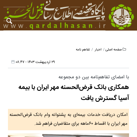
صفحه اصلی
اخبار
تفاهم نامه
۲۹ اردیبهشت ۱۴۰۳ - ۰۸:۴۷
با امضای تفاهم‌نامه بین دو مجموعه
همکاری بانک قرض‌الحسنه مهر ایران با بیمه
آسیا گسترش یافت
امکان دریافت خدمات بیمه‌ای به پشتوانه وام بانک قرض‌الحسنه
مهر ایران با اقساط ۶۰ماهه برای متقاضیان فراهم شد.