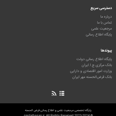
دسترسی سریع
درباره ما
تماس با ما
مرجعیت علمی
پایگاه اطلاع رسانی
پیوندها
پایگاه اطلاع رسانی دولت
بانک مرکزی ج.ا.ایران
وزارت امور اقتصادی و دارایی
بانک قرض‌الحسنه مهر ایران
پایگاه تخصصی مرجعیت علمی و اطلاع رسانی قرض الحسنه
© 2023-2024 qardalhasan.ir. All Rights Reserved.