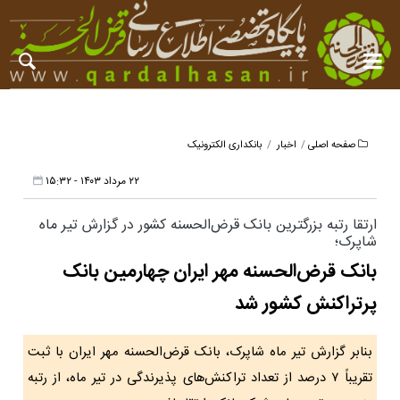
صفحه اصلی
اخبار
بانکداری الکترونیک
۲۲ مرداد ۱۴۰۳ - ۱۵:۳۲
ارتقا رتبه بزرگترین بانک قرض‌الحسنه کشور در گزارش تیر ماه
شاپرک؛
بانک قرض‌الحسنه مهر ایران چهارمین بانک
پرتراکنش کشور شد
بنابر گزارش تیر ماه شاپرک، بانک قرض‌الحسنه مهر ایران با ثبت
تقریباً ۷ درصد از تعداد تراکنش‌های پذیرندگی در تیر ماه، از رتبه