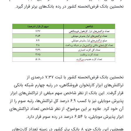
نخستین بانک قرض‌الحسنه کشور در رده بانک‌های برتر قرار گیرد.
نخستین بانک قرض‌الحسنه کشور با ثبت ۷.۳۷ درصدی از
تراکنش‌های ابزار کارتخوان فروشگاهی، در رتبه چهارم شبکه بانکی
قرار گرفت. این بانک از نظر شاخص سهم مبلغی از تراکنش‌های ابزار
پذیرش موبایلی نیز با کسب ۶.۹ درصد کل تراکنش‌ها، رتبه سوم را از
آن خود کرد. علاوه بر این موضوع، از نظر شاخص تعداد تراکنش‌های
ابزار پذیرش موبایلی، با ۶.۵۴ درصد در رده سوم قرار دارد.
همچنین این بانک جزو ۸ بانک برتر کشور در زمینه تعداد کارت‌های