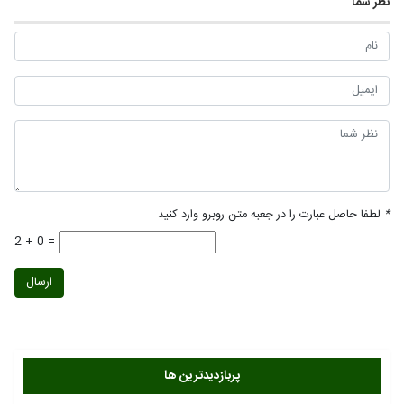
نظر شما
*
لطفا حاصل عبارت را در جعبه متن روبرو وارد کنید
2 + 0 =
ارسال
پربازدیدترین ها