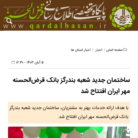
صفحه اصلی
اخبار
اخبار استان ها
۵ آبان ۱۴۰۳ - ۱۲:۳۰
ساختمان جدید شعبه بندرگز بانک قرض‌الحسنه
مهر ایران افتتاح شد
با هدف ارائه خدمات بهتر به مشتریان، ساختمان جدید شعبه بندرگز
بانک قرض‌الحسنه مهر ایران افتتاح شد.