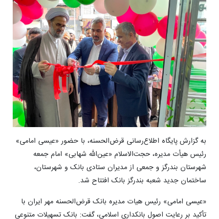
به گزارش پایگاه اطلاع‌رسانی قرض‌الحسنه، با حضور «عیسی امامی»
رئیس هیأت مدیره، حجت‌الاسلام «عین‌الله شهابی» امام جمعه
شهرستان بندرگز و جمعی از مدیران ستادی بانک و شهرستان،
ساختمان جدید شعبه بندرگز بانک افتتاح شد.
«عیسی امامی» رئیس هیات مدیره بانک قرض‌الحسنه مهر ایران با
تأکید بر رعایت اصول بانکداری اسلامی، گفت: بانک تسهیلات متنوعی