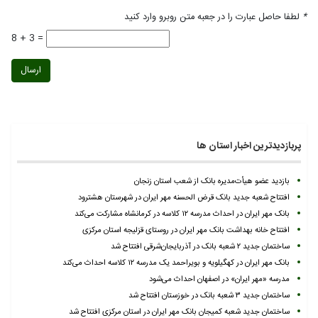
*
لطفا حاصل عبارت را در جعبه متن روبرو وارد کنید
8 + 3 =
ارسال
پربازدیدترین اخبار استان ها
بازدید عضو هیأت‌مدیره بانک از شعب استان زنجان
افتتاح شعبه جدید بانک قرض الحسنه مهر ایران در شهرستان هشترود
بانک مهر ایران در احداث مدرسه ۱۲ کلاسه در کرمانشاه مشارکت می‌کند
افتتاح خانه بهداشت بانک مهر ایران در روستای قزلیجه استان مرکزی
ساختمان جدید ۲ شعبه بانک در آذربایجان‌شرقی افتتاح شد
بانک مهر ایران در کهگیلویه و بویراحمد یک مدرسه ۱۲ کلاسه احداث می‌کند
مدرسه «مهر ایران» در اصفهان احداث می‌شود
ساختمان جدید ۳ شعبه بانک در خوزستان افتتاح شد
ساختمان جدید شعبه کمیجان بانک مهر ایران در استان مرکزی افتتاح شد