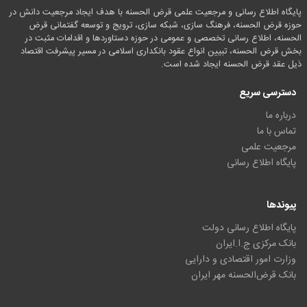
پایگاه اطلاع رسانی و مرجعیت علمی قرض الحسنه با هدف ایجاد مرجعیت دانش در
حوزه قرض الحسنه، فرهنگ سازی، شبکه سازی، ترویج و توسعه گفتمانی قرض
الحسنه، اطلاع رسانی تخصصی و عمومی در حوزه دستاوردها و اقدامات مثبت در
بخش قرض الحسنه، تبیین انواع عقود بانکداری اسلامی در مسیر پیشرفت اقتصاد
ذیل عقد قرض الحسنه ایجاد شده است.
دسترسی سریع
درباره ما
تماس با ما
مرجعیت علمی
پایگاه اطلاع رسانی
پیوندها
پایگاه اطلاع رسانی دولت
بانک مرکزی ج.ا.ایران
وزارت امور اقتصادی و دارایی
بانک قرض‌الحسنه مهر ایران