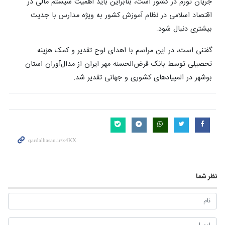
جریان تورم در کشور است، بنابراین باید اهمیت سیستم مالی در
اقتصاد اسلامی در نظام آموزش کشور به ویژه مدارس با جدیت
بیشتری دنبال شود.
گفتنی است، در این مراسم با اهدای لوح تقدیر و کمک هزینه
تحصیلی توسط بانک قرض‌الحسنه مهر ایران از مدال‌آوران استان
بوشهر در المپیادهای کشوری و جهانی تقدیر شد.
نظر شما