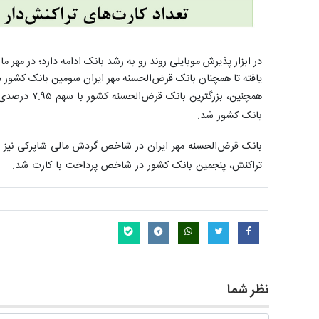
یافته تا همچنان بانک قرض‌الحسنه مهر ایران سومین بانک کشور
همچنین، بزر
بانک کشور شد.
تراکنش، پنجمین بانک کشور در شاخص پرداخت با کارت شد.
نظر شما