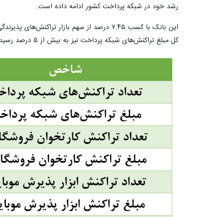
رشد خود در شبکه پرداخت کشور ادامه داده است.
این بانک با کسب ۷.۴۵ درصد از سهم بازار تراک
کل مبلغ تراکنش‌های شبکه پرداخت نیز به بیش از ۵ درصد رسیده است.