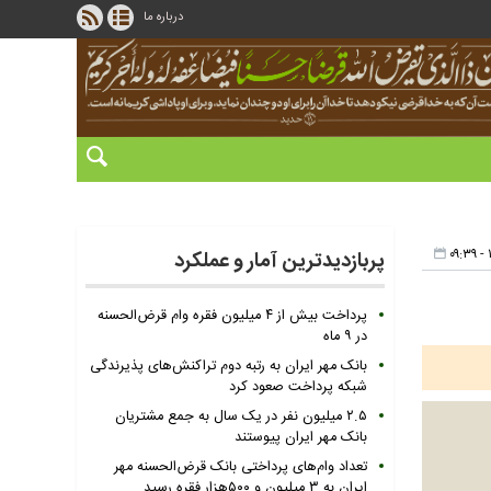
درباره ما
پربازدیدترین آمار و عملکرد
پرداخت بیش از ۴ میلیون فقره وام قرض‌الحسنه
در ۹ ماه
بانک مهر ایران به رتبه دوم تراکنش‌های پذیرندگی
شبکه پرداخت صعود کرد
۲.۵ میلیون نفر در یک سال به جمع مشتریان
بانک مهر ایران پیوستند
تعداد وام‌های پرداختی بانک قرض‌الحسنه مهر
ایران به ۳ میلیون و ۵۰۰هزار فقره رسید