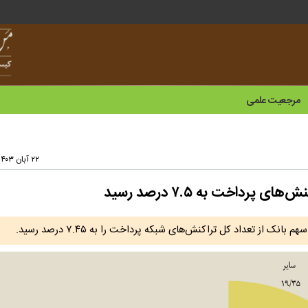
مرجعیت علمی
۲۲ آبان ۱۴۰۳ - ۰۹:۳۹
رداخت به ۷.۵ درصد رسید
 از تعداد کل تراکنش‌های شبکه پرداخت را به ۷.۴۵ درصد رسید.