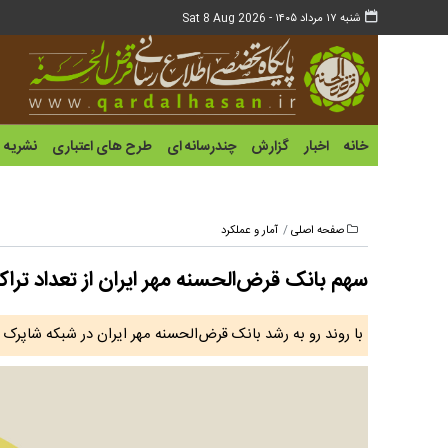
شنبه ۱۷ مرداد ۱۴۰۵ -
Sat 8 Aug 2026
خانه
اخبار
گزارش
چندرسانه ای
طرح های اعتباری
نشریه
صفحه اصلی
آمار و عملکرد
سهم بانک قرض‌الحسنه مهر ایران از تعداد تراکنش‌های پ
با روند رو به رشد بانک قرض‌الحسنه مهر ایران در شبکه شاپرک سهم بانک