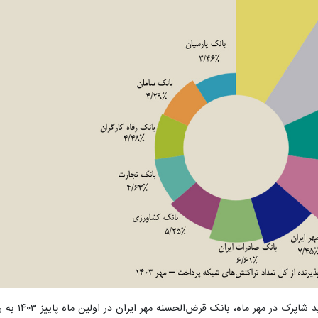
به گزارش پایگاه اطلاع‌رسانی قرض‌الحسنه، بر ا