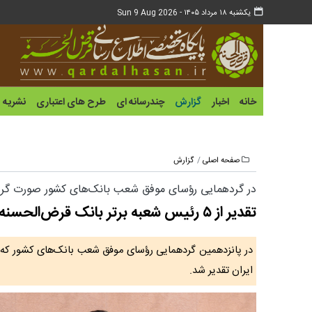
یکشنبه ۱۸ مرداد ۱۴۰۵ -
Sun 9 Aug 2026
خانه
اخبار
گزارش
چندرسانه ای
طرح های اعتباری
نشریه
صفحه اصلی
گزارش
در گردهمایی رؤسای موفق شعب بانک‌های کشور صورت گر
تقدیر از ۵ رئیس شعبه برتر بانک قرض‌الحسنه مهر ایران
ایران تقدیر شد.