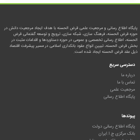
پایگاه اطلاع رسانی و مرجعیت علمی قرض الحسنه با هدف ایجاد مرجعیت دانش در
حوزه قرض الحسنه، فرهنگ سازی، شبکه سازی، ترویج و توسعه گفتمانی قرض
الحسنه، اطلاع رسانی تخصصی و عمومی در حوزه دستاوردها و اقدامات مثبت در
بخش قرض الحسنه، تبیین انواع عقود بانکداری اسلامی در مسیر پیشرفت اقتصاد
ذیل عقد قرض الحسنه ایجاد شده است.
دسترسی سریع
درباره ما
تماس با ما
مرجعیت علمی
پایگاه اطلاع رسانی
پیوندها
پایگاه اطلاع رسانی دولت
بانک مرکزی ج.ا.ایران