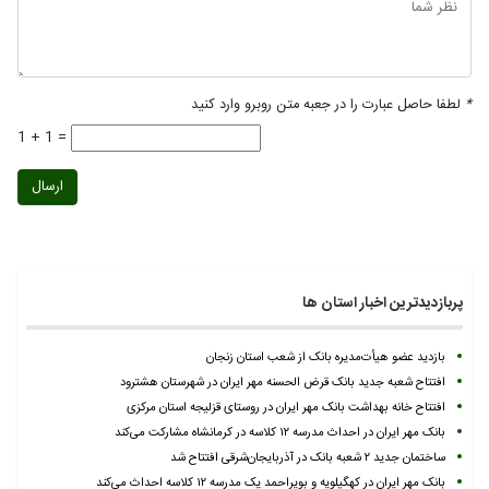
*
لطفا حاصل عبارت را در جعبه متن روبرو وارد کنید
1 + 1 =
ارسال
پربازدیدترین اخبار استان ها
بازدید عضو هیأت‌مدیره بانک از شعب استان زنجان
افتتاح شعبه جدید بانک قرض الحسنه مهر ایران در شهرستان هشترود
افتتاح خانه بهداشت بانک مهر ایران در روستای قزلیجه استان مرکزی
بانک مهر ایران در احداث مدرسه ۱۲ کلاسه در کرمانشاه مشارکت می‌کند
ساختمان جدید ۲ شعبه بانک در آذربایجان‌شرقی افتتاح شد
بانک مهر ایران در کهگیلویه و بویراحمد یک مدرسه ۱۲ کلاسه احداث می‌کند