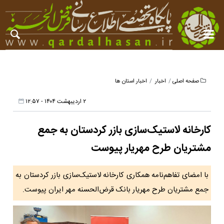
صفحه اصلی
اخبار
اخبار استان ها
۲ اردیبهشت ۱۴۰۴ - ۱۲:۵۷
کارخانه لاستیک‌سازی بازر کردستان به جمع
مشتریان طرح مهریار پیوست
با امضای تفاهم‌نامه همکاری کارخانه لاستیک‌سازی بازر کردستان به
جمع مشتریان طرح مهریار بانک قرض‌الحسنه مهر ایران پیوست.