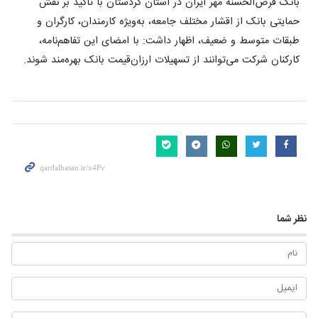
بانک قرض‌الحسنه مهر ایران در استان کردستان با تأکید بر نقش
حمایتی بانک از اقشار مختلف جامعه، به‌ویژه کارمندان، کارگران و
طبقات متوسط و ضعیف، اظهار داشت: با امضای این تفاهم‌نامه،
کارکنان شرکت می‌توانند از تسهیلات ارزان‌قیمت بانک بهره‌مند شوند.
نظر شما