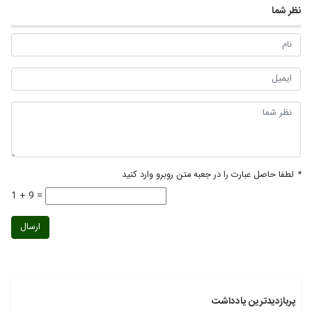
نظر شما
*
لطفا حاصل عبارت را در جعبه متن روبرو وارد کنید
1 + 9 =
ارسال
پربازدیدترین یادداشت