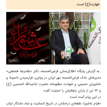
طهارت(ع) است.
به گزارش پایگاه اطلاع‌رسانی قرض‌الحسنه، دکتر «غلامرضا فتحعلی»
مدیرعامل بانک قرض‌الحسنه مهر ایران در پیامی، فرارسیدن تاسوعا و
عاشورای حسینی و شهادت مظلومانه حضرت اباعبدالله الحسین (ع)
و ۷۲ تن از یاران باوفایش را تسلیت گفت.
در این پیام آمده است:
«قیام عاشورا، نقطه‌ای درخشان در تاریخ انسانیت و نماد ماندگار ایثار،