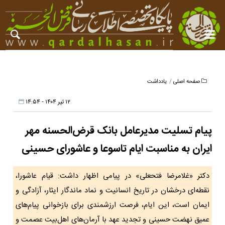
صفحه اصلی
یادداشت
۱۲ تیر ۱۴۰۴ - ۱۴:۵۴
پیام تسلیت مدیرعامل بانک قرض‌الحسنه مهر
ایران به مناسبت ایام تاسوعا و عاشورای حسینی
دکتر «غلامرضا فتحعلی» در پیامی اظهار داشت: قیام عاشورا،
نقطه‌ای درخشان در تاریخ انسانیت و نماد ماندگار ایثار، آزادگی و
ایمان است، این ایام، فرصت ارزشمندی برای بازخوانی پیام‌های
عمیق نهضت حسینی و تجدید عهد با آرمان‌های اهل‌بیت عصمت و