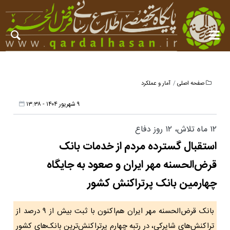
صفحه اصلی
آمار و عملکرد
۹ شهریور ۱۴۰۴ - ۱۳:۳۸
۱۲ ماه تلاش، ۱۲ روز دفاع
استقبال گسترده مردم از خدمات بانک
قرض‌الحسنه مهر ایران و صعود به جایگاه
چهارمین بانک پرتراکنش کشور
بانک قرض‌الحسنه مهر ایران هم‌اکنون با ثبت بیش از ۹ درصد از
تراکنش‌های شاپرکی، در رتبه چهارم پرتراکنش‌ترین بانک‌های کشور