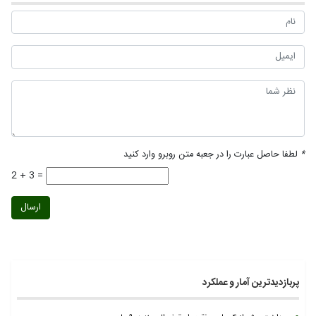
*
لطفا حاصل عبارت را در جعبه متن روبرو وارد کنید
2 + 3 =
ارسال
پربازدیدترین آمار و عملکرد