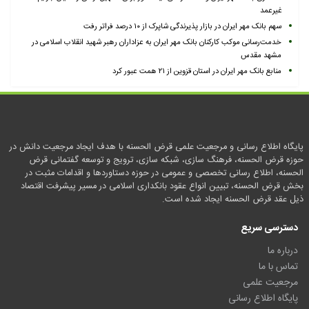
غیرعمد
سهم بانک مهر ایران در بازار پذیرندگی شاپرک از ۱۰ درصد فراتر رفت
خدمت‌رسانی موکب کارکنان بانک مهر ایران به عزاداران رهبر شهید انقلاب اسلامی در
مشهد مقدس
منابع بانک مهر ایران در استان قزوین از ۲۱ همت عبور کرد
پایگاه اطلاع رسانی و مرجعیت علمی قرض الحسنه با هدف ایجاد مرجعیت دانش در
حوزه قرض الحسنه، فرهنگ سازی، شبکه سازی، ترویج و توسعه گفتمانی قرض
الحسنه، اطلاع رسانی تخصصی و عمومی در حوزه دستاوردها و اقدامات مثبت در
بخش قرض الحسنه، تبیین انواع عقود بانکداری اسلامی در مسیر پیشرفت اقتصاد
ذیل عقد قرض الحسنه ایجاد شده است.
دسترسی سریع
درباره ما
تماس با ما
مرجعیت علمی
پایگاه اطلاع رسانی