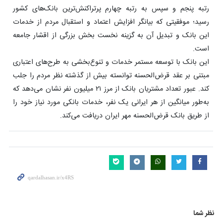
رتبه پنجم و سپس به رتبه چهارم پرتراکنش‌ترین بانک‌های کشور
رسید؛ موفقیتی که بیانگر افزایش اعتماد و استقبال مردم از خدمات
این بانک و تبدیل آن به گزینه نخست بخش بزرگی از اقشار جامعه
است.
این بانک با توسعه مستمر خدمات و تنوع‌بخشی به طرح‌های اعتباری
مبتنی بر عقد قرض‌الحسنه توانسته بیش از گذشته نظر مردم را جلب
کند. عبور تعداد مشتریان بانک از مرز ۲۱ میلیون نفر نشان می‌دهد که
به‌طور میانگین از هر ایرانی یک نفر، خدمات بانکی مورد نیاز خود را
از طریق بانک قرض‌الحسنه مهر ایران دریافت می‌کند.
نظر شما