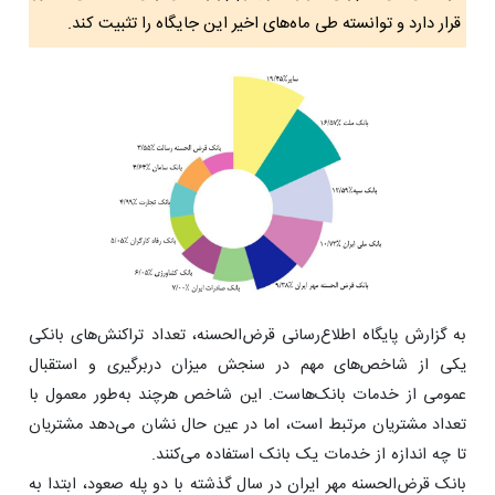
قرار دارد و توانسته طی ماه‌های اخیر این جایگاه را تثبیت کند.
به گزارش پایگاه اطلاع‌رسانی قرض‌الحسنه، تعداد تراکنش‌های بانکی
یکی از شاخص‌های مهم در سنجش میزان دربرگیری و استقبال
عمومی از خدمات بانک‌هاست. این شاخص هرچند به‌طور معمول با
تعداد مشتریان مرتبط است، اما در عین حال نشان می‌دهد مشتریان
تا چه اندازه از خدمات یک بانک استفاده می‌کنند.
بانک قرض‌الحسنه مهر ایران در سال گذشته با دو پله صعود، ابتدا به