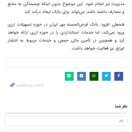
مدیریت نیز انجام شود. این موضوع بدون اینکه‌ چسبندگی به منابع
و مصارف داشته باشد، می‌تواند برای بانک ایجاد درآمد کند.
فتحعلی افزود: بانک قرض‌الحسنه مهر ایران در حوزه تسهیلات ارزی
ورود نمی‌کند، اما خدمات استانداردی را در حوزه ارزی ارائه خواهد
کرد و همچنین در تأمین مالی جمعی و ‌خدمات مربوط به انتشار
اوراق نیز فعالیت خواهد داشت.
نظر شما