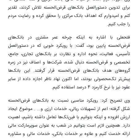
برای تدوین دستورالعمل بانک‌های قرض‌الحسنه تلاش کردند، تقدیر
کنم و امیدوارم که اهداف بانک مرکزی را محقق کرده و ‌رضایت مردم
را جلب کنیم.
فتحعلی با اشاره به اینکه چرخه عمر مشتری در بانک‌های
قرض‌الحسنه پایین بود، گفت: ‌با رویکرد خوبی که در دستورالعمل
تأسیس، فعالیت، نحوه اداره و نظارت بر بانک‌های تجاری، جامع،
تخصصی و قرض‌الحسنه دنبال شده، شرکت‌ها و اصناف نیز در زمره
گروه‌های هدف بانک‌های قرض‌الحسنه قرار گرفتند. این بانک‌ها
پیش‌تر تک‌محصولی بودند، اما اکنون نهاد ناظر اجازه داده از سایر
عقود نیز با نرخ کارمزد ۴ درصد استفاده کنیم.
وی تصریح کرد: رویکرد مناسبی نسبت به بانک‌های قرض‌الحسنه
شکل گرفته؛ اعم از تسهیلات ریالی، خدمات ارزی و... . موضوع ایجاد
ارزش افزوده و ‌اینکه ‌بتوانیم ‌با فین‌تک‌ها تعامل داشته باشیم، اهمیت
دارد. همچنین لازم است بتوانیم در شعب به عنوان سوپرمارکت مالی
ارائه خدمت کنیم و علاوه بر خدمات بانکی، خدمات مالی و مشاوره