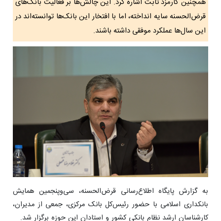
‌همچنین کارمزد ثابت اشاره کرد. این چالش‌ها بر فعالیت بانک‌های
قرض‌الحسنه سایه انداخته، اما با افتخار این بانک‌ها توانسته‌اند در
این سال‌ها عملکرد موفقی داشته باشند.
به گزارش پایگاه اطلاع‌رسانی قرض‌الحسنه، سی‌وپنجمین همایش
بانکداری اسلامی با حضور رئیس‌کل بانک مرکزی، جمعی از مدیران،
کارشناسان ارشد نظام بانکی کشور و استادان این حوزه برگزار شد.