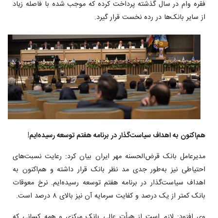
فقره وام در سال گذشته پرداخت کرده که موجب شده با فاصله زیاد
از سایر بانک‌ها در رده نخست قرار گیرد.
هم‌اکنون به اهداف سیاست‌گذار در برنامه هفتم توسعه رسیده‌ایم!
مدیرعامل بانک قرض‌الحسنه مهر ایران بیان کرد: رعایت نسبت‌های
احتیاطی نیز به‌طور جدی مد نظر بانک قرار داشته و هم‌اکنون به
اهداف سیاست‌گذار در برنامه هفتم توسعه رسیده‌ایم. نرخ معوقات
بانک کمتر از یک درصد و کفایت سرمایه آن نیز بالای ۸ درصد است.
وی افزود: لازم است از هیأت عالی بانک مرکزی و همه کسانی که