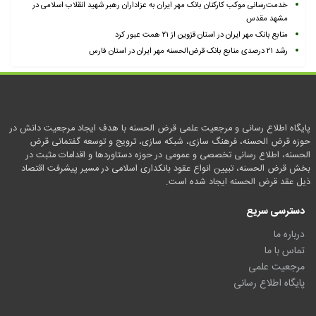
خدمت‌رسانی موکب کارکنان بانک مهر ایران به عزاداران رهبر شهید انقلاب اسلامی در
مشهد مقدس
منابع بانک مهر ایران در استان قزوین از ۲۱ همت عبور کرد
رشد ۲۱ درصدی منابع بانک قرض‌الحسنه مهر ایران در استان فارس
پایگاه اطلاع رسانی و مرجعیت علمی قرض الحسنه با هدف ایجاد مرجعیت دانش در
حوزه قرض الحسنه، فرهنگ سازی، شبکه سازی، ترویج و توسعه گفتمانی قرض
الحسنه، اطلاع رسانی تخصصی و عمومی در حوزه دستاوردها و اقدامات مثبت در
بخش قرض الحسنه، تبیین انواع عقود بانکداری اسلامی در مسیر پیشرفت اقتصاد
ذیل عقد قرض الحسنه ایجاد شده است.
دسترسی سریع
درباره ما
تماس با ما
مرجعیت علمی
پایگاه اطلاع رسانی