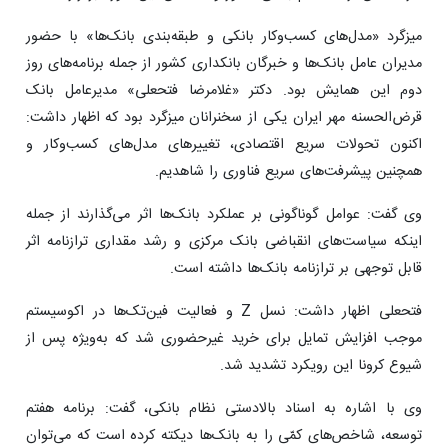
میزگرد «مدل‌های کسب‌وکار بانکی و طبقه‌بندی بانک‌ها» با حضور
مدیران عامل بانک‌ها و ‌خبرگان بانکداری کشور از جمله برنامه‌های روز
دوم این همایش بود. دکتر «غلامرضا فتحعلی» مدیرعامل بانک
قرض‌الحسنه مهر ایران یکی از سخنرانان میزگرد بود که اظهار داشت:
اکنون تحولات سریع اقتصادی، تغییرهای مدل‌های کسب‌وکار و
همچنین ‌پیشرفت‌های سریع فناوری را شاهدیم.
وی گفت: عوامل گوناگونی بر عملکرد بانک‌ها اثر می‌گذارند از جمله
اینکه سیاست‌های انقباضی بانک مرکزی و ‌رشد مقداری ترازنامه اثر
قابل توجهی بر ترازنامه بانک‌ها داشته است.
فتحعلی اظهار داشت: نسل Z و فعالیت فین‌تک‌ها در اکوسیستم
موجب افزایش تمایل برای خرید غیرحضوری شد که به‌ویژه پس از
شیوع کرونا این رویکرد تشدید شد.
وی با اشاره به اسناد بالادستی نظام بانکی، گفت: برنامه هفتم
‌توسعه، شاخص‌های کمّی را به بانک‌ها دیکته کرده است که می‌توان