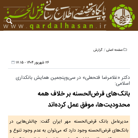
صفحه اصلی
گزارش
۲۶ شهریور ۱۴۰۴ - ۱۷:۱۵
دکتر «غلامرضا فتحعلی» در سی‌وپنجمین همایش بانکداری
اسلامی:
بانک‌های قرض‌الحسنه بر خلاف همه
محدودیت‌ها، موفق عمل کرده‌اند
مدیرعامل بانک قرض‌الحسنه مهر ایران گفت: چالش‌هایی در
بانک‌های قرض‌الحسنه وجود دارد که می‌توان به عدم وجود تنوع و