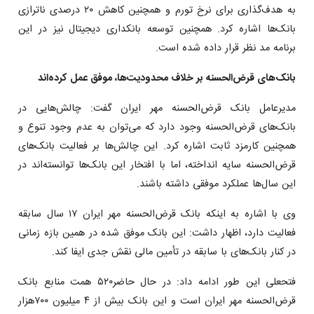
به هدف‌گذاری برای نرخ تورم و ‌همچنین کاهش ۲۰ درصدی ناترازی
بانک‌ها اشاره کرد. همچنین توسعه بانکداری دیجیتال نیز در این
برنامه مد نظر قرار داده شده است.
بانک‌های قرض‌الحسنه بر خلاف محدودیت‌ها، موفق عمل کرده‌اند
مدیرعامل بانک قرض‌الحسنه مهر ایران گفت: چالش‌هایی در
بانک‌های قرض‌الحسنه وجود دارد که می‌توان به عدم وجود تنوع و
‌همچنین کارمزد ثابت اشاره کرد. این چالش‌ها بر فعالیت بانک‌های
قرض‌الحسنه سایه انداخته، اما با افتخار این بانک‌ها توانسته‌اند در
این سال‌ها عملکرد موفقی داشته باشند.
وی با اشاره به اینکه بانک قرض‌الحسنه مهر ایران ۱۷ سال سابقه
فعالیت دارد، اظهار داشت: این بانک موفق شده در همین بازه زمانی
در ‌کنار بانک‌های با سابقه در تأمین مالی نقش جدی ایفا کند.
فتحعلی این طور ادامه داد: در حال حاضر۵۲۰ همت منابع بانک
قرض‌الحسنه مهر ایران است و این بانک بیش از ۴ میلیون ۷۰۰هزار