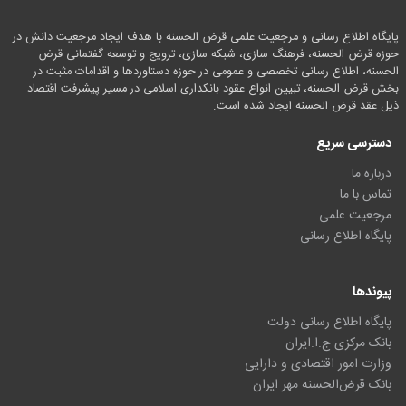
پایگاه اطلاع رسانی و مرجعیت علمی قرض الحسنه با هدف ایجاد مرجعیت دانش در
حوزه قرض الحسنه، فرهنگ سازی، شبکه سازی، ترویج و توسعه گفتمانی قرض
الحسنه، اطلاع رسانی تخصصی و عمومی در حوزه دستاوردها و اقدامات مثبت در
بخش قرض الحسنه، تبیین انواع عقود بانکداری اسلامی در مسیر پیشرفت اقتصاد
ذیل عقد قرض الحسنه ایجاد شده است.
دسترسی سریع
درباره ما
تماس با ما
مرجعیت علمی
پایگاه اطلاع رسانی
پیوندها
پایگاه اطلاع رسانی دولت
بانک مرکزی ج.ا.ایران
وزارت امور اقتصادی و دارایی
بانک قرض‌الحسنه مهر ایران