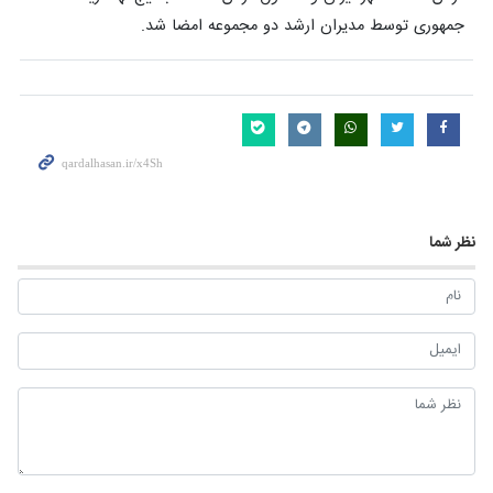
جمهوری توسط مدیران ارشد دو مجموعه امضا شد.
نظر شما