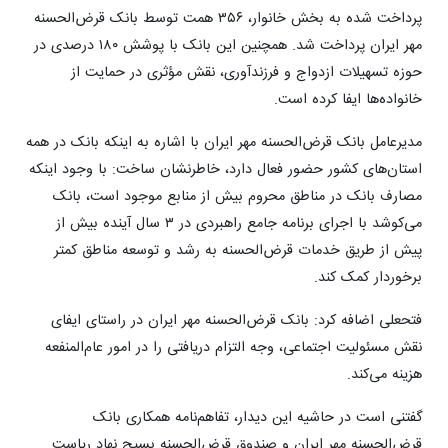
پرداخت شده به بخش خانوار، ۳۵۶ همت توسط بانک قرض‌الحسنه
مهر ایران پرداخت شد. همچنین این بانک با پوشش ۱۸۰ درصدی در
حوزه تسهیلات ازدواج و فرزندآوری، نقش مؤثری در حمایت از
خانواده‌ها ایفا کرده است.
مدیرعامل بانک قرض‌الحسنه مهر ایران با اشاره به اینکه بانک در همه
استان‌های کشور حضور فعال دارد، خاطرنشان ساخت: با وجود اینکه
مصارف بانک در مناطق محروم بیش از منابع موجود است، بانک
می‌کوشد با اجرای برنامه جامع راهبردی در ۳ سال آینده بیش از
پیش از طریق خدمات قرض‌الحسنه به رشد و توسعه مناطق کمتر
برخوردار کمک کند.
فتحعلی اضافه کرد: بانک قرض‌الحسنه مهر ایران در راستای ایفای
نقش مسئولیت اجتماعی، وجه ‌التزام‌ دریافتی را در امور عام‌المنفعه
هزینه می‌کند.
گفتنی است در حاشیه این دیدار، تفاهم‌نامه همکاری بانک
قرض‌الحسنه مهر ایران و صندوق قرض‌الحسنه بسیج نهاد ریاست