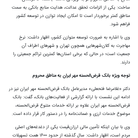
ساخت: یکی از الزامات تحقق عدالت، هدایت منابع بانکی به سمت
مناطق کمتر برخوردار است تا امکان ایجاد توازن در توسعه کشور
فراهم شود.
وی با اشاره به ضرورت توسعه متوازن کشور، اظهار داشت: نرخ
مهاجرت به کلان‌شهرهایی همچون تهران و شهرهای اطراف آن
جمعیت است؛ در حالی‌ که برخی استان‌ها کمترین تراکم جمعیتی را
دارند.
توجه ویژه بانک قرض‌الحسنه مهر ایران به مناطق محروم
دکتر «غلامرضا فتحعلی» مدیرعامل بانک قرض‌الحسنه مهر ایران نیز در
ادامه این نشست با ارائه گزارشی از فعالیت‌های بانک، گفت: بانک
قرض‌الحسنه مهر ایران علاوه بر ارائه خدمات متنوع قرض‌الحسنه،
موضوع خدمات ارزی و ضمانت‌نامه را در دستور کار قرار داده است.
وی با بیان اینکه تأمین مالی ارزان‌قیمت یکی از دغدغه‌های اصلی
مردم است، اظهار داشت: سال گذشته از حدود ۱۶۰۰ همت تسهیلات