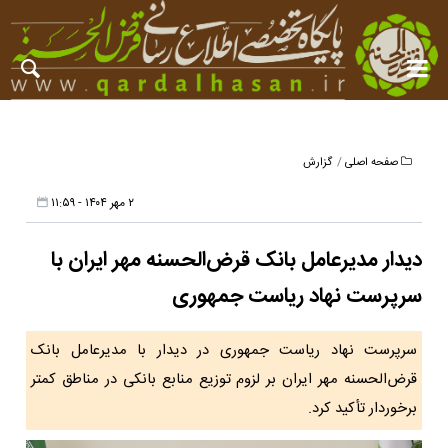
صفحه اصلی
گزارش
۲ مهر ۱۴۰۴ - ۱۱:۵۹
دیدار مدیرعامل بانک قرض‌الحسنه مهر ایران با
سرپرست نهاد ریاست جمهوری
سرپرست نهاد ریاست جمهوری در دیدار با مدیرعامل بانک
قرض‌الحسنه مهر ایران بر لزوم توزیع منابع بانکی در مناطق کمتر
برخوردار تأکید کرد.