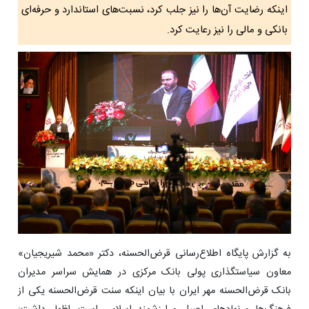
اینکه رضایت آن‌ها را نیز جلب کرد، نسبت‌های استاندارد و حرفه‌ای
بانکی و مالی را نیز رعایت کرد.
به گزارش پایگاه اطلاع‌رسانی قرض‌الحسنه، دکتر «محمد شیریجیان»
معاون سیاستگذاری پولی بانک مرکزی در همایش سراسر مدیران
بانک قرض‌الحسنه مهر ایران با بیان اینکه سنت قرض‌الحسنه یکی از