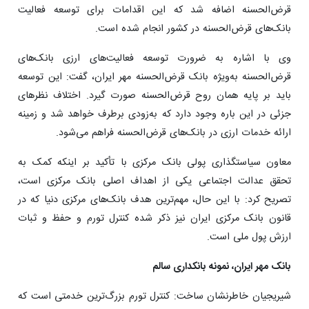
قرض‌الحسنه اضافه شد که این اقدامات برای توسعه فعالیت
بانک‌های قرض‌الحسنه در کشور انجام شده است.
وی با اشاره به ضرورت توسعه فعالیت‌های ارزی بانک‌های
قرض‌الحسنه به‌ویژه بانک قرض‌الحسنه مهر ایران، گفت: این توسعه
باید بر پایه همان روح قرض‌الحسنه صورت گیرد. اختلاف‌ نظرهای
جزئی در این باره وجود دارد که به‌زودی برطرف خواهد شد و زمینه
ارائه خدمات ارزی در بانک‌های قرض‌الحسنه فراهم می‌شود.
معاون سیاستگذاری پولی بانک مرکزی با تأکید بر اینکه کمک به
تحقق عدالت اجتماعی یکی از اهداف اصلی بانک مرکزی است،
تصریح کرد: با این حال، مهم‌ترین هدف بانک‌های مرکزی دنیا که در
قانون بانک مرکزی ایران نیز ذکر شده کنترل تورم و حفظ و ثبات
ارزش پول ملی است.
بانک مهر ایران، نمونه بانکداری سالم
شیریجیان خاطرنشان ساخت: کنترل تورم بزرگ‌ترین خدمتی است که