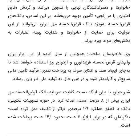
خانوارها و مصرف‌کنندگان نهایی را تسهیل می‌کند و گردش منابع
اعتباری را در زنجیره تأمین بهبود می‌بخشد. بر این اساس، بانک‌های
قرض‌الحسنه به‌ویژه بانک قرض‌الحسنه مهر ایران می‌توانند از این
ظرفیت برای حمایت از خانوارها و هدایت بهینه اعتبارات به
بخش‌های مولد بهره ببرند.
وی خاطرنشان ساخت: همچنین از سال آینده از این ابزار برای
وام‌های قرض‌الحسنه فرزندآوری و ازدواج نیز استفاده خواهد شد تا
به‌جای ایجاد صف و اتکای صرف به پرداخت نقدی، فرآیند تأمین مالی
سریع‌تر و کارآمدتر شود و در عین حال به تولید ملی نیز یاری رساند.
شیریجیان با بیان اینکه نسبت کفایت سرمایه بانک قرض‌الحسنه مهر
ایران بیش از ۸ درصد است، اضافه کرد: در حوزه تسهیلات تکلیفی،
بانک با تحقق عملکرد ۱۰۹ درصدی فراتر از تکلیف عمل کرده است؛
به‌گونه‌ای که در برابر ابلاغ ۱۱ همت، حدود ۱۴.۱ همت پرداخت شده
است.