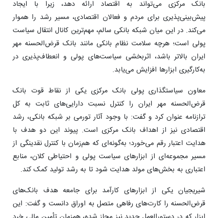
بانک مرکزی می‌تواند به اقتصاد ارائه دهد، زیرا با ایجاد
پیش‌بینی‌پذیری برای مردم و فعالان اقتصادی، مسیر رشد را هموار
می‌کند. در این میان شبکه بانکی سالم، مهم‌ترین کانال انتقال سیاست
پولی است؛ هرچه سلامت نظام بانکی مانند بانک قرض‌الحسنه مهر
ایران بالاتر باشد، اثربخشی سیاست‌های پولی و انعطاف‌پذیری در
به‌کارگیری ابزارها افزایش می‌یابد.
معاون سیاستگذاری پولی بانک مرکزی یکی از نقاط قوت بانک
قرض‌الحسنه مهر ایران را کنترل نسبت دارایی‌های ثابت به کل
ترازنامه عنوان کرد و گفت: با وجود آثار تورمی بر شبکه بانکی، رشد
اقتصادی نیز از اهداف بانک مرکزی است. پیوند این دو هدف با
هدایت اعتبار رقم می‌خورد؛ به‌گونه‌ای که هم‌زمان با کنترل نقدینگی از
مسیر مجموعه‌ای از ابزارهای سیاست پولی و احتیاطی کلان، منابع
اعتباری به بخش‌های مولد هدایت شود تا به رشد تولید کمک کند.
شیریجیان یکی از ابزارهای کارآمد برای جامعه هدف بانک‌های
قرض‌الحسنه را کارت‌های رفاهی متصل به اوراق دانست و گفت: این
ابزار که در دستورالعمل جدید نیز مجاز شده، همزمان تأمین مالی خرد