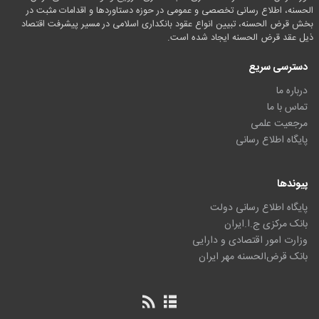
الحسنه، اطلاع رسانی تخصصی و عمومی در حوزه دستاوردها و اقدامات مثبت در
بخش قرض الحسنه، تبیین انواع عقود بانکداری اسلامی در مسیر پیشرفت اقتصاد
ذیل عقد قرض الحسنه ایجاد شده است.
دسترسی سریع
درباره ما
تماس با ما
مرجعیت علمی
پایگاه اطلاع رسانی
پیوندها
پایگاه اطلاع رسانی دولت
بانک مرکزی ج.ا.ایران
وزارت امور اقتصادی و دارایی
بانک قرض‌الحسنه مهر ایران