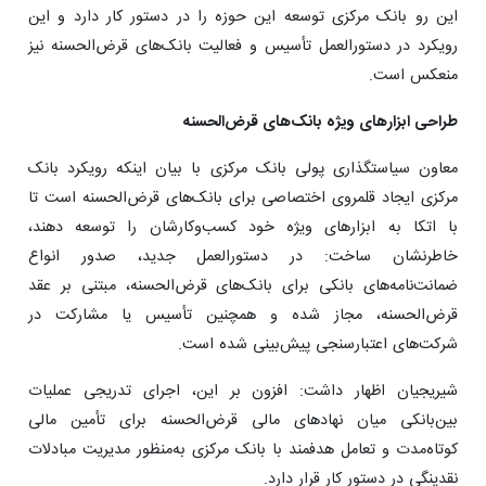
این ‌رو بانک مرکزی توسعه این حوزه را در دستور کار دارد و این
رویکرد در دستورالعمل تأسیس و فعالیت بانک‌های قرض‌الحسنه نیز
منعکس است.
طراحی ابزارهای ویژه بانک‌های قرض‌الحسنه
معاون سیاستگذاری پولی بانک مرکزی با بیان اینکه رویکرد بانک
مرکزی ایجاد قلمروی اختصاصی برای بانک‌های قرض‌الحسنه است تا
با اتکا به ابزارهای ویژه خود کسب‌وکارشان را توسعه دهند،
خاطرنشان ساخت: در دستورالعمل جدید، صدور انواع
ضمانت‌نامه‌های بانکی برای بانک‌های قرض‌الحسنه، مبتنی بر عقد
قرض‌الحسنه، مجاز شده و همچنین تأسیس یا مشارکت در
شرکت‌های اعتبارسنجی پیش‌بینی شده است.
شیریجیان اظهار داشت: افزون بر این، اجرای تدریجی عملیات
بین‌بانکی میان نهادهای مالی قرض‌الحسنه برای تأمین مالی
کوتاه‌مدت و تعامل هدفمند با بانک مرکزی به‌منظور مدیریت مبادلات
نقدینگی در دستور کار قرار دارد.