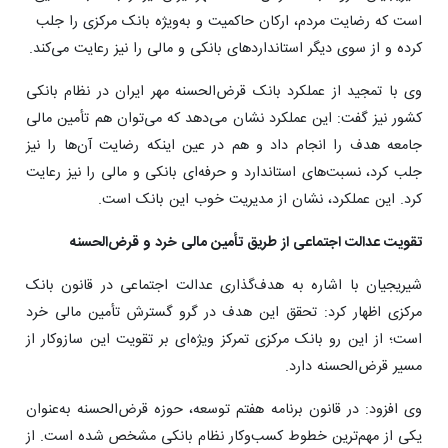
است که رضایت مردم، ارکان حاکمیت و به‌ویژه بانک مرکزی را جلب
کرده و از سوی دیگر استانداردهای بانکی و مالی را نیز رعایت می‌کند.
وی با تمجید از عملکرد بانک قرض‌الحسنه مهر ایران در نظام بانکی
کشور نیز گفت: این عملکرد نشان می‌دهد که می‌توان هم تأمین مالی
جامعه هدف را انجام داد و هم در عین اینکه رضایت آن‌ها را نیز
جلب کرد، نسبت‌های استاندارد و حرفه‌ای بانکی و مالی را نیز رعایت
کرد. این عملکرد، نشان از مدیریت خوب این بانک است.
تقویت عدالت اجتماعی از طریق تأمین مالی خرد و قرض‌الحسنه
شیریجیان با اشاره به هدف‌گذاری عدالت اجتماعی در قانون بانک
مرکزی اظهار کرد: تحقق این هدف در گرو گسترش تأمین مالی خرد
است؛ از این ‌رو بانک مرکزی تمرکز ویژه‌ای بر تقویت این سازوکار از
مسیر قرض‌الحسنه دارد.
وی افزود: در قانون برنامه هفتم توسعه، حوزه قرض‌الحسنه به‌عنوان
یکی از مهم‌ترین خطوط کسب‌وکار نظام بانکی مشخص شده است. از