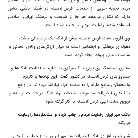
فرهنگ‌ها و نهادهای اصیل و ارزشمند اسلامی است، اظهار داشت:
مردم تجربه خوبی از خدمات قرض‌الحسنه در شبکه بانکی کشور
دارند که نشان می‌دهد هر جا از شریعت و فرهنگ ایرانی اسلامی
استفاده شده، رضایت مردم نیز جلب شده است.
وی افزود: سنت قرض‌الحسنه بیش از آنکه یک نهاد مالی باشد،
مقوله‌ای فرهنگی و اجتماعی است که میان ارزش‌های والای انسانی و
مناسبات مالی پیوند ایجاد کرده است.
معاون سیاستگذاری پولی بانک مرکزی با اشاره به فعالیت بانک‌ها و
صندوق‌های قرض‌الحسنه در کشور، گفت: این نهادها با کارکرد
واسطه‌گری منابع مازاد را به سمت افراد نیازمند برده‌اند. در واقع
بانک‌های قرض‌الحسنه موجب شده‌اند نهاد بانک در خدمت توسعه و
ترویج سنت الهی قرض‌الحسنه به کار گرفته شود.
بانک مهر ایران رضایت مردم را جلب کرده و استانداردها را رعایت
می‌کند
شیریجیان افزود: بانک قرض‌الحسنه مهر ایران نیز از جمله بانک‌هایی