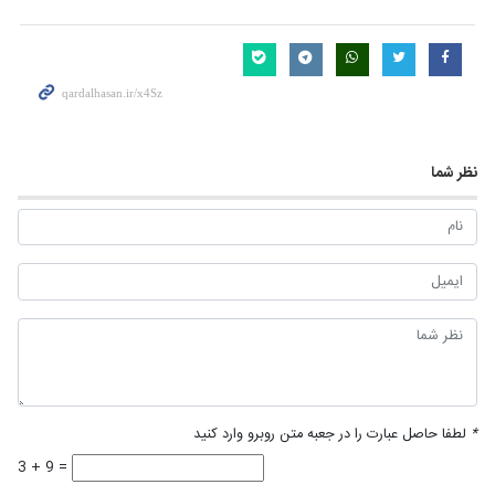
نظر شما
*
لطفا حاصل عبارت را در جعبه متن روبرو وارد کنید
3 + 9 =