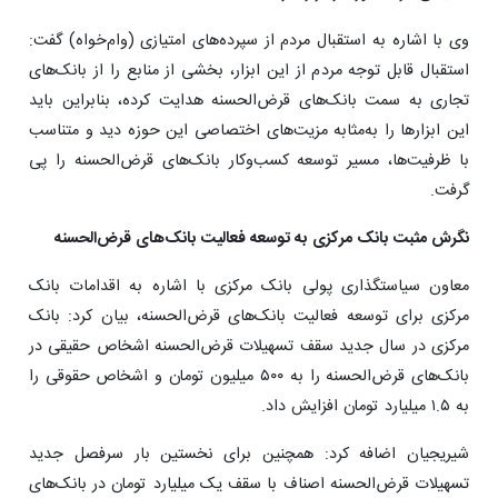
وی با اشاره به استقبال مردم از سپرده‌های امتیازی (وام‌خواه) گفت:
استقبال قابل‌ توجه مردم از این ابزار، بخشی از منابع را از بانک‌های
تجاری به سمت بانک‌های قرض‌الحسنه هدایت کرده، بنابراین باید
این ابزارها را به‌مثابه مزیت‌های اختصاصی این حوزه دید و متناسب
با ظرفیت‌ها، مسیر توسعه کسب‌وکار بانک‌های قرض‌الحسنه را پی
گرفت.
نگرش مثبت بانک مرکزی به توسعه فعالیت بانک‌های قرض‌الحسنه
معاون سیاستگذاری پولی بانک مرکزی با اشاره به اقدامات بانک
مرکزی برای توسعه فعالیت بانک‌های قرض‌الحسنه، بیان کرد: بانک
مرکزی در سال جدید سقف تسهیلات قرض‌الحسنه اشخاص حقیقی در
بانک‌های قرض‌الحسنه را به ۵۰۰ میلیون تومان و اشخاص حقوقی را
به ۱.۵ میلیارد تومان افزایش داد.
شیریجیان اضافه کرد: همچنین برای نخستین بار سرفصل جدید
تسهیلات قرض‌الحسنه اصناف با سقف یک میلیارد تومان در بانک‌های