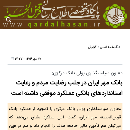
صفحه اصلی
گزارش
۲۰ مهر ۱۴۰۴ - ۱۷:۲۷
معاون سیاستگذاری پولی بانک مرکزی:
بانک مهر ایران در جلب رضایت مردم و رعایت
استانداردهای بانکی عملکرد موفقی داشته است
معاون سیاستگذاری پولی بانک مرکزی با تمجید از عملکرد بانک
قرض‌الحسنه مهر ایران، گفت: این عملکرد نشان می‌دهد که
می‌توان هم تأمین مالی جامعه هدف را انجام داد و هم در عین