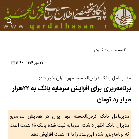
صفحه اصلی
گزارش
۲۱ مهر ۱۴۰۴ - ۱۱:۴۲
مدیرعامل بانک قرض‌الحسنه مهر ایران خبر داد:
برنامه‌ریزی برای افزایش سرمایه بانک به ۲۲هزار
میلیارد تومان
مدیرعامل بانک قرض‌الحسنه مهر ایران در همایش سراسری
مدیران بانک اظهار داشت: سرمایه ثبت ‌شده بانک ۱۵ همت است
که برنامه‌ریزی شده این عدد را تا ۲۲ همت افزایش دهد.