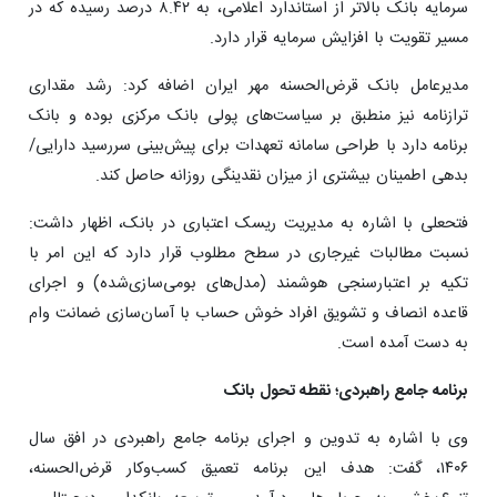
سرمایه بانک بالاتر از استاندارد اعلامی، به ۸.۴۲ درصد رسیده که در
مسیر تقویت با افزایش سرمایه قرار دارد.
مدیرعامل بانک قرض‌الحسنه مهر ایران اضافه کرد: رشد مقداری
ترازنامه نیز منطبق بر سیاست‌های پولی بانک مرکزی بوده و بانک
برنامه دارد با طراحی سامانه تعهدات برای پیش‌بینی سررسید دارایی/
بدهی اطمینان بیشتری از میزان نقدینگی روزانه حاصل کند.
فتحعلی با اشاره به مدیریت ریسک اعتباری در بانک، اظهار داشت:
نسبت مطالبات غیرجاری در سطح مطلوب قرار دارد که این امر با
تکیه بر اعتبارسنجی هوشمند (مدل‌های بومی‌سازی‌شده) و اجرای
قاعده انصاف و تشویق افراد خوش حساب با آسان‌سازی ضمانت وام
به دست آمده است.
برنامه جامع راهبردی؛ نقطه تحول بانک
وی با اشاره به تدوین و اجرای برنامه جامع راهبردی در افق سال
۱۴۰۶، گفت: هدف این برنامه تعمیق کسب‌وکار قرض‌الحسنه،