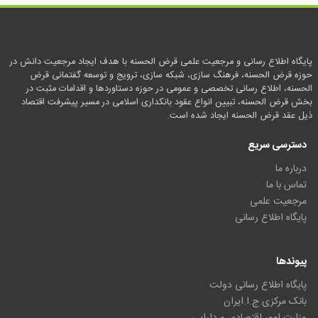
پایگاه اطلاع رسانی و مرجعیت علمی قرض الحسنه با هدف ایجاد مرجعیت دانش در
حوزه قرض الحسنه، فرهنگ سازی، شبکه سازی، ترویج و توسعه گفتمانی قرض
الحسنه، اطلاع رسانی تخصصی و عمومی در حوزه دستاوردها و اقدامات مثبت در
بخش قرض الحسنه، تبیین انواع عقود بانکداری اسلامی در مسیر پیشرفت اقتصاد
ذیل عقد قرض الحسنه ایجاد شده است.
دسترسی سریع
درباره ما
تماس با ما
مرجعیت علمی
پایگاه اطلاع رسانی
پیوندها
پایگاه اطلاع رسانی دولت
بانک مرکزی ج.ا.ایران
وزارت امور اقتصادی و دارایی