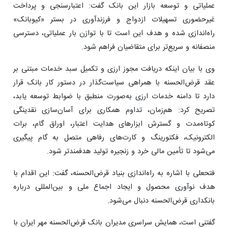
عملیاتی و توسعه بازار این بانک گفت: اعتبارسنجی و پرداخت
غیرحضوری تسهیلات ازدواج و فرزندآوری در بستر «کیوبانک»
راه‌اندازی شده و هدف این است تا با توازن بار عملیاتی، دسترسی
منصفانه و سریع‌تر برای متقاضیان فراهم شود.
وی با بیان اینکه دریافت مجوز ارزی و تکمیل سبد خدمات مبتنی بر
عقد قرض‌الحسنه با همراهی سیاست‌گذار در دستور کار بانک قرار
دارد تا دامنه خدمات ارزی به‌صورت منطبق با ضوابط توسعه یابد،
تصریح کرد: هم‌زمان، تداوم همکاری برای آسان‌سازی نقدینگی
کوتاه‌مدت و گسترش ابزارهای هدایت اعتبار، اوراق گام، برات
الکترونیک، فکتورینگ و کارت‌های رفاهی متصل به گام پیگیری
می‌شود تا تأمین مالی خرد و زنجیره تولید هدفمندتر شود.
فتحعلی با اشاره به راه‌اندازی بنیاد قرض‌الحسنه، گفت: این اقدام با
هدف نوآوری محصول و ایجاد اجماع ملی و بین‌المللی درباره
بانکداری قرض‌الحسنه دنبال می‌شود.
گفتنی است، همایش سراسری مدیران بانک قرض‌الحسنه مهر ایران با