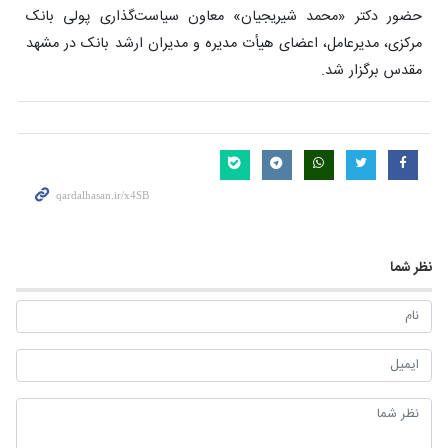
حضور دکتر «محمد شیریجیان» معاون سیاست‌گذاری پولی بانک
مرکزی، مدیرعامل، اعضای هیأت مدیره و مدیران ارشد بانک در مشهد
مقدس برگزار شد.
نظر شما