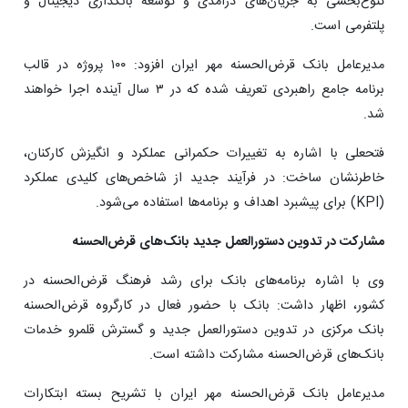
تنوع‌بخشی به جریان‌های درآمدی و توسعه بانکداری دیجیتال و
پلتفرمی است.
مدیرعامل بانک قرض‌الحسنه مهر ایران افزود: ۱۰۰ پروژه در قالب
برنامه جامع راهبردی تعریف شده که در ۳ سال آینده اجرا خواهند
شد.
فتحعلی با اشاره به تغییرات حکمرانی عملکرد و انگیزش کارکنان،
خاطرنشان ساخت: در فرآیند جدید از شاخص‌های کلیدی عملکرد
(KPI‌) برای پیشبرد اهداف و برنامه‌ها استفاده می‌شود.
مشارکت در تدوین دستورالعمل جدید بانک‌های قرض‌الحسنه
وی با اشاره برنامه‌های بانک برای رشد فرهنگ قرض‌الحسنه در
کشور، اظهار داشت: بانک با حضور فعال در کارگروه قرض‌الحسنه
بانک مرکزی در تدوین دستورالعمل جدید و گسترش قلمرو خدمات
بانک‌های قرض‌الحسنه مشارکت داشته است.
مدیرعامل بانک قرض‌الحسنه مهر ایران با تشریح بسته ابتکارات