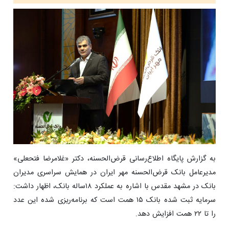
به گزارش پایگاه اطلاع‌رسانی قرض‌الحسنه، دکتر «غلامرضا فتحعلی»
مدیرعامل بانک قرض‌الحسنه مهر ایران در همایش سراسری مدیران
بانک در مشهد مقدس با اشاره به عملکرد ۱۸ساله بانک، اظهار داشت:
سرمایه ثبت ‌شده بانک ۱۵ همت است که برنامه‌ریزی شده این عدد
را تا ۲۲ همت افزایش دهد.