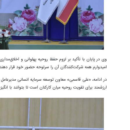
وی در پایان با تأکید بر لزوم حفظ روحیه پهلوانی و اخلاق‌مداری
امیدوارم همه شرکت‌کنندگان آن را سرلوحه حضور خود قرار دهند.
در ادامه، «علی قاسمی» معاون توسعه سرمایه انسانی مدیرعامل و
ارزشمند برای تقویت روحیه میان کارکنان است تا بتوانند با انگیز