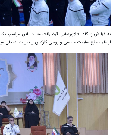
به گزارش پایگاه اطلاع‌رسانی قرض‌الحسنه، در این مراسم، دکتر
ارتقاء سطح سلامت جسمی و روحی کارکنان و تقویت همدلی میا