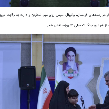
 تحمیلی ۱۲ روزه، تقدیر شد.