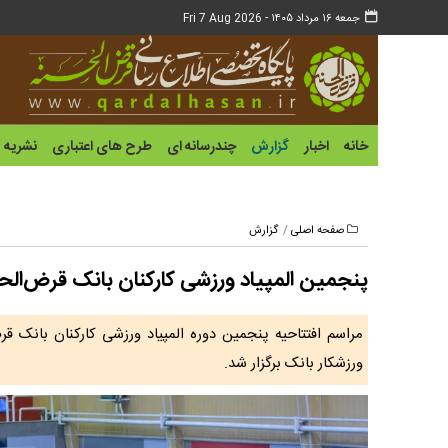
جمعه ۱۶ مرداد ۱۴۰۵ -
Fri 7 Aug 2026
خانه
اخبار
گزارش
چندرسانه ای
طرح های اعتباری
نشریه
صفحه اصلی
گزارش
پنجمین المپیاد ورزشی کارکنان بانک قرض‌الحس
مراسم افتتاحیه پنجمین دوره المپیاد ورزشی کارکنان بانک قر
ورزشکار بانک برگزار شد.