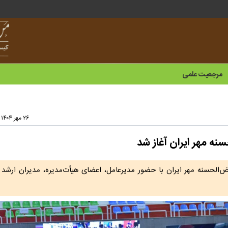
مرجعیت علمی
۲۶ مهر ۱۴۰۴ - ۱۵:۵۸
نه مهر ایران آغاز شد
ض‌الحسنه مهر ایران با حضور مدیرعامل، اعضای هیأت‌مدیره، مدیران ارشد و