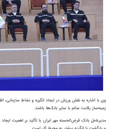
وی با اشاره به نقش ورزش در ایجاد انگیزه و نشاط سازمانی، اظه
زمینه‌ساز رقابت سالم با سایر بانک‌ها باشند.
مدیرعامل بانک قرض‌الحسنه مهر ایران با تأکید بر اهمیت ایجاد
و بازگشت با انگیزه بیشتر به محیط کار است.