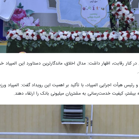
 در کنار رقابت، اظهار داشت: مدال اخلاق، ماندگارترین دستاورد این المپیاد خ
 رئیس هیأت اجرایی المپیاد، با تأکید بر اهمیت این رویداد گفت: المپیاد ور
ه بیشتر، کیفیت خدمت‌رسانی به مشتریان میلیونی بانک را ارتقاء دهند.