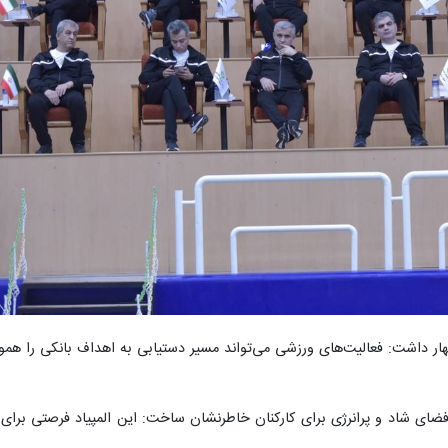
ار داشت: فعالیت‌های ورزشی می‌تواند مسیر دستیابی به اهداف بانکی را هموار
 فضای شاد و پرانرژی برای کارکنان خاطرنشان ساخت: این المپیاد فرصتی برای 