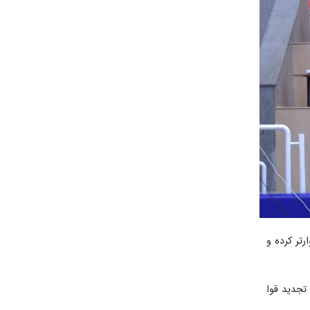
تر کرده و
تجدید قوا