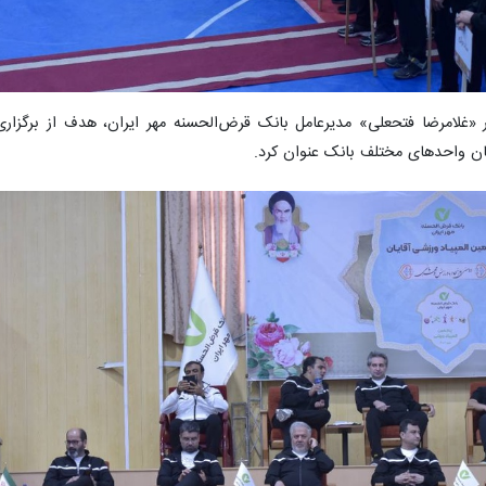
 «غلامرضا فتحعلی» مدیرعامل بانک قرض‌الحسنه مهر ایران، هدف از برگزاری ا
ن واحدهای مختلف بانک عنوان کرد.