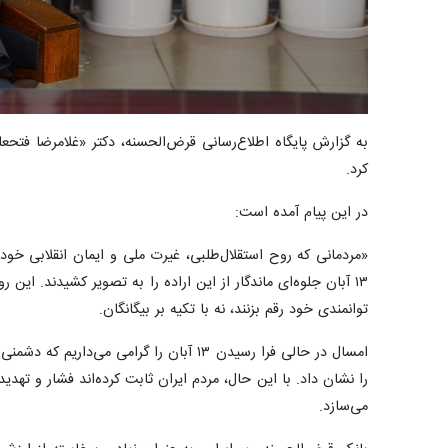
کرد
.
در این پیام آمده است:
«مردمانی که روح استقلال‌طلبی، غیرت ملی و ایمان انقلابی خود د
۱۳ آبان جلوه‌ای ماندگار از این اراده را به تصویر کشیدند. ای
توانمندی خود رقم بزنند، نه با تکیه بر بیگانگان
.
امسال در حالی فرا رسیدن ۱۳ آبان را گرام
را نشان داد. با این حال، مردم ایران ثابت کرده‌اند فشار و تهدید
می‌سازد
.