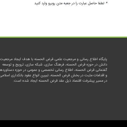
*
لطفا حاصل عبارت را در جعبه متن روبرو وارد کنید
پایگاه اطلاع رسانی و مرجعیت علمی قرض الحسنه با هدف ایجاد مرجعیت
دانش در حوزه قرض الحسنه، فرهنگ سازی، شبکه سازی، ترویج و توسعه
گفتمانی قرض الحسنه، اطلاع رسانی تخصصی و عمومی در حوزه دستاوردها
و اقدامات مثبت در بخش قرض الحسنه، تبیین انواع عقود بانکداری اسلامی
در مسیر پیشرفت اقتصاد ذیل عقد قرض الحسنه ایجاد شده است.