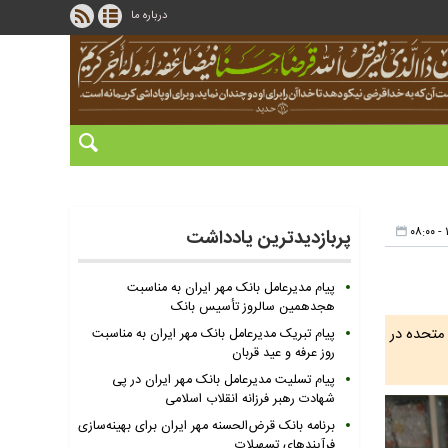
درباره ما
پربازدیدترین یادداشت
پیام مدیرعامل بانک مهر ایران به مناسبت
هجدهمین سالروز تأسیس بانک
ی آشکار ایالات متحده در
پیام تبریک مدیرعامل بانک مهر ایران به مناسبت
روز عرفه و عید قربان
پیام تسلیت مدیرعامل بانک مهر ایران در پی
شهادت رهبر فرزانه انقلاب اسلامی
برنامه بانک قرض‌الحسنه مهر ایران برای بهینه‌سازی
فرآیندهای تسهیلات