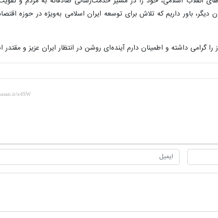
‌های انقلاب اسلامی، خود را در مسیر خدمت‌رسانی صادقانه به مردم و تقویت 
ن دیگر، باور داریم که تلاش برای توسعه ایران اسلامی به‌ویژه در حوزه اقتص
را گرامی داشته و اطمینان دارم آینده‌ای روشن‌ در انتظار ایران عزیز و مقتدر 