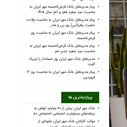
پیام مدیرعامل بانک قرض‌الحسنه مهر ایران به
مناسبت عید سعید فطر و آغاز سال ۱۴۰۵
پیام مدیرعامل بانک مهر ایران به مناسبت ولادت
حضرت زهرا(س) روز زن و مادر
پیام مدیرعامل بانک مهر ایران به مناسبت روز
قرض‌الحسنه
پیام مدیرعامل بانک قرض‌الحسنه مهر ایران به
مناسبت عید سعید غدیر خم
مدیرعامل بانک مهر ایران روز حسابدار را تبریک
گفت
پیام مدیرعامل بانک مهر ایران به مناسبت روز ۱۲
فروردین
پربازدیدترین ها
بانک مهر ایران بیش از ۷۰ میلیارد تومان به
برنامه‌های مسئولیت اجتماعی اختصاص داد
موکب کارکنان بانک مهر ایران جلوه‌ای از
مسئولیت‌پذیری اجتماعی است