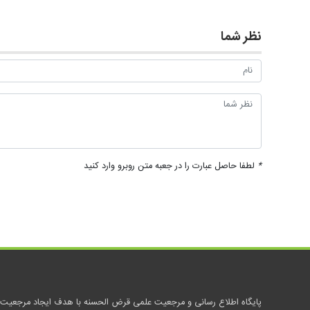
نظر شما
*
لطفا حاصل عبارت را در جعبه متن روبرو وارد کنید
پایگاه اطلاع رسانی و مرجعیت علمی قرض الحسنه با هدف ایجاد مرجعیت