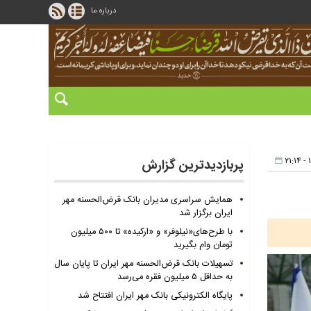
درباره ما
پربازدیدترین گزارش
همایش سراسری مدیران بانک قرض‌الحسنه مهر
ایران برگزار شد
با طرح‌های«نیلوفر» و «ارکیده» تا ۵۰۰ میلیون
تومان وام بگیرید
تسهیلات بانک قرض‌الحسنه مهر ایران تا پایان سال
به حداقل ۵ میلیون فقره می‌رسد
پایگاه الکترونیکی بانک مهر ایران افتتاح شد