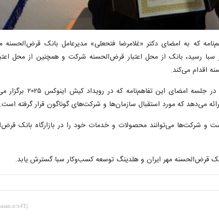
م‌نامه که به امضای دکتر «غلامرضا فتحعلی» مدیرعامل بانک قرض‌الحسنه مه
با رسید، بانک از محل اعتبار قرض‌الحسنه شرکت و همچنین از محل اعتب
ه اقدام می‌کند.
دکتر «غلامرضا فتحعلی» مدیرعامل بانک قرض‌الحسنه مهر ایران در جلس
ه می‌دهد که مورد استقبال سازمان‌ها و شرکت‌های گوناگون قرار گرفته است.
 و شرکت‌ها می‌توانند محصولات و خدمات خود را در بازارگاه بانک قرض‌ا
انک قرض‌الحسنه مهر ایران و هلدینگ توسعه کسب‌وکار سبا گسترش یابد.