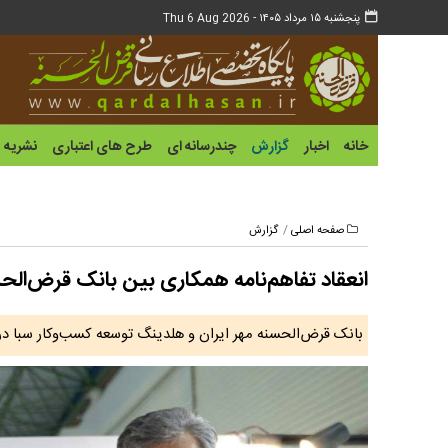
پنجشنبه ۱۵ مرداد ۱۴۰۵ -
Thu 6 Aug 2026
خانه
اخبار
گزارش
چندرسانه ای
طرح های اعتباری
نشریه
صفحه اصلی
گزارش
انعقاد تفاهم‌نامه همکاری بین بانک قرض‌الحس
بانک قرض‌الحسنه مهر ایران و هلدینگ توسعه کسب‌وکار سبا در نمایشگاه کیش اینوکس ۲۰۲۵ با ی