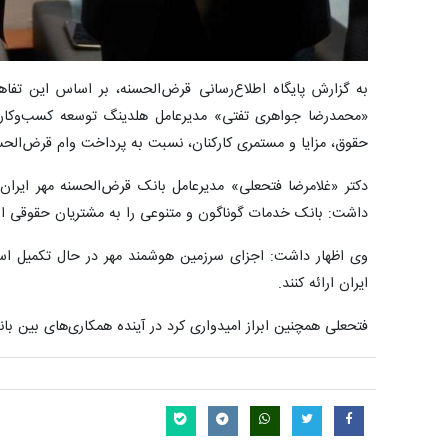
به گزارش پایگاه اطلاع‌رسانی قرض‌الحسنه، بر اساس این تفاه
«محمدرضا جواهری تفتی» مدیرعامل هلدینگ توسعه کسب‌وکار س
حقوق، مزایا و مستمری کارکنان، نسبت به پرداخت وام قرض‌الحسن
داشت: بانک خدمات گوناگون و متنوعی را به مشتریان حقوقی ارائ
وی اظهار داشت: اجزای سرزمین هوشمند مهر در حال تکمیل است
ایران ارائه کنند.
فتحعلی همچنین ابراز امیدواری کرد در آینده همکاری‌های بین ب