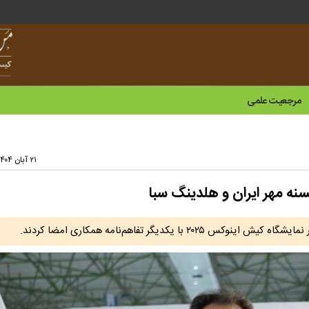
مرجعیت علمی
۲۱ آبان ۱۴۰۴ - ۲۱:۱۴
نه مهر ایران و هلدینگ سبا
کدیگر تفاهم‌نامه همکاری امضا کردند.