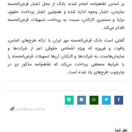
بر اساس تفاهم‌نامه انجام شده، بانک از محل اعتبار قرض‌الحسنه
سازمان، اعتبار وجوه اداره شده و همچنین اعتبار پرداخت حقوق،
مزایا و مستمری کارکنان، نسبت به پرداخت تسهیلات قرض‌الحسنه
اقدام می‌کند.
گفتنی است بانک قرض‌الحسنه مهر ایران با ارائه طرح‌های الماس،
یاقوت و فیروزه که ویژه اشخاص حقوقی اعم از شرکت‌ها و
سازمان‌هاست، به شرکت‌ها و کارکنان آن‌ها تسهیلات قرض‌الحسنه را
با شرایط منعطفی پرداخت می‌کند که تفاهم‌نامه مذکور نیز در
چارچوب طرح‌های یاد شده است.
نظر شما