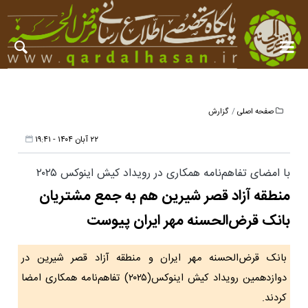
صفحه اصلی
گزارش
۲۲ آبان ۱۴۰۴ - ۱۹:۴۱
با امضای تفاهم‌نامه همکاری در رویداد کیش اینوکس ۲۰۲۵
منطقه آزاد قصر شیرین هم به جمع مشتریان
بانک قرض‌الحسنه مهر ایران پیوست
بانک قرض‌الحسنه مهر ایران و منطقه آزاد قصر شیرین در
دوازدهمین رویداد کیش اینوکس(۲۰۲۵) تفاهم‌نامه همکاری امضا
کردند.