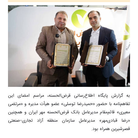
به گزارش پایگاه اطلاع‌رسانی قرض‌الحسنه، مراسم امضای این
تفاهم‌نامه با حضور «حمیدرضا توسلی» عضو هیأت مدیره و «مرتضی
معیری» قائم‌مقام مدیرعامل بانک قرض‌الحسنه مهر ایران و همچنین
«رضا قبادی‌مهر» مدیرعامل سازمان منطقه آزاد تجاری-صنعتی
قصرشیرین همراه بود.