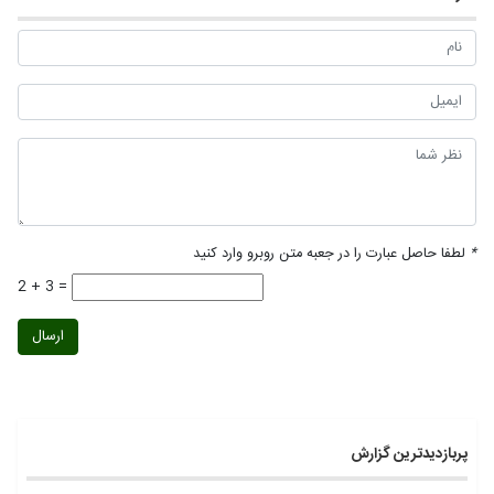
*
لطفا حاصل عبارت را در جعبه متن روبرو وارد کنید
2 + 3 =
ارسال
پربازدیدترین گزارش