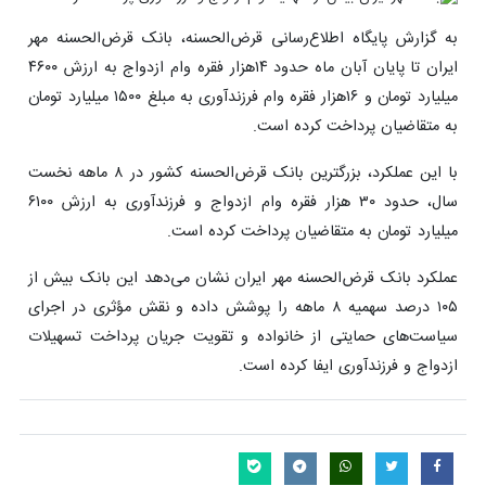
به گزارش پایگاه اطلاع‌رسانی قرض‌الحسنه، بانک قرض‌الحسنه مهر
ایران تا پایان آبان ‌ماه حدود ۱۴هزار فقره وام ازدواج به ارزش ۴۶۰۰
میلیارد تومان و ۱۶هزار فقره وام فرزندآوری به مبلغ ۱۵۰۰ میلیارد تومان
به متقاضیان پرداخت کرده است.
با این عملکرد، بزرگترین بانک قرض‌الحسنه کشور در ۸ ماهه نخست
سال، حدود ۳۰ هزار فقره وام ازدواج و فرزندآوری به ارزش ۶۱۰۰
میلیارد تومان به متقاضیان پرداخت کرده است.
عملکرد بانک قرض‌الحسنه مهر ایران نشان می‌دهد این بانک بیش از
۱۰۵ درصد سهمیه ۸ ماهه را پوشش داده و نقش مؤثری در اجرای
سیاست‌های حمایتی از خانواده و تقویت جریان پرداخت تسهیلات
ازدواج و فرزندآوری ایفا کرده است.