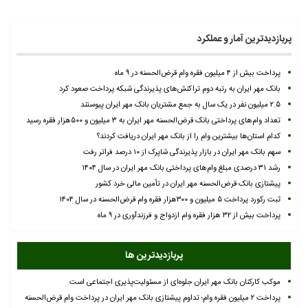
پربازدیدترین آمار و عملکرد
پرداخت بیش از ۴ میلیون فقره وام قرض‌الحسنه در ۹ ماه
بانک مهر ایران به رتبه دوم تراکنش‌های پذیرندگی شبکه پرداخت صعود کرد
۲.۵ میلیون نفر در یک سال به جمع مشتریان بانک مهر ایران پیوستند
تعداد وام‌های پرداختی بانک قرض‌الحسنه مهر ایران به ۳ میلیون و ۵۰۰هزار فقره رسید
کدام استان‌ها بیشترین وام را از بانک مهر ایران دریافت کردند؟
سهم بانک مهر ایران در بازار پذیرندگی شاپرک از ۱۰ درصد فراتر رفت
رشد ۳۱ درصدی مبلغ وام‌های پرداختی بانک مهر ایران در سال ۱۴۰۴
پیشتازی بانک قرض‌الحسنه مهر ایران در تأمین مالی خرد کشور
ثبت رکورد پرداخت ۵ میلیون و ۳۰۰هزار فقره وام قرض‌الحسنه در سال ۱۴۰۴
پرداخت بیش از ۳۲ هزار فقره وام ازدواج و فرزندآوری در ۹ ماه
پربازدیدترین ها
موکب کارکنان بانک مهر ایران جلوه‌ای از مسئولیت‌پذیری اجتماعی است
پرداخت ۲ میلیون فقره وام؛ تداوم پیشتازی بانک مهر ایران در پرداخت وام قرض‌الحسنه