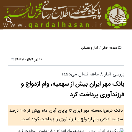
صفحه اصلی
آمار و عملکرد
۱۲ آذر ۱۴۰۴ - ۱۴:۳۳
بررسی آمار ۸ ماهه نشان می‌دهد؛
بانک مهر ایران بیش از سهمیه، وام ازدواج و
فرزندآوری پرداخت کرد
بانک قرض‌الحسنه مهر ایران تا پایان آبان ماه بیش از ۱۰۵ درصد
سهمیه ابلاغی وام ازدواج و فرزندآوری را پرداخت کرده است.