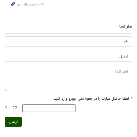
نظر شما
*
لطفا حاصل عبارت را در جعبه متن روبرو وارد کنید
1 + 12 =
ارسال