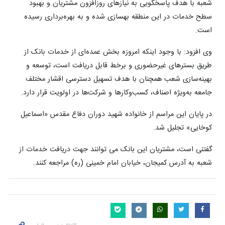
شعبه با هدف پاسخگویی به نیازهای روزافزون مشتریان و بهبود
سطح خدمات در این منطقه بهسازی شده و به بهره‌برداری رسیده
است.
وی افزود: با وجود اینکه امروزه بخش عمده‌ای از خدمات بانک از
طریق بسترهای غیرحضوری و برخط قابل دریافت است، توسعه و
بهینه‌سازی شعب همچنان با هدف تسهیل دسترسی اقشار مختلف
جامعه به‌ویژه اصناف، کسب‌وکارها و شرکت‌ها در اولویت قرار دارد.
در پایان این مراسم از خانواده شهید دوران دفاع مقدس «اسماعیل
کوخایی» تجلیل شد.
گفتنی است، مشتریان این بانک می توانند جهت دریافت خدمات از
شعبه به آدرس کمیجان، خیابان امام خمینی (ره) مراجعه کنند.