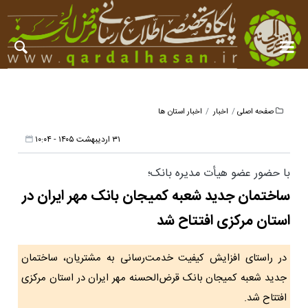
صفحه اصلی
اخبار
اخبار استان ها
۳۱ اردیبهشت ۱۴۰۵ - ۱۰:۰۴
با حضور عضو هیأت مدیره بانک؛
ساختمان جدید شعبه کمیجان بانک مهر ایران در
استان مرکزی افتتاح شد
در راستای افزایش کیفیت خدمت‌رسانی به مشتریان، ساختمان
جدید شعبه کمیجان بانک قرض‌الحسنه مهر ایران در استان مرکزی
افتتاح شد.