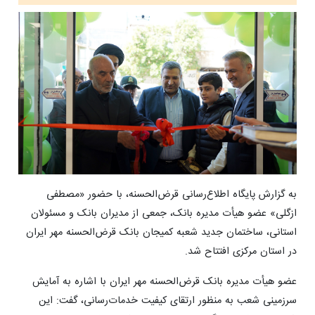
به گزارش پایگاه اطلاع‌رسانی قرض‌الحسنه، با حضور «مصطفی
ازگلی» عضو هیأت مدیره بانک، جمعی از مدیران بانک و مسئولان
استانی، ساختمان جدید شعبه کمیجان بانک قرض‌الحسنه مهر ایران
در استان مرکزی افتتاح شد.
عضو هیأت مدیره بانک قرض‌الحسنه مهر ایران با اشاره به آمایش
سرزمینی شعب به منظور ارتقای کیفیت خدمات‌رسانی، گفت: این