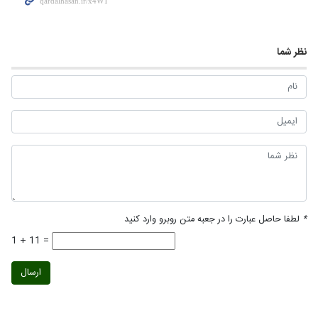
نظر شما
*
لطفا حاصل عبارت را در جعبه متن روبرو وارد کنید
1 + 11 =
ارسال