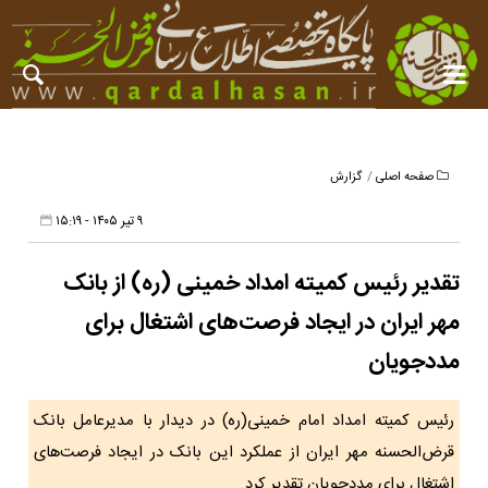
صفحه اصلی
گزارش
۹ تیر ۱۴۰۵ - ۱۵:۱۹
تقدیر رئیس کمیته امداد خمینی (ره) از بانک
مهر ایران در ایجاد فرصت‌های اشتغال برای
مددجویان
رئیس کمیته امداد امام خمینی(ره) در دیدار با مدیرعامل بانک
قرض‌الحسنه مهر ایران از عملکرد این بانک در ایجاد فرصت‌های
اشتغال برای مددجویان تقدیر کرد.