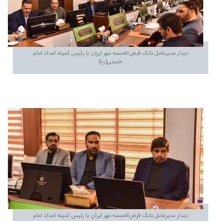
دیدار مدیرعامل بانک قرض‌الحسنه مهر ایران با رئیس کمیته امداد امام
خمینی(ره)
دیدار مدیرعامل بانک قرض‌الحسنه مهر ایران با رئیس کمیته امداد امام