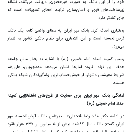
خود را از این بانک به صورت غیرحضوری دریافت می‌کنند، نشانه
زیرساخت‌های قوی و آسان‌سازی فرآیند اعطای تسهیلات است که
جای تشکر دارد.
بختیاری اضافه کرد: بانک مهر ایران به معنای واقعی کلمه یک بانک
قرض‌الحسنه است و این افتخاری برای نظام بانکی کشور به شمار
می‌رود.
رئیس کمیته امداد امام خمینی (ره) با اشاره به رفتار مالی جامعه
هدف این نهاد افزود: آمارها نشان می‌دهد مددجویان، علی‌رغم
شرایط معیشتی دشوار، از خوش‌حساب‌ترین وام‌گیرندگان شبکه بانکی
هستند.
آمادگی بانک مهر ایران برای حمایت از طرح‌های اشتغالزایی کمیته
امداد امام خمینی (ره)
در ادامه دکتر «غلامرضا فتحعلی» مدیرعامل بانک قرض‌الحسنه مهر
ایران گفت: بانک سال گذشته بیش از ۵ میلیون و ۳۳۷ هزار فقره