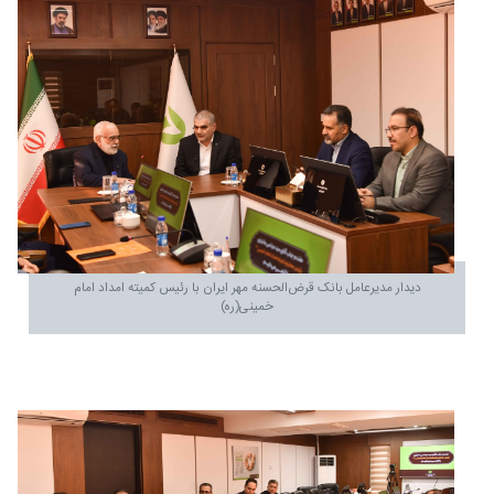
دیدار مدیرعامل بانک قرض‌الحسنه مهر ایران با رئیس کمیته امداد امام
خمینی(ره)