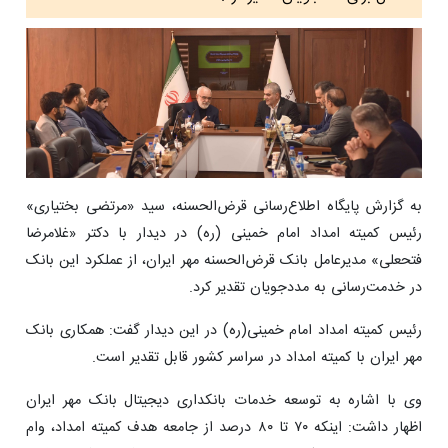
به گزارش پایگاه اطلاع‌رسانی قرض‌الحسنه، سید «مرتضی بختیاری»
رئیس کمیته امداد امام خمینی (ره) در دیدار با دکتر «غلامرضا
فتحعلی» مدیرعامل بانک قرض‌الحسنه مهر ایران، از عملکرد این بانک
در خدمت‌رسانی به مددجویان تقدیر کرد.
رئیس کمیته امداد امام خمینی(ره) در این دیدار گفت: همکاری بانک
مهر ایران با کمیته امداد در سراسر کشور قابل تقدیر است.
وی با اشاره به توسعه خدمات بانکداری دیجیتال بانک مهر ایران
اظهار داشت: اینکه ۷۰ تا ۸۰ درصد از جامعه هدف کمیته امداد، وام