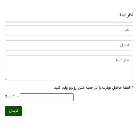
نظر شما
*
لطفا حاصل عبارت را در جعبه متن روبرو وارد کنید
2 + 1 =
ارسال