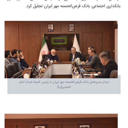
بانکداری اجتماعی بانک قرض‌الحسنه مهر ایران تجلیل کرد.
دیدار مدیرعامل بانک قرض‌الحسنه مهر ایران با رئیس کمیته امداد امام
خمینی(ره)