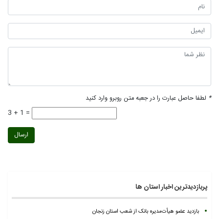
*
لطفا حاصل عبارت را در جعبه متن روبرو وارد کنید
3 + 1 =
ارسال
پربازدیدترین اخبار استان ها
بازدید عضو هیأت‌مدیره بانک از شعب استان زنجان