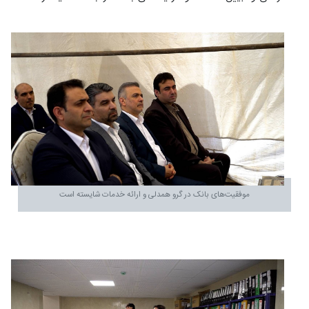
موفقیت‌های بانک در گرو همدلی و ارائه خدمات شایسته است