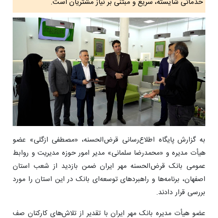
خدماتی شایسته، سریع و مبتنی بر نیاز مشتریان است.
به گزارش پایگاه اطلاع‌رسانی قرض‌الحسنه، «مصطفی ازگلی» عضو
هیأت ‌مدیره و «محمدرضا سلمانی» مدیر امور حوزه مدیریت و روابط
عمومی بانک قرض‌الحسنه مهر ایران ضمن بازدید از شعب استان
اصفهان، برنامه‌ها و راهبردهای توسعه‌ای بانک در این استان را مورد
بررسی قرار دادند.
عضو هیأت مدیره بانک مهر ایران با تقدیر از تلاش‌های کارکنان صف