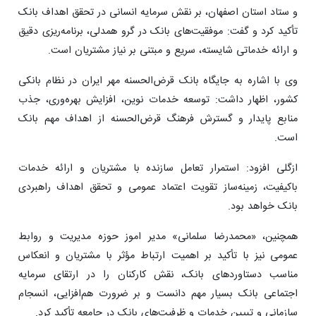
و ستاد استان اصفهان، بر نقش سرمایه انسانی در تحقق اهداف بانک
تأکید کرد و گفت: موفقیت‌های بانک در گرو همدلی، برنامه‌ریزی دقیق
و ارائه خدماتی شایسته، سریع و مبتنی بر نیاز مشتریان است.
وی با اشاره به جایگاه بانک قرض‌الحسنه مهر ایران در نظام بانکی
کشور، اظهار داشت: توسعه خدمات نوین، افزایش بهره‌وری، جذب
منابع پایدار و گسترش فرهنگ قرض‌الحسنه از اهداف مهم بانک
است.
ازگلی افزود: استمرار تعامل سازنده با مشتریان و ارائه خدمات
باکیفیت، زمینه‌ساز تقویت اعتماد عمومی و تحقق اهداف راهبردی
بانک خواهد بود.
همچنین، «محمدرضا سلمانی» مدیر اموز حوزه مدیریت و روابط
‌عمومی نیز با تأکید بر اهمیت ارتباط مؤثر با مشتریان و انعکاس
مناسب دستاوردهای بانک، نقش کارکنان را در ارتقای سرمایه
اجتماعی بانک بسیار مهم دانست و بر ضرورت هم‌افزایی، انسجام
سازمانی و تبیین خدمات و ظرفیت‌های بانک در جامعه تأکید کرد.