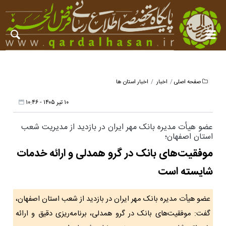
صفحه اصلی
اخبار
اخبار استان ها
۱۰ تیر ۱۴۰۵ - ۱۰:۴۶
عضو هیأت‌ مدیره بانک مهر ایران در بازدید از مدیریت شعب
استان اصفهان؛
موفقیت‌های بانک در گرو همدلی و ارائه خدمات
شایسته است
عضو هیأت ‌مدیره بانک مهر ایران در بازدید از شعب استان اصفهان،
گفت: موفقیت‌های بانک در گرو همدلی، برنامه‌ریزی دقیق و ارائه