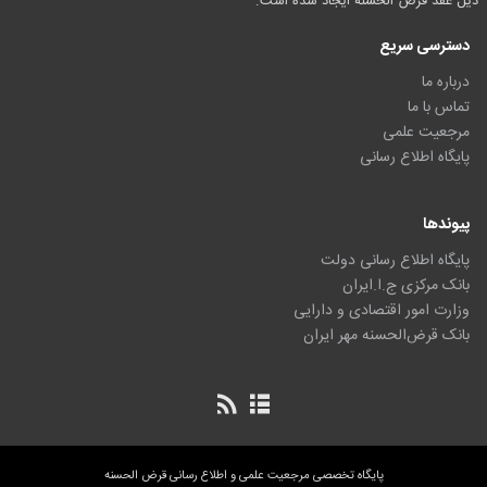
ذیل عقد قرض الحسنه ایجاد شده است.
دسترسی سریع
درباره ما
تماس با ما
مرجعیت علمی
پایگاه اطلاع رسانی
پیوندها
پایگاه اطلاع رسانی دولت
بانک مرکزی ج.ا.ایران
وزارت امور اقتصادی و دارایی
بانک قرض‌الحسنه مهر ایران
پایگاه تخصصی مرجعیت علمی و اطلاع رسانی قرض الحسنه