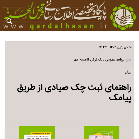
۲۰ فروردین ۱۴۰۲ - ۱۴:۴۷
منبع:
روابط عمومی بانک قرض الحسنه مهر
ایران
راهنمای ثبت چک صیادی از طریق
پیامک