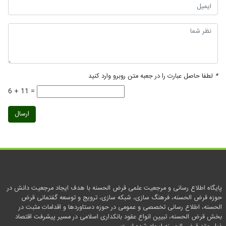
*
لطفا حاصل عبارت را در جعبه متن روبرو وارد کنید
6 + 11 =
ارسال
پایگاه اطلاع رسانی و مرجعیت علمی قرض الحسنه با هدف ایجاد مرجعیت دانش در
حوزه قرض الحسنه، فرهنگ سازی، شبکه سازی، ترویج و توسعه گفتمانی قرض
الحسنه، اطلاع رسانی تخصصی و عمومی در حوزه دستاوردها و اقدامات مثبت در
بخش قرض الحسنه، تبیین انواع عقود بانکداری اسلامی در مسیر پیشرفت اقتصاد