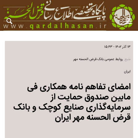
۱۳ آذر ۱۴۰۲ - ۱۵:۴۳
منبع:
روابط عمومی بانک قرض الحسنه مهر
ایران
امضای تفاهم نامه همکاری فی
مابین صندوق حمایت از
سرمایه‌گذاری صنایع کوچک و بانک
قرض الحسنه مهر ایران