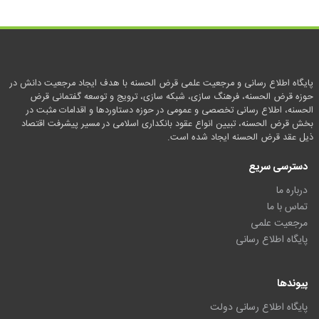
پایگاه اطلاع رسانی و مرجعیت علمی قرض الحسنه با هدف ایجاد مرجعیت دانش در
حوزه قرض الحسنه، فرهنگ سازی، شبکه سازی، ترویج و توسعه گفتمانی قرض
الحسنه، اطلاع رسانی تخصصی و عمومی در حوزه دستاوردها و اقدامات مثبت در
بخش قرض الحسنه، تبیین انواع عقود بانکداری اسلامی در مسیر پیشرفت اقتصاد
ذیل عقد قرض الحسنه ایجاد شده است.
دسترسی سریع
درباره ما
تماس با ما
مرجعیت علمی
پایگاه اطلاع رسانی
پیوندها
پایگاه اطلاع رسانی دولت