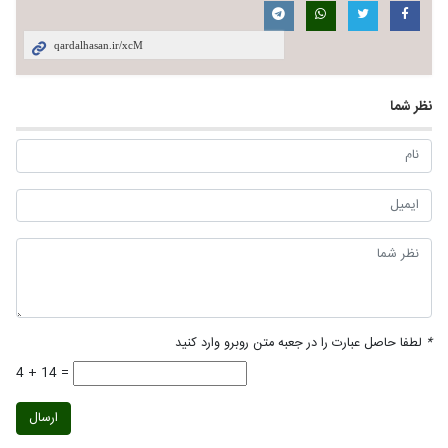
نظر شما
*
لطفا حاصل عبارت را در جعبه متن روبرو وارد کنید
4 + 14 =
ارسال