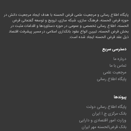
پایگاه اطلاع رسانی و مرجعیت علمی قرض الحسنه با هدف ایجاد مرجعیت دانش در
حوزه قرض الحسنه، فرهنگ سازی، شبکه سازی، ترویج و توسعه گفتمانی قرض
الحسنه، اطلاع رسانی تخصصی و عمومی در حوزه دستاوردها و اقدامات مثبت در
بخش قرض الحسنه، تبیین انواع عقود بانکداری اسلامی در مسیر پیشرفت اقتصاد
ذیل عقد قرض الحسنه ایجاد شده است.
دسترسی سریع
درباره ما
تماس با ما
مرجعیت علمی
پایگاه اطلاع رسانی
پیوندها
پایگاه اطلاع رسانی دولت
بانک مرکزی ج.ا.ایران
وزارت امور اقتصادی و دارایی
بانک قرض‌الحسنه مهر ایران