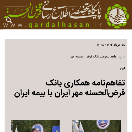
۱۸ خرداد ۱۴۰۲ - ۱۴:۰۸
منبع:
روابط عمومی بانک قرض الحسنه مهر
ایران
تفاهم‌نامه همکاری بانک
قرض‌الحسنه مهر ایران با بیمه ایران