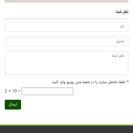
نظر شما
*
لطفا حاصل عبارت را در جعبه متن روبرو وارد کنید
2 + 10 =
ارسال