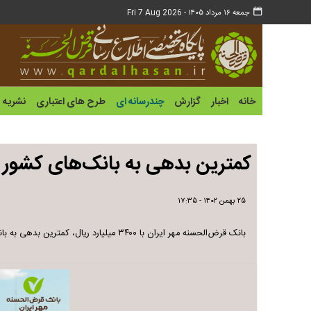
جمعه ۱۶ مرداد ۱۴۰۵ -
Fri 7 Aug 2026
خانه
اخبار
گزارش
چندرسانه ای
طرح های اعتباری
نشریه
کمترین بدهی به بانک‌های کشور
۲۵ بهمن ۱۴۰۲ - ۱۷:۳۵
بانک قرض‌الحسنه مهر ایران با ۳۴۰۰ میلیارد ریال، کمترین بدهی به بانک‌ها را در بین اعضای شبکه بانکی دارد.