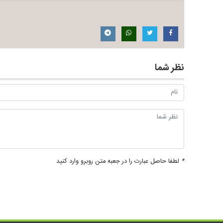
نظر شما
*
لطفا حاصل عبارت را در جعبه متن روبرو وارد کنید