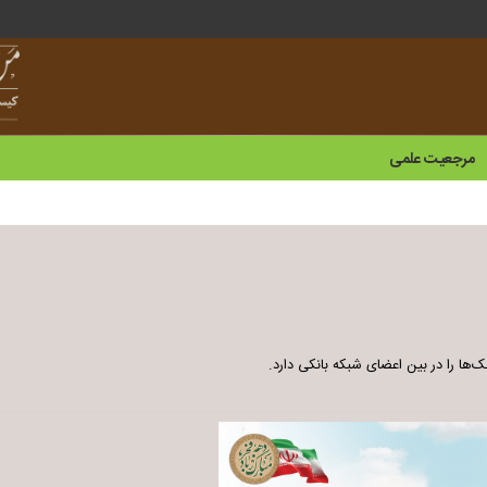
مرجعیت علمی