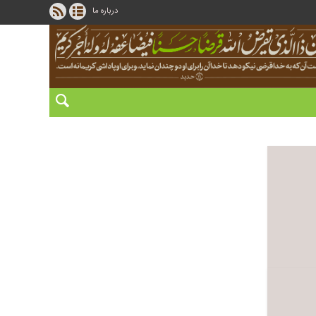
درباره ما