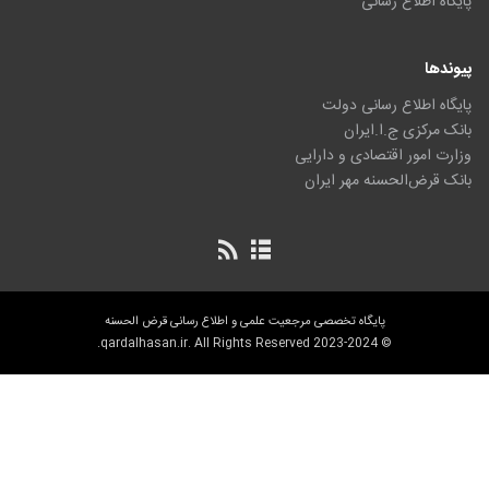
پایگاه اطلاع رسانی
پیوندها
پایگاه اطلاع رسانی دولت
بانک مرکزی ج.ا.ایران
وزارت امور اقتصادی و دارایی
بانک قرض‌الحسنه مهر ایران
پایگاه تخصصی مرجعیت علمی و اطلاع رسانی قرض الحسنه
© 2023-2024 qardalhasan.ir. All Rights Reserved.