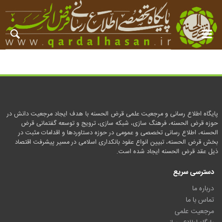
پایگاه اطلاع رسانی و مرجعیت علمی قرض الحسنه با هدف ایجاد مرجعیت دانش در
حوزه قرض الحسنه، فرهنگ سازی، شبکه سازی، ترویج و توسعه گفتمانی قرض
الحسنه، اطلاع رسانی تخصصی و عمومی در حوزه دستاوردها و اقدامات مثبت در
بخش قرض الحسنه، تبیین انواع عقود بانکداری اسلامی در مسیر پیشرفت اقتصاد
ذیل عقد قرض الحسنه ایجاد شده است.
دسترسی سریع
درباره ما
تماس با ما
مرجعیت علمی