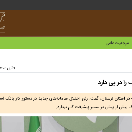
مرجعیت علمی
۹ آبان ۱۴۰۲ - ۱۳:۲۷
ا در پی دارد
ر استان لرستان، گفت: رفع اختلال سامانه‌های جدید در دستور کار بانک اس
 بیش از پیش در مسیر پیشرفت گام بردارد.