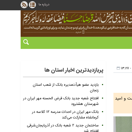
درباره ما
پربازدیدترین اخبار استان ها
بازدید عضو هیأت‌مدیره بانک از شعب استان
زنجان
ت و امید
افتتاح شعبه جدید بانک قرض الحسنه مهر ایران در
شهرستان هشترود
بانک مهر ایران در احداث مدرسه ۱۲ کلاسه در
کرمانشاه مشارکت می‌کند
ساختمان جدید ۲ شعبه بانک در آذربایجان‌شرقی
افتتاح شد