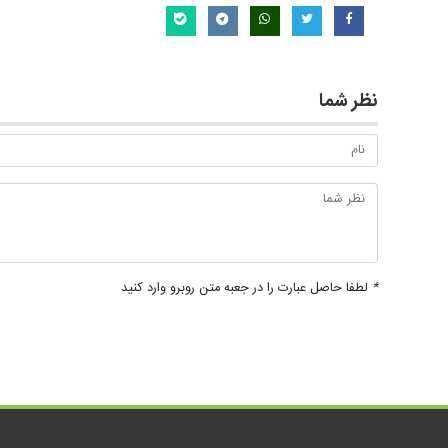
نظر شما
*
لطفا حاصل عبارت را در جعبه متن روبرو وارد کنید