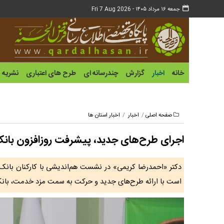
جمعه ۱۶ مرداد ۱۴۰۵ -
Fri 7 Aug 2026
خانه
اخبار
گزارش
چندرسانه ای
طرح های اعتباری
نشریه
صفحه اصلی
اخبار
اخبار استان ها
اجرای طرح‌های جدید، پیشرفت روزافزون بانک ر
دکتر «احمدرضا کریمی» در نشست هم‌اندیشی با کارکنان بانک د
است با ارائه طرح‌های جدید و حرکت به سمت مزد خدمت، بانک