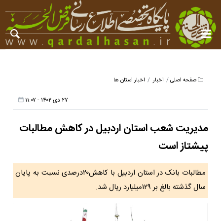
صفحه اصلی
اخبار
اخبار استان ها
۲۷ دی ۱۴۰۲ - ۱۱:۰۷
مدیریت شعب استان اردبیل در کاهش مطالبات
پیشتاز است
مطالبات بانک در استان اردبیل با کاهش۲۰درصدی نسبت به پایان
سال گذشته بالغ بر ۱۲۹میلیارد ریال شد.