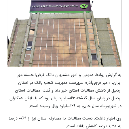
به گزارش روابط عمومی و امور مشتریان بانک قرض‌الحسنه مهر
ایران، «امیر فرجی‌آذر» سرپرست مدیریت شعب بانک در استان
اردبیل از کاهش مطالبات استان خبر داد و گفت: مطالبات استان
اردبیل در پایان سال گذشته ۱۶۲میلیارد ریال بود که با تلاش همکاران
در شهریورماه سال جاری به ۱۲۹میلیارد ریال رسیده است.
وی اظهار داشت: نسبت مطالبات به مصارف استان نیز از ۰/۶۹ درصد
به ۰.۳۸ درصد کاهش یافته است.