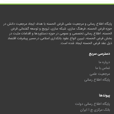
پایگاه اطلاع رسانی و مرجعیت علمی قرض الحسنه با هدف ایجاد مرجعیت دانش در
حوزه قرض الحسنه، فرهنگ سازی، شبکه سازی، ترویج و توسعه گفتمانی قرض
الحسنه، اطلاع رسانی تخصصی و عمومی در حوزه دستاوردها و اقدامات مثبت در
بخش قرض الحسنه، تبیین انواع عقود بانکداری اسلامی در مسیر پیشرفت اقتصاد
ذیل عقد قرض الحسنه ایجاد شده است.
دسترسی سریع
درباره ما
تماس با ما
مرجعیت علمی
پایگاه اطلاع رسانی
پیوندها
پایگاه اطلاع رسانی دولت
بانک مرکزی ج.ا.ایران