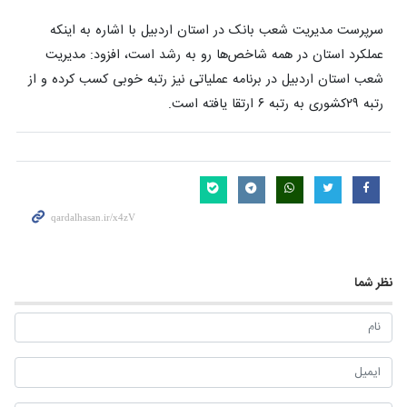
سرپرست مدیریت شعب بانک در استان اردبیل با اشاره به اینکه
عملکرد استان در همه شاخص‌ها رو به رشد است، افزود: مدیریت
شعب استان اردبیل در برنامه عملیاتی نیز رتبه خوبی کسب کرده‌ و از
رتبه ۲۹کشوری به رتبه ۶ ارتقا یافته‌‍‌ است.
نظر شما