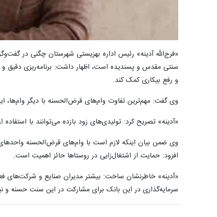
«فرج‌الله آدینه»
رئیس اداره بهزیستی شهرستان چگنی در گفت‌وگو 
سنتی مقدس و پسندیده است، اظهار داشت: برنامه‌ریزی دقیق و ه
و رفع بیکاری کمک کند.
وی گفت: مهم‌ترین تفاوت وام‌های قرض‌الحسنه با دیگر وام‌ها
«آدینه» تصریح کرد: تولیدی‌های زود بازده می‌توانند با استفاده 
وی ضمن بیان اینکه لازم است با وام‌های قرض‌الحسنه واحدهای 
افزود: حمایت از اشتغال‌زایی در روستاها حائز اهمیت است.
«آدینه» خاطرنشان ساخت: بیشتر مدیران صنایع و شرکت‌های فعال
سرمایه‌گذاری در این بانک برای مشارکت در این سنت حسنه و ن