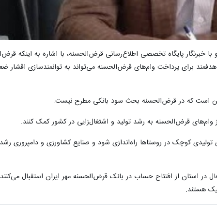
با خبرنگار پایگاه تخصصی اطلاع‌رسانی قرض‌الحسنه،
با اشاره به اینکه قرض‌
دفمند برای پرداخت وام‌های قرض‌الحسنه می‌تواند به توانمندسازی اقشار ض
، این است که در قرض‌الحسنه بحث سود بانکی مطرح نیست.
از وام‌های قرض‌الحسنه به رشد تولید و اشتغال‌زایی در کشور کمک کنند.
تولیدی کوچک در روستاها راه‌اندازی شود و صنایع کشاورزی و دامپروری رشد ی
 در استان از افتتاح حساب در بانک قرض‌الحسنه مهر ایران استقبال می‌کنند
یک هستند.