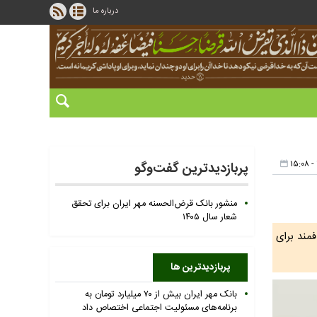
درباره ما
پربازدیدترین گفت‌وگو
منشور بانک قرض‌الحسنه مهر ایران برای تحقق
شعار سال ۱۴۰۵
مند برای
پربازدیدترین ها
بانک مهر ایران بیش از ۷۰ میلیارد تومان به
برنامه‌های مسئولیت اجتماعی اختصاص داد