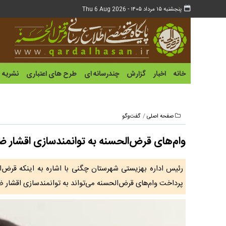
پنجشنبه ۱۵ مرداد ۱۴۰۵ -
Thu 6 Aug 2026
خانه
اخبار
گزارش
چندرسانه ای
طرح های اعتباری
نشریه
صفحه اصلی
گفت‌وگو
وام‌های قرض‌الحسنه به توانمندسازی اقشار
رئیس اداره بهزیستی شهرستان چگنی با اشاره به اینکه قرض‌
پرداخت وام‌های قرض‌الحسنه می‌تواند به توانمندسازی اقشار 