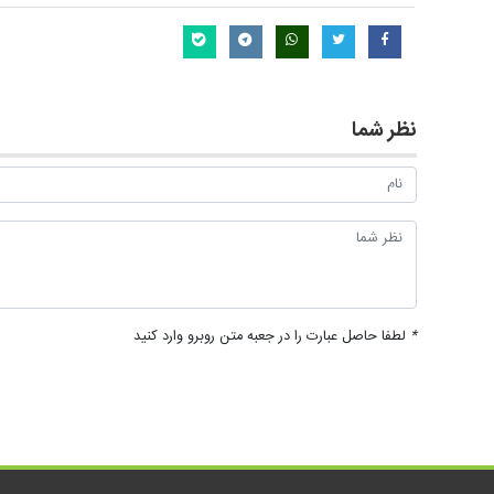
نظر شما
*
لطفا حاصل عبارت را در جعبه متن روبرو وارد کنید