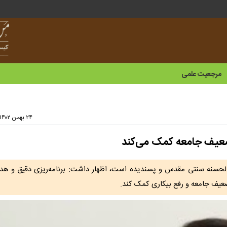
مرجعیت علمی
۲۴ بهمن ۱۴۰۲ - ۱۵:۰۸
 ضعیف جامعه کمک می‌کند
الحسنه سنتی مقدس و پسندیده است، اظهار داشت: برنامه‌ریزی دقیق و هدف
ضعیف جامعه و رفع بیکاری کمک کند.