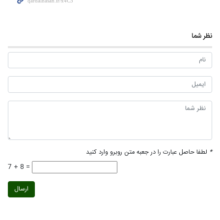
نظر شما
*
لطفا حاصل عبارت را در جعبه متن روبرو وارد کنید
7 + 8 =
ارسال