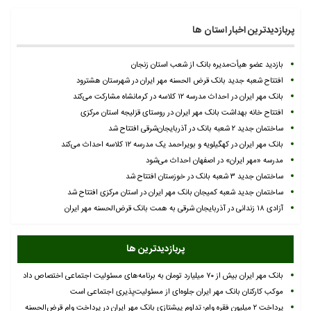
پربازدیدترین اخبار استان ها
بازدید عضو هیأت‌مدیره بانک از شعب استان زنجان
افتتاح شعبه جدید بانک قرض الحسنه مهر ایران در شهرستان هشترود
بانک مهر ایران در احداث مدرسه ۱۲ کلاسه در کرمانشاه مشارکت می‌کند
افتتاح خانه بهداشت بانک مهر ایران در روستای قزلیجه استان مرکزی
ساختمان جدید ۲ شعبه بانک در آذربایجان‌شرقی افتتاح شد
بانک مهر ایران در کهگیلویه و بویراحمد یک مدرسه ۱۲ کلاسه احداث می‌کند
مدرسه «مهر ایران» در اصفهان احداث می‌شود
ساختمان جدید ۳ شعبه بانک در خوزستان افتتاح شد
ساختمان جدید شعبه کمیجان بانک مهر ایران در استان مرکزی افتتاح شد
آزادی ۱۸ زندانی در آذربایجان شرقی به همت بانک قرض‌الحسنه مهر ایران
پربازدیدترین ها
بانک مهر ایران بیش از ۷۰ میلیارد تومان به برنامه‌های مسئولیت اجتماعی اختصاص داد
موکب کارکنان بانک مهر ایران جلوه‌ای از مسئولیت‌پذیری اجتماعی است
پرداخت ۲ میلیون فقره وام؛ تداوم پیشتازی بانک مهر ایران در پرداخت وام قرض‌الحسنه