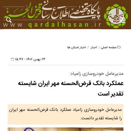
صفحه اصلی
اخبار
اخبار استان ها
۲۴ بهمن ۱۴۰۲ - ۱۵:۴۷
مدیرعامل خودروسازی زامیاد:
عملکرد بانک قرض‌الحسنه مهر ایران شایسته
تقدیر است
مدیرعامل خودروسازی زامیاد عملکرد بانک قرض‌الحسنه مهر ایران
را شایسته تقدیر دانست.