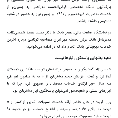
بزرگ‌ترین بانک تخصصی قرض‌الحسنه به‌راحتی به بسیاری از
خدمات به‌صورت غیرحضوری و۷*۲۴ و بدون نیاز به حضور در شعبه
دسترسی داشته باشند.
در نمایشگاه صنعت مالی، عصر بانک با دکتر «سید سعید شمسی‌نژاد»
مدیرعامل بانک قرض‌الحسنه مهر ایران مصاحبه کوتاهی درباره آخرین
خدمات دیجیتالی بانک انجام داد که در ادامه می‌خوانید:
شعبه به‌تنهایی پاسخگوی نیازها نیست
شمسی‌نژاد گفت‌وگو را با معرفی برنامه‌های توسعه بانکداری دیجیتال
آغاز کرد و گفت: افزایش حجم مشتریان از ۱۰ به ۱۸ میلیون نفر طی
سه سال اخیر ارتقای خدمات دیجیتال را ضروری کرد؛ چرا که با
ابزارهای سنتی و شعبه‌محور نمی‌توان پاسخگوی نیاز مشتریان بود.
وی افزود: در حال ‌حاضر ارائه خدمات تسهیلات آنلاین از کمتر از ۵
درصد به بالای ۶۵ درصد رسیده‌ و افتتاح حساب نیز در حدود ۹۰
درصد موارد به‌صورت غیرحضوری انجام می‌شود.