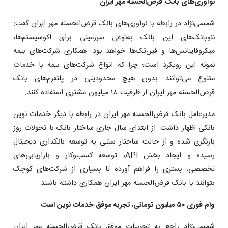
نوآوری‌های بانک قرض‌الحسنه مهر ایران
شمسی‌نژاد در رابطه با نوآوری‌های بانک قرض‌الحسنه مهر ایران گفت:
نئوبانک‌های این بانک به‌نوعی سرزمینی برای اکوسیستم‌ها،
میکروفاینانس‌ها و فین‌تک‌ها خواهد بود. همکاری شرکت‌های بیمه
نمونه این رویکرد است؛ چرا که انواع شرکت‌های بیمه با خدمات
متنوع می‌توانند بدون هیچ محدودیتی در پلتفرم‌های بانک
قرض‌الحسنه مهر ایران از ظرفیت ۱۸ میلیون مشتری استفاده کنند.
مدیرعامل بانک قرض‌الحسنه مهر ایران در رابطه با دیگر خدمات نوین
بانکی اظهار داشت: از ابتدای سال جاری ساختار بانک با تحولات روز
بازنگری شده و از حالت ساختار سنتی به توسعه بانکداری دیجیتال
رسیده و ایجاد بخش API، توسعه کسب‌وکار و بازاریابی‌های
تخصصی، بستری را فراهم آورده تا بسیاری از شرکت‌های کوچک
بتوانند با بانک قرض‌الحسنه مهر ایران همکاری داشته ‌باشند.
وام فوری ۵۰ میلیون تومانی، تجربه موفق خدمات نوین است
شمسی‌نژاد راجع به تجربیات موفق بانک قرض‌الحسنه مهر ایران