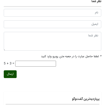
نظر شما
*
لطفا حاصل عبارت را در جعبه متن روبرو وارد کنید
5 + 3 =
ارسال
پربازدیدترین گفت‌وگو