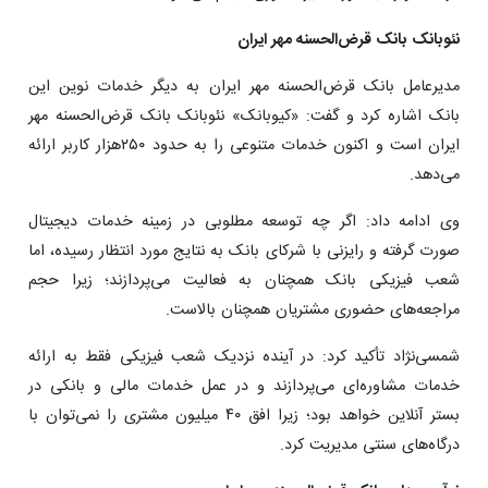
نئوبانک‌ بانک قرض‌الحسنه مهر ایران
مدیرعامل بانک قرض‌الحسنه مهر ایران به دیگر خدمات نوین این
بانک اشاره کرد و گفت: «کیوبانک» نئوبانک‌ بانک قرض‌الحسنه مهر
ایران است و اکنون خدمات متنوعی را به حدود ۲۵۰هزار کاربر ارائه
می‌دهد.
وی ادامه داد: اگر چه توسعه مطلوبی در زمینه خدمات دیجیتال
صورت گرفته و رایزنی با شرکای بانک به نتایج مورد انتظار رسیده، اما
شعب فیزیکی بانک همچنان به فعالیت می‌پردازند؛ زیرا حجم
مراجعه‌های حضوری مشتریان همچنان بالاست.
شمسی‌نژاد تأکید کرد: در آینده نزدیک شعب فیزیکی فقط به ارائه
خدمات مشاوره‌ای می‌پردازند و در عمل خدمات مالی و بانکی در
بستر آنلاین خواهد بود؛ زیرا افق ۴۰ میلیون مشتری را نمی‌توان با
درگاه‌های سنتی مدیریت کرد.