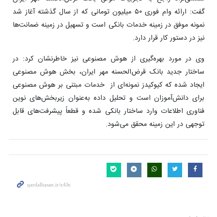
گفت: ارائه وام فوری ۵۰ میلیون تومانی که از سال گذشته آغاز شد
نمونه موفق در زمینه خدمات بانکی است و تسهیل در زمینه ضمانت‌ها
نیز در دستور کار قرار دارد.
وی در مورد بهره‌گیری از هوش مصنوعی نیز خاطرنشان کرد: در
ساختار جدید بانک قرض‌الحسنه مهر ایران، بخش هوش‌ مصنوعی
ایجاد شده که کیوکیدز نمونه‌ای از خدمات مبتنی بر هوش مصنوعی
برای دانش‌آموزان است و تحلیل داده به‌عنوان زیربخش‌های نوین
فناوری اطلاعات وارد ساختار بانکی شده و قطعاً پیشرفت‌های قابل‌
توجهی در این زمینه محقق می‌شود.