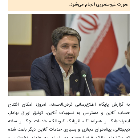
صورت غیرحضوری انجام می‌شود.
به گزارش پایگاه اطلاع‌رسانی قرض‌الحسنه، امروزه امکان افتتاح
حساب آنلاین و دسترسی به تسهیلات آنلاین، توثیق اوراق بهادار،
اینترنت‌بانک و همراه‌بانک، نئوبانک کیوبانک، خدمات چک و سفته
دیجیتالی، پیشخوان مجازی و بسیاری خدمات آنلاین دیگر باعث شده
که مشتریان بانک قرض‌الحسنه مهر ایران به عنوان نخستین و