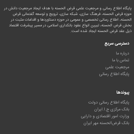
پایگاه اطلاع رسانی و مرجعیت علمی قرض الحسنه با هدف ایجاد مرجعیت دانش در
حوزه قرض الحسنه، فرهنگ سازی، شبکه سازی، ترویج و توسعه گفتمانی قرض
الحسنه، اطلاع رسانی تخصصی و عمومی در حوزه دستاوردها و اقدامات مثبت در
بخش قرض الحسنه، تبیین انواع عقود بانکداری اسلامی در مسیر پیشرفت اقتصاد
ذیل عقد قرض الحسنه ایجاد شده است.
دسترسی سریع
درباره ما
تماس با ما
مرجعیت علمی
پایگاه اطلاع رسانی
پیوندها
پایگاه اطلاع رسانی دولت
بانک مرکزی ج.ا.ایران
وزارت امور اقتصادی و دارایی
بانک قرض‌الحسنه مهر ایران