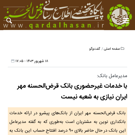
صفحه اصلی
گفت‌وگو
۱۸ شهریور ۱۴۰۳ - ۱۷:۰۵
مدیرعامل بانک:
با خدمات غیرحضوری بانک قرض‌الحسنه مهر
ایران نیازی به شعبه نیست
بانک قرض‌الحسنه مهر ایران از بانک‌های پیشرو در ارائه خدمات
بانکداری نوین به مشتریان است به‌طوری که به گفته مدیرعامل
این بانک در حال حاضر بالای ۹۰ درصد افتتاح حساب این بانک به