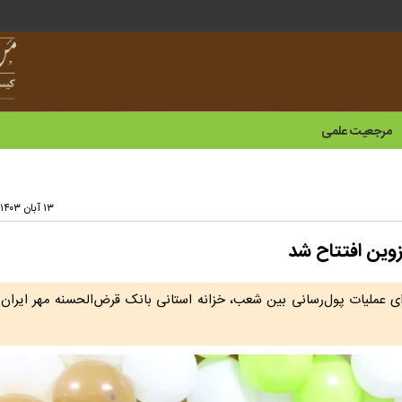
مرجعیت علمی
۱۳ آبان ۱۴۰۳ - ۱۳:۴۸
زوین افتتاح شد
ای عملیات پول‌رسانی بین شعب، خزانه استانی بانک قرض‌الحسنه مهر ایران 