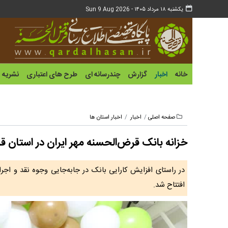
یکشنبه ۱۸ مرداد ۱۴۰۵ -
Sun 9 Aug 2026
خانه
اخبار
گزارش
چندرسانه ای
طرح های اعتباری
نشریه
صفحه اصلی
اخبار
اخبار استان ها
خزانه بانک قرض‌الحسنه مهر ایران در استان ق
در راستای افزایش کارایی بانک در جابه‌جایی وجوه نقد و اجر
افتتاح شد.