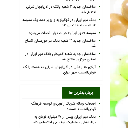
ساختمان جدید ۲ شعبه بانک در آذربایجان‌شرقی
افتتاح شد
بانک مهر ایران در کهگیلویه و بویراحمد یک مدرسه
۱۲ کلاسه احداث می‌کند
مدرسه «مهر ایران» در اصفهان احداث می‌شود
ساختمان جدید ۳ شعبه بانک در خوزستان افتتاح
شد
ساختمان جدید شعبه کمیجان بانک مهر ایران در
استان مرکزی افتتاح شد
آزادی ۱۸ زندانی در آذربایجان شرقی به همت بانک
قرض‌الحسنه مهر ایران
پربازدیدترین ها
اصحاب رسانه شریک راهبردی توسعه فرهنگ
قرض‌الحسنه هستند
بانک مهر ایران بیش از ۷۰ میلیارد تومان به
برنامه‌های مسئولیت اجتماعی اختصاص داد