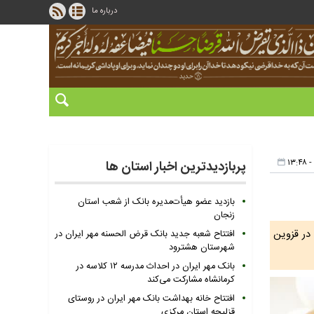
درباره ما
پربازدیدترین اخبار استان ها
بازدید عضو هیأت‌مدیره بانک از شعب استان
زنجان
در قزوین
افتتاح شعبه جدید بانک قرض الحسنه مهر ایران در
شهرستان هشترود
بانک مهر ایران در احداث مدرسه ۱۲ کلاسه در
کرمانشاه مشارکت می‌کند
افتتاح خانه بهداشت بانک مهر ایران در روستای
قزلیجه استان مرکزی