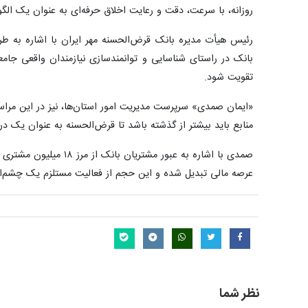
روزانه، با سرعت، دقت و رعایت اخلاق حرفه‌ای به عنوان یک الگ
رئیس هیأت مدیره بانک قرض‌الحسنه مهر ایران با اشاره به طر
بانک در راستای شناسایی و توانمندسازی نیازمندان واقعی جامع
تقویت شود.
منابع باید بیشتر از گذشته باشد تا قرض‌الحسنه به عنوان یک درخ
عرصه مالی تبدیل شده و این حجم از فعالیت مستلزم یک چشم‌ان
نظر شما