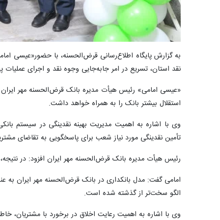
به گزارش پایگاه اطلاع‌رسانی قرض‌الحسنه، با حضور«عیسی ام
نقد استان، تسریع در امر جابه‌جایی وجوه نقد و اجرای عملیات پ
«عیسی امامی» رئیس هیأت مدیره بانک قرض‌الحسنه مهر ایران در
استقلال بیشتر بانک را به همراه خواهد داشت.
وی با اشاره به اهمیت مدیریت بهینه نقدینگی در سیستم بانکی
تأمین نقدینگی مورد نیاز شعب برای پاسخگویی به تقاضای مشتریا
رئیس هیأت مدیره بانک قرض‌الحسنه مهر ایران افزود: در نتیجه، 
امامی گفت: مدل بانکداری در بانک قرض‌الحسنه مهر ایران به عنو
الگو سخت‌تر از گذشته شده است.
وی با اشاره به اهمیت رعایت اخلاق در برخورد با مشتریان، خ