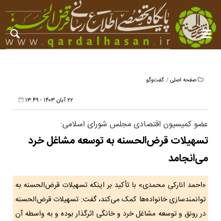
صفحه اصلی
گفت‌وگو
۲۲ آبان ۱۴۰۳ - ۱۳:۴۹
عضو کمیسیون اقتصادی مجلس شورای اسلامی:
تسهیلات قرض‌الحسنه به توسعه مشاغل خرد
می‌انجامد
«احمد انارکی محمدی» با تأکید بر اینکه تسهیلات قرض‌الحسنه به
توانمندسازی خانواده‌ها کمک می‌کند، گفت: تسهیلات قرض‌الحسنه
در رونق و توسعه مشاغل خرد و خانگی اثرگذار بوده و به واسطه آن