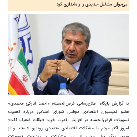
می‌توان مشاغل جدیدی را راه‌اندازی کرد.
به گزارش پایگاه اطلاع‌رسانی قرض‌الحسنه، «احمد انارکی محمدی»
عضو کمیسیون اقتصادی مجلس شورای اسلامی درباره اهمیت
تسهیلات قرض‌الحسنه در افزایش قدرت خرید طبقات ضعیف گفت:
امروز اکثر مردم با مشکلات اقتصادی متعددی روبه‌رو هستند و از
سوی دیگر حل برخی از این مشکلات با پرداخت تسهیلات