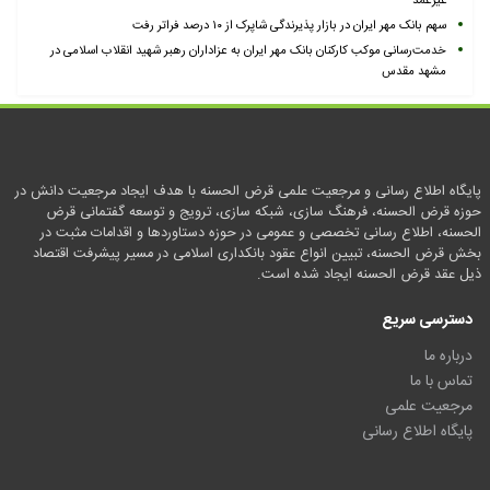
غیرعمد
سهم بانک مهر ایران در بازار پذیرندگی شاپرک از ۱۰ درصد فراتر رفت
خدمت‌رسانی موکب کارکنان بانک مهر ایران به عزاداران رهبر شهید انقلاب اسلامی در
مشهد مقدس
پایگاه اطلاع رسانی و مرجعیت علمی قرض الحسنه با هدف ایجاد مرجعیت دانش در
حوزه قرض الحسنه، فرهنگ سازی، شبکه سازی، ترویج و توسعه گفتمانی قرض
الحسنه، اطلاع رسانی تخصصی و عمومی در حوزه دستاوردها و اقدامات مثبت در
بخش قرض الحسنه، تبیین انواع عقود بانکداری اسلامی در مسیر پیشرفت اقتصاد
ذیل عقد قرض الحسنه ایجاد شده است.
دسترسی سریع
درباره ما
تماس با ما
مرجعیت علمی
پایگاه اطلاع رسانی