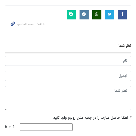
نظر شما
*
لطفا حاصل عبارت را در جعبه متن روبرو وارد کنید
6 + 1 =