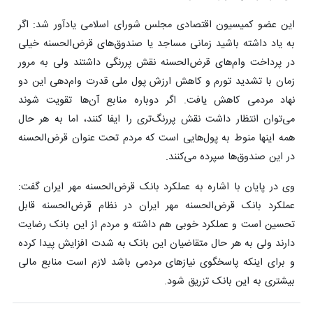
این عضو کمیسیون اقتصادی مجلس شورای اسلامی یادآور شد: اگر
به یاد داشته باشید زمانی مساجد یا صندوق‌های قرض‌الحسنه خیلی
در پرداخت وام‌های قرض‌الحسنه نقش پررنگی داشتند ولی به مرور
زمان با تشدید تورم و کاهش ارزش پول ملی قدرت وام‌دهی این دو
نهاد مردمی کاهش یافت. اگر دوباره منابع آن‌ها تقویت شوند
می‌توان انتظار داشت نقش پررنگ‌تری را ایفا کنند، اما به هر حال
همه اینها منوط به پول‌هایی است که مردم تحت عنوان قرض‌الحسنه
در این صندوق‌ها سپرده می‌کنند.
وی در پایان با اشاره به عملکرد بانک قرض‌الحسنه مهر ایران گفت:
عملکرد بانک قرض‌الحسنه مهر ایران در نظام قرض‌الحسنه قابل
تحسین است و عملکرد خوبی هم داشته و مردم از این بانک رضایت
دارند ولی به هر حال متقاضیان این بانک به شدت افزایش پیدا کرده
و برای اینکه پاسخگوی نیازهای مردمی باشد لازم است منابع مالی
بیشتری به این بانک تزریق شود.