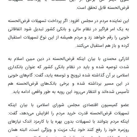
قرض‌الحسنه قابل تحقق است.
این نماینده مردم در مجلس افزود: اگر پرداخت تسهیلات قرض‌الحسنه
به یک امر فراگیر در نظام مالی و بانکی کشور تبدیل شود اتفاقاتی
خوبی را رقم خواهد زد و مردم همیشه از این نوع تسهیلات استقبال
کرده و باز هم استقبال می‌کنند.
انارکی محمدی با بیان اینکه قرض‌الحسنه در دین مبین اسلام به
شدت توصیه شده و باید در نظام بانکی کشور که عنوان بانکداری
اسلامی بر آن گذاشته شده ترویج و توسعه یابد، گفت: گام‌های خوبی
در این مسیر برداشته شده و برخی بانک‌های قرض‌الحسنه هم
تأسیس شده‌اند و انتظار می‌رود این رویه به طور واقعی ادامه یابد.
عضو کمیسیون اقتصادی مجلس شورای اسلامی با بیان اینکه
تسهیلات قرض‌الحسنه قدرت خرید مردم را افزایش می‌دهد، گفت:
اینکه مردم بتوانند با تسهیلات بدون بهره یا با کارمزد اندک نیازهای
روزمره خود را رفع کنند خود یک مزیت و ویژگی است، البته همان