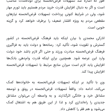
طور که اشاره شد تسهیلات قرض‌الحسنه برای کوتاه‌مدت مناسب
است و اگر به دنبال افزایش قدرت خرید مردم هستیم باید تورم مهار
شود، ولی در شرایط کنونی پرداخت تسهیلات قرض‌الحسنه نیازهای
مقطعی مردم به ویژه اقشار ضعیف را برطرف خواهد کرد و گزینه
خوبی است.
انارکی محمدی با بیان اینکه باید فرهنگ قرض‌الحسنه در کشور
گسترش و تقویت شود، تأکید کرد: رسانه‌ها و دولت باید به فراگیری
فرهنگ قرض‌الحسنه مبادرت ورزند و حتی اگر لازم باشد خود دولت
وارد این عرصه شود. همچنین برای اینکه قدرت‌ وام‌دهی بانک‌ها
افزایش یابد لازم است میزان منابع مرتبط با تسهیلات قرض‌الحسنه
افزایش پیدا کند.
وی با تأکید بر اینکه تسهیلات قرض‌الحسنه به خانواده‌ها کمک
می‌کند، ادامه داد: واقعاً تسهیلات قرض‌الحسنه در رونق و توسعه
مشاغل خرد و خانگی اثرگذارند و به واسطه آن می‌توان مشاغل
جدیدی را راه‌اندازی کرد و لذا از این طریق هم به اشتغال کمک
می‌شود و هم فقر را کاهش داد.