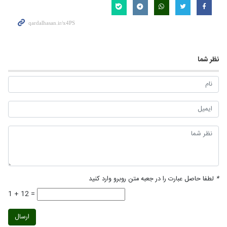
نظر شما
*
لطفا حاصل عبارت را در جعبه متن روبرو وارد کنید
1 + 12 =
ارسال