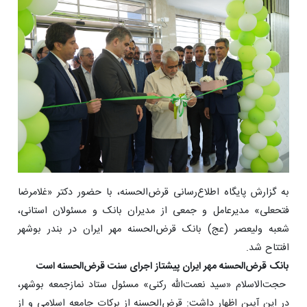
به گزارش پایگاه اطلاع‌رسانی قرض‌الحسنه، با حضور دکتر «غلامرضا
فتحعلی» مدیرعامل و جمعی از مدیران بانک و مسئولان استانی،
شعبه ولیعصر (عج) بانک قرض‌الحسنه مهر ایران در بندر بوشهر
افتتاح شد.
بانک قرض‌الحسنه مهر ایران پیشتاز اجرای سنت قرض‌الحسنه است
حجت‌الاسلام «سید نعمت‌الله رکنی» مسئول ستاد نمازجمعه بوشهر،
در این آیین اظهار داشت: قرض‌الحسنه از برکات جامعه اسلامی و از