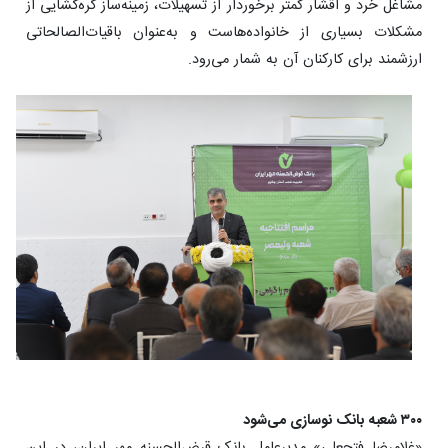
مشاغل خرد و اقشار کمتر برخوردار از تسهیلات، زمینه‌ساز گره‌گشایی از
مشکلات بسیاری از خانواده‌هاست و به‌عنوان باقیات‌الصالحاتی
ارزشمند برای کارکنان آن به شمار می‌رود.
۳۰۰ شعبه بانک نوسازی می‌شود
«غلامرضا فتحعلی» مدیرعامل بانک قرض‌الحسنه مهر ایران، در این