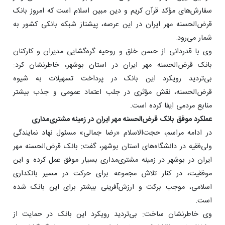
سفارش‌های مؤکد قرآن کریم و دین مبین اسلام است که امروز بانک
قرض‌الحسنه مهر ایران در این عرصه، پیشتاز شبکه بانکی کشور به
شمار می‌رود.
وی با قدردانی از حسن خلق و روحیه گره‌گشایی مدیران و کارکنان
بانک قرض‌الحسنه مهر ایران در استان بوشهر، خاطرنشان کرد:
بی‌تردید رویکرد این بانک در پرداخت تسهیلات به شیوه
قرض‌الحسنه، نقش مؤثری در جلب اعتماد عمومی و جذب بیشتر
منابع مردمی ایفا کرده است.
عملکرد موفق بانک قرض‌الحسنه مهر ایران در زمینه مشتری‌مداری
در ادامه مراسم، حجت‌الاسلام «رضا جمالی» مسئول نهاد نمایندگی
ولی‌فقیه در دانشگاه‌های استان بوشهر، گفت: بانک قرض‌الحسنه مهر
ایران در بوشهر در زمینه مشتری‌مداری بسیار موفق عمل کرده و این
موفقیت، در کنار تلاش مجموعه برای حرکت در مسیر بانکداری
اسلامی، موجب برکت و ارزش‌آفرینی بیشتر برای این بانک شده
است.
وی خاطرنشان ساخت: بی‌تردید رویکرد این بانک در حمایت از