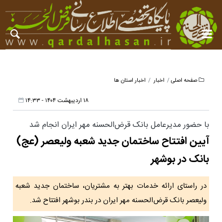
صفحه اصلی
اخبار
اخبار استان ها
۱۸ اردیبهشت ۱۴۰۴ - ۱۴:۳۳
با حضور مدیرعامل بانک قرض‌الحسنه مهر ایران انجام شد
آیین افتتاح ساختمان جدید شعبه ولیعصر (عج)
بانک در بوشهر
در راستای ارائه خدمات بهتر به مشتریان، ساختمان جدید شعبه
ولیعصر بانک قرض‌الحسنه مهر ایران در بندر بوشهر افتتاح شد.