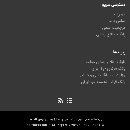
دسترسی سریع
درباره ما
تماس با ما
مرجعیت علمی
پایگاه اطلاع رسانی
پیوندها
پایگاه اطلاع رسانی دولت
بانک مرکزی ج.ا.ایران
وزارت امور اقتصادی و دارایی
بانک قرض‌الحسنه مهر ایران
پایگاه تخصصی مرجعیت علمی و اطلاع رسانی قرض الحسنه
© 2023-2024 qardalhasan.ir. All Rights Reserved.