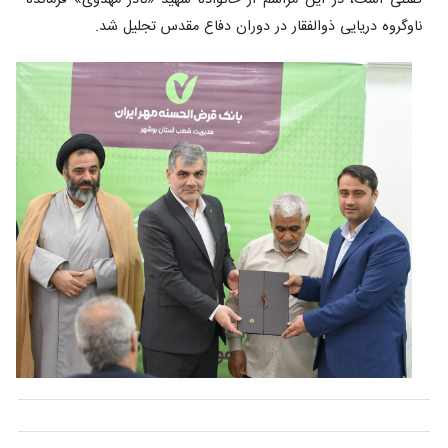
ناوگروه دریایی ذوالفقار در دوران دفاع مقدس تجلیل شد.