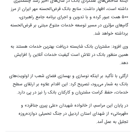
اینکه شاخص‌های عملکردی بانک در سال‌های اخیر رشد چشمگیری
داشته است، اظهار داشت: منابع بانک قرض‌الحسنه مهر ایران از مرز
۵۰۰ همت عبور کرده و با تدوین و اجرای برنامه جامع راهبردی،
گام‌های مؤثری در مسیر توسعه خدمات متنوع مبتنی بر قرض‌الحسنه
برداشته خواهد شد.
وی افزود: مشتریان بانک شایسته دریافت بهترین خدمات هستند به
همین منظور بانک در تلاش است کیفیت خدمات آنلاین را افزایش
دهد.
ازگلی با تأکید بر اینکه نوسازی و بهسازی فضای شعب از اولویت‌های
بانک به شمار می‌رود، تصریح کرد: این اقدام علاوه بر ارتقای سطح
خدمات، حفظ کرامت مشتریان و کارکنان بانک را نیز در پی دارد.
در پایان این مراسم، از خانواده شهیدان «علی پیری جناقرد» و
«قهرمانی» از شهدای استان اردبیل در جنگ تحمیلی دوازده‌روزه
تجلیل به عمل آمد.