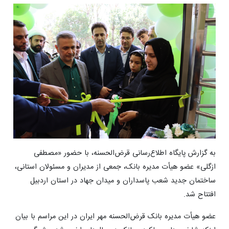
به گزارش پایگاه اطلاع‌رسانی قرض‌الحسنه، با حضور «مصطفی
ازگلی» عضو هیأت مدیره بانک، جمعی از مدیران و مسئولان استانی،
ساختمان جدید شعب پاسداران و میدان جهاد در استان اردبیل
افتتاح شد.
عضو هیأت مدیره بانک قرض‌الحسنه مهر ایران در این مراسم با بیان