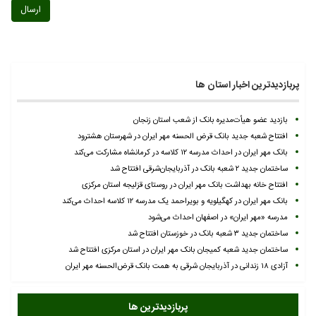
ارسال
پربازدیدترین اخبار استان ها
بازدید عضو هیأت‌مدیره بانک از شعب استان زنجان
افتتاح شعبه جدید بانک قرض الحسنه مهر ایران در شهرستان هشترود
بانک مهر ایران در احداث مدرسه ۱۲ کلاسه در کرمانشاه مشارکت می‌کند
ساختمان جدید ۲ شعبه بانک در آذربایجان‌شرقی افتتاح شد
افتتاح خانه بهداشت بانک مهر ایران در روستای قزلیجه استان مرکزی
بانک مهر ایران در کهگیلویه و بویراحمد یک مدرسه ۱۲ کلاسه احداث می‌کند
مدرسه «مهر ایران» در اصفهان احداث می‌شود
ساختمان جدید ۳ شعبه بانک در خوزستان افتتاح شد
ساختمان جدید شعبه کمیجان بانک مهر ایران در استان مرکزی افتتاح شد
آزادی ۱۸ زندانی در آذربایجان شرقی به همت بانک قرض‌الحسنه مهر ایران
پربازدیدترین ها