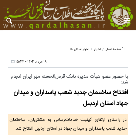
صفحه اصلی
اخبار
اخبار استان ها
۱۸ مرداد ۱۴۰۴ - ۱۵:۴۴
با حضور عضو هیأت مدیره بانک قرض‌الحسنه مهر ایران انجام
شد:
افتتاح ساختمان جدید شعب پاسداران و میدان
جهاد استان اردبیل
در راستای ارتقای کیفیت خدمات‌رسانی به مشتریان، ساختمان
جدید شعب پاسداران و میدان جهاد در استان اردبیل افتتاح شد.