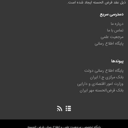
ذیل عقد قرض الحسنه ایجاد شده است.
دسترسی سریع
درباره ما
تماس با ما
مرجعیت علمی
پایگاه اطلاع رسانی
پیوندها
پایگاه اطلاع رسانی دولت
بانک مرکزی ج.ا.ایران
وزارت امور اقتصادی و دارایی
بانک قرض‌الحسنه مهر ایران
پایگاه تخصصی مرجعیت علمی و اطلاع رسانی قرض الحسنه