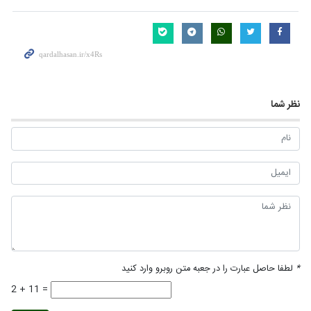
نظر شما
*
لطفا حاصل عبارت را در جعبه متن روبرو وارد کنید
2 + 11 =