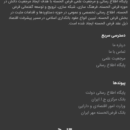
پایگاه اطلاع رسانی و مرجعیت علمی قرض الحسنه با هدف ایجاد مرجعیت دانش در
حوزه قرض الحسنه، فرهنگ سازی، شبکه سازی، ترویج و توسعه گفتمانی قرض
الحسنه، اطلاع رسانی تخصصی و عمومی در حوزه دستاوردها و اقدامات مثبت در
بخش قرض الحسنه، تبیین انواع عقود بانکداری اسلامی در مسیر پیشرفت اقتصاد
ذیل عقد قرض الحسنه ایجاد شده است.
دسترسی سریع
درباره ما
تماس با ما
مرجعیت علمی
پایگاه اطلاع رسانی
پیوندها
پایگاه اطلاع رسانی دولت
بانک مرکزی ج.ا.ایران
وزارت امور اقتصادی و دارایی
بانک قرض‌الحسنه مهر ایران