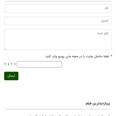
*
لطفا حاصل عبارت را در جعبه متن روبرو وارد کنید
1 + 1 =
ارسال
پربازدیدترین فیلم