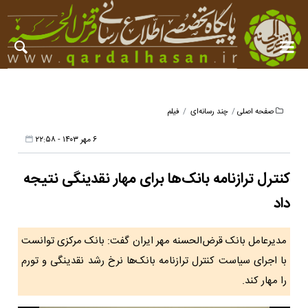
صفحه اصلی
چند رسانه‌ای
فیلم
۶ مهر ۱۴۰۳ - ۲۲:۵۸
کنترل ترازنامه بانک‌ها برای مهار نقدینگی نتیجه
داد
مدیرعامل بانک قرض‌الحسنه مهر ایران گفت: بانک مرکزی توانست
با اجرای سیاست کنترل ترازنامه بانک‌ها نرخ رشد نقدینگی و تورم
را مهار کند.