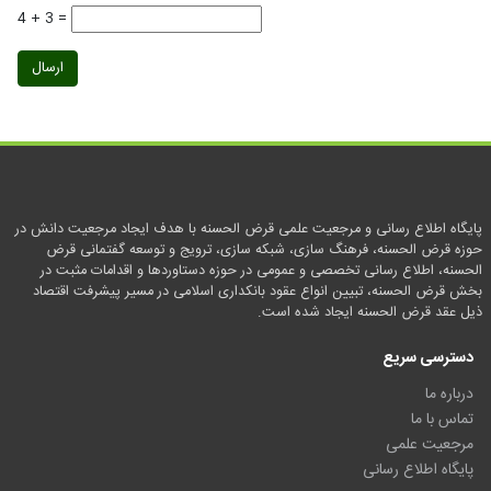
4 + 3 =
ارسال
پایگاه اطلاع رسانی و مرجعیت علمی قرض الحسنه با هدف ایجاد مرجعیت دانش در
حوزه قرض الحسنه، فرهنگ سازی، شبکه سازی، ترویج و توسعه گفتمانی قرض
الحسنه، اطلاع رسانی تخصصی و عمومی در حوزه دستاوردها و اقدامات مثبت در
بخش قرض الحسنه، تبیین انواع عقود بانکداری اسلامی در مسیر پیشرفت اقتصاد
ذیل عقد قرض الحسنه ایجاد شده است.
دسترسی سریع
درباره ما
تماس با ما
مرجعیت علمی
پایگاه اطلاع رسانی