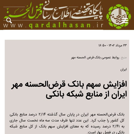
۲۳ مرداد ۱۴۰۲ - ۱۶:۵۰
منبع:
روابط عمومی بانک قرض الحسنه مهر
ایران
افزایش سهم بانک قرض‌الحسنه مهر
ایران از منابع شبکه بانکی
بانک قرض‌الحسنه مهر ایران در پایان سال گذشته ۲/۱۴ درصد منابع بانکی
کل کشور را جذب کرد. این عدد تنها ظرف مدت سه ماه نخست سال جاری
به ۲/۴۱ درصد رسیده که به معنای افزایش سهم بانک از کل منابع شبکه
بانکی در فصل بهار است.