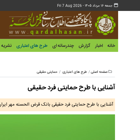
جمعه ۱۶ مرداد ۱۴۰۵ -
Fri 7 Aug 2026
خانه
اخبار
گزارش
چندرسانه ای
طرح های اعتباری
نشریه
صفحه اصلی
طرح های اعتباری
حمایتی حقیقی
آشنایی با طرح حمایتی فرد حقیقی
آشنایی با طرح حمایتی فرد حقیقی بانک قرض الحسنه مهر ایرا