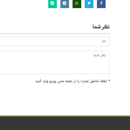
نظر شما
*
لطفا حاصل عبارت را در جعبه متن روبرو وارد کنید