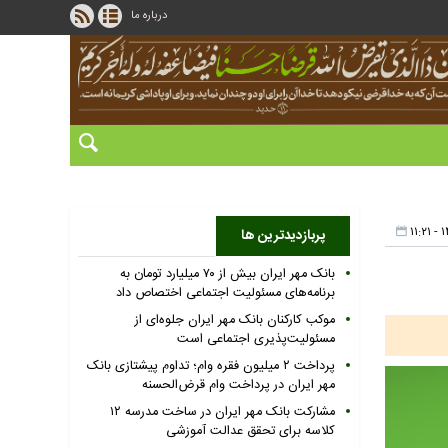
درباره ما
پربازدیدترین ها
بانک مهر ایران بیش از ۷۰ میلیارد تومان به
برنامه‌های مسئولیت اجتماعی اختصاص داد
موکب کارکنان بانک مهر ایران جلوه‌ای از
مسئولیت‌پذیری اجتماعی است
پرداخت ۲ میلیون فقره وام؛ تداوم پیشتازی بانک
مهر ایران در پرداخت وام قرض‌الحسنه
مشارکت بانک مهر ایران در ساخت مدرسه ۱۲
کلاسه برای تحقق عدالت آموزشی