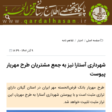
صفحه اصلی
اخبار
تفاهم نامه
۹ آذر ۱۴۰۲ - ۱۲:۴۹
شهرداری آستارا نیز به جمع مشتریان طرح مهریار
پیوست
طرح مهریار بانک قرض‌الحسنه مهر ایران در استان گیلان دارای
ترازی مثبت است و با پیوستن شهرداری آستارا به طرح مهریار، این
تراز مثبت تثبیت خواهد شد.