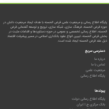
پایگاه اطلاع رسانی و مرجعیت علمی قرض الحسنه با هدف ایجاد مرجعیت دانش در
حوزه قرض الحسنه، فرهنگ سازی، شبکه سازی، ترویج و توسعه گفتمانی قرض
الحسنه، اطلاع رسانی تخصصی و عمومی در حوزه دستاوردها و اقدامات مثبت در
بخش قرض الحسنه، تبیین انواع عقود بانکداری اسلامی در مسیر پیشرفت اقتصاد
ذیل عقد قرض الحسنه ایجاد شده است.
دسترسی سریع
درباره ما
تماس با ما
مرجعیت علمی
پایگاه اطلاع رسانی
پیوندها
پایگاه اطلاع رسانی دولت
بانک مرکزی ج.ا.ایران