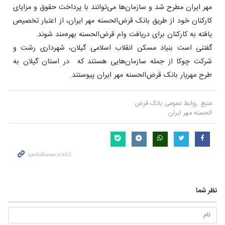
مهر ایران مطرح شد و سازمان‌‏ها می‏‌توانند با پرداخت حقوق و مزایای
کارکنان خود از طریق بانک قرض‌الحسنه مهر ایران، از اعتبار تخصیص
یافته به کارکنان برای دریافت وام قرض‌الحسنه بهره‌‏مند شوند.
گفتنی است بنیاد مسکن انقلاب اسلامی گیلان، شهرداری رشت و
شرکت چوکا از جمله سازمان‌هایی هستند که در استان گیلان به
طرح مهریار بانک قرض‌الحسنه مهر ایران پیوستند.
منبع:
روابط عمومی بانک قرض
الحسنه مهر ایران
نظر شما