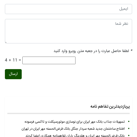
*
لطفا حاصل عبارت را در جعبه متن روبرو وارد کنید
4 + 11 =
ارسال
پربازدیدترین تفاهم نامه
تسهیلات جذاب بانک مهر ایران برای نوسازی موتورسیکلت و تاکسی فرسوده
افتتاح ساختمان جدید شعبه سردار جنگل بانک قرض‌الحسنه مهر ایران در تهران
بانک قرض‌الحسنه مهر ایران و هلدینگ باران تفاهم‌نامه همکاری امضا کردند