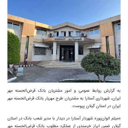
به گزارش روابط عمومی و امور مشتریان بانک قرض‌الحسنه مهر
ایران، شهرداری آستارا به مشتریان طرح مهریار بانک قرض‌الحسنه مهر
ایران در استان گیلان پیوست.
«میثم الوان‌پور» شهردار آستارا در دیدار با مدیر شعب بانک در استان
گیلان ضمن ابراز خرسندی از عملکرد مطلوب بانک قرض‌‏الحسنه مهر