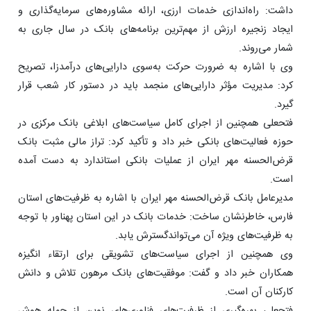
داشت: راه‌اندازی خدمات ارزی، ارائه مشاوره‌های سرمایه‌گذاری و
ایجاد زنجیره ارزش از مهم‌ترین برنامه‌های بانک در سال جاری به
شمار می‌روند.
وی با اشاره به ضرورت حرکت به‌سوی دارایی‌های درآمدزا، تصریح
کرد: مدیریت مؤثر دارایی‌های منجمد باید در دستور کار شعب قرار
گیرد.
فتحعلی همچنین از اجرای کامل سیاست‌های ابلاغی بانک مرکزی در
حوزه فعالیت‌های بانکی خبر داد و تأکید کرد: تراز مالی مثبت بانک
قرض‌الحسنه مهر ایران از عملیات بانکی استاندارد به دست آمده
است.
مدیرعامل بانک قرض‌الحسنه مهر ایران با اشاره به ظرفیت‌های استان
فارس، خاطرنشان ساخت: خدمات بانک در این استان پهناور با توجه
به ظرفیت‌های ویژه آن می‌تواندگسترش یابد.
وی همچنین از اجرای سیاست‌های تشویقی برای ارتقاء انگیزه
همکاران خبر داد و گفت: موفقیت‌های بانک مرهون تلاش و دانش
کارکنان آن است.