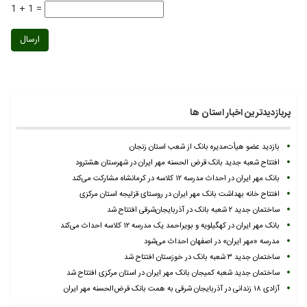
1 + 1 =
ارسال
پربازدیدترین اخبار استان ها
بازدید عضو هیأت‌مدیره بانک از شعب استان زنجان
افتتاح شعبه جدید بانک قرض الحسنه مهر ایران در شهرستان هشترود
بانک مهر ایران در احداث مدرسه ۱۲ کلاسه در کرمانشاه مشارکت می‌کند
افتتاح خانه بهداشت بانک مهر ایران در روستای قزلیجه استان مرکزی
ساختمان جدید ۲ شعبه بانک در آذربایجان‌شرقی افتتاح شد
بانک مهر ایران در کهگیلویه و بویراحمد یک مدرسه ۱۲ کلاسه احداث می‌کند
مدرسه «مهر ایران» در اصفهان احداث می‌شود
ساختمان جدید ۳ شعبه بانک در خوزستان افتتاح شد
ساختمان جدید شعبه کمیجان بانک مهر ایران در استان مرکزی افتتاح شد
آزادی ۱۸ زندانی در آذربایجان شرقی به همت بانک قرض‌الحسنه مهر ایران