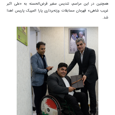
همچنین در این مراسم، تندیس سفیر قرض‌الحسنه به «علی اکبر
غریب شاهی» قهرمان مسابقات وزنه‌برداری پارا المپیک پاریس اهدا
شد.