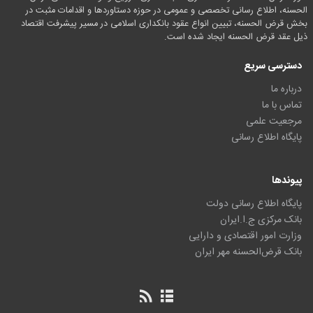
الحسنه، اطلاع رسانی تخصصی و عمومی در حوزه دستاوردها و اقدامات مثبت در
بخش قرض الحسنه، تبیین انواع عقود بانکداری اسلامی در مسیر پیشرفت اقتصاد
ذیل عقد قرض الحسنه ایجاد شده است.
دسترسی سریع
درباره ما
تماس با ما
مرجعیت علمی
پایگاه اطلاع رسانی
پیوندها
پایگاه اطلاع رسانی دولت
بانک مرکزی ج.ا.ایران
وزارت امور اقتصادی و دارایی
بانک قرض‌الحسنه مهر ایران