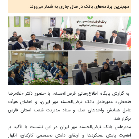
مهم‌ترین برنامه‌های بانک در سال جاری به شمار می‌روند.
به گزارش پایگاه اطلاع‌رسانی قرض‌الحسنه، با حضور دکتر «غلامرضا
فتحعلی» مدیرعامل بانک قرض‌الحسنه مهر ایران، و اعضای هیأت
عامل همایش واحدهای صف و ستاد مدیریت شعب استان فارس
برگزار شد.
مدیرعامل بانک قرض‌الحسنه مهر ایران در این نشست با تأکید بر
اهمیت پایش عملکردها و ارتقای دانش تخصصی کارکنان، اظهار