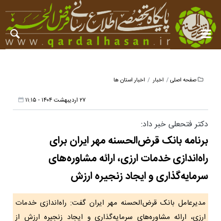
صفحه اصلی
اخبار
اخبار استان ها
۲۷ اردیبهشت ۱۴۰۴ - ۱۱:۱۵
دکتر فتحعلی خبر داد:
برنامه بانک قرض‌الحسنه مهر ایران برای
راه‌اندازی خدمات ارزی، ارائه مشاوره‌های
سرمایه‌گذاری و ایجاد زنجیره ارزش
مدیرعامل بانک قرض‌الحسنه مهر ایران گفت: راه‌اندازی خدمات
ارزی، ارائه مشاوره‌های سرمایه‌گذاری و ایجاد زنجیره ارزش از