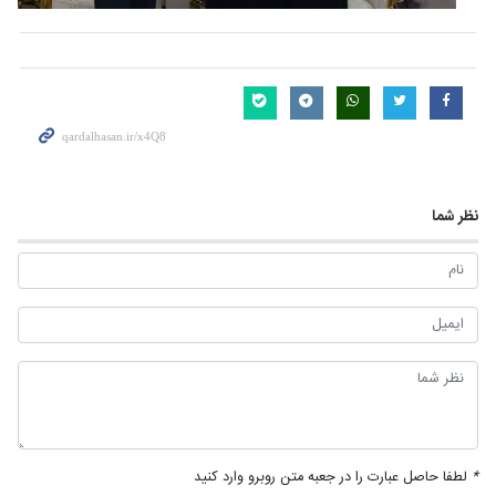
نظر شما
*
لطفا حاصل عبارت را در جعبه متن روبرو وارد کنید