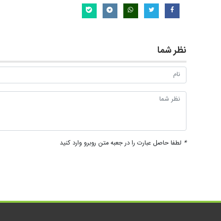
نظر شما
*
لطفا حاصل عبارت را در جعبه متن روبرو وارد کنید