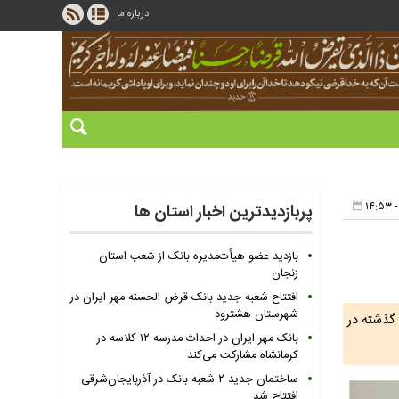
درباره ما
پربازدیدترین اخبار استان ها
بازدید عضو هیأت‌مدیره بانک از شعب استان
زنجان
افتتاح شعبه جدید بانک قرض الحسنه مهر ایران در
شهرستان هشترود
گذشته در
بانک مهر ایران در احداث مدرسه ۱۲ کلاسه در
کرمانشاه مشارکت می‌کند
ساختمان جدید ۲ شعبه بانک در آذربایجان‌شرقی
افتتاح شد