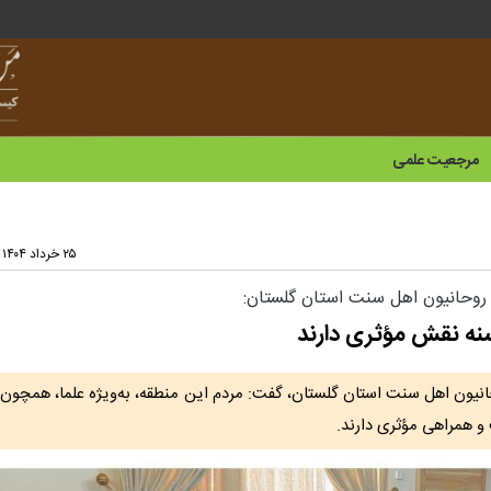
مرجعیت علمی
۲۵ خرداد ۱۴۰۴ - ۱۴:۵۳
 روحانیون اهل سنت استان گلستان:
ه نقش مؤثری دارند
حانیون اهل سنت استان گلستان، گفت: مردم این منطقه، به‌ویژه علما، همچون 
و همراهی مؤثری دارند.