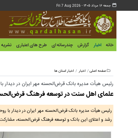
جمعه ۱۶ مرداد ۱۴۰۵ -
Fri 7 Aug 2026
خانه
اخبار
گزارش
چندرسانه ای
طرح های اعتباری
نشریه
صفحه اصلی
اخبار
اخبار استان ها
رئیس هیأت مدیره بانک قرض‌الحسنه مهر ایران در دیدار با
علمای اهل سنت در توسعه فرهنگ قرض‌الحسن
رئیس هیأت مدیره بانک قرض‌الحسنه مهر ایران در دیدار با رو
رشد و اعتلای این بانک و توسعه فرهنگ قرض‌الحسنه، مشارکت 