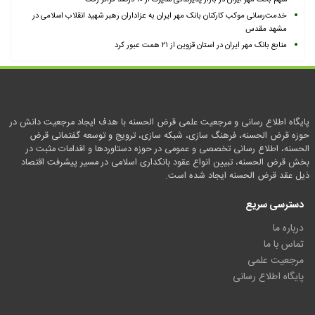
خدمت‌رسانی موکب کارکنان بانک مهر ایران به عزاداران رهبر شهید انقلاب اسلامی در
مشهد مقدس
منابع بانک مهر ایران در استان قزوین از ۲۱ همت عبور کرد
پایگاه اطلاع رسانی و مرجعیت علمی قرض الحسنه با هدف ایجاد مرجعیت دانش در
حوزه قرض الحسنه، فرهنگ سازی، شبکه سازی، ترویج و توسعه گفتمانی قرض
الحسنه، اطلاع رسانی تخصصی و عمومی در حوزه دستاوردها و اقدامات مثبت در
بخش قرض الحسنه، تبیین انواع عقود بانکداری اسلامی در مسیر پیشرفت اقتصاد
ذیل عقد قرض الحسنه ایجاد شده است.
دسترسی سریع
درباره ما
تماس با ما
مرجعیت علمی
پایگاه اطلاع رسانی