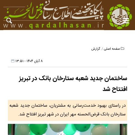
صفحه اصلی
گزارش
۸ آبان ۱۴۰۴ - ۱۳:۵۱
ساختمان جدید شعبه ستارخان بانک در تبریز
افتتاح شد
در راستای بهبود خدمت‌رسانی به مشتریان، ساختمان جدید شعبه
ستارخان بانک قرض‌الحسنه مهر ایران در شهر تبریز افتتاح شد.