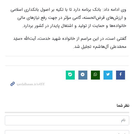
وی ادامه داد: بانک برنامه دارد تا با تکیه بر اصول بانکداری اسلامی
و ارزش‌های قرض‌الحسنه، گامی مؤثر در جهت رفع نیازهای مالی
خانواده‌ها و حمایت از تولید و اشتغال پایدار در کشور بردارد.
گفتنی است، در این مراسم از خانواده شهید خدمت، آیت‌الله «سیّد
محمّدعلی آل‌هاشم» تجلیل شد.
نظر شما