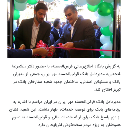
به گزارش پایگاه اطلاع‌رسانی قرض‌الحسنه، با حضور دکتر «غلامرضا
فتحعلی» مدیرعامل بانک قرض‌الحسنه مهر ایران، جمعی از مدیران
بانک و مسئولان استانی، ساختمان جدید شعبه ستارخان بانک در
تبریز افتتاح شد.
مدیرعامل بانک قرض‌الحسنه مهر ایران در ایران مراسم با اشاره به
برنامه‌های بانک برای توسعه خدمات، اظهار داشت: این شعبه، نشان
از عزم راسخ بانک برای ارائه خدمات مالی و قرض‌الحسنه به عموم
هموطنان به ویژه مردم سخت‌کوش آذربایجان دارد.